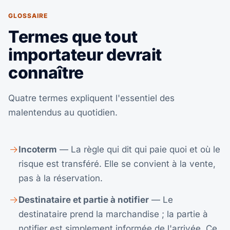
GLOSSAIRE
Termes que tout
importateur devrait
connaître
Quatre termes expliquent l'essentiel des
malentendus au quotidien.
Incoterm
— La règle qui dit qui paie quoi et où le
risque est transféré. Elle se convient à la vente,
pas à la réservation.
Destinataire et partie à notifier
— Le
destinataire prend la marchandise ; la partie à
notifier est simplement informée de l'arrivée. Ce