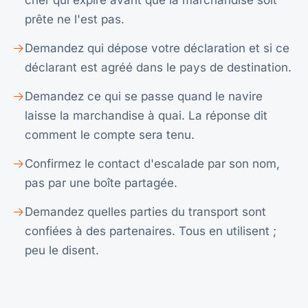
cher qui expire avant que la marchandise soit
prête ne l'est pas.
Demandez qui dépose votre déclaration et si ce
déclarant est agréé dans le pays de destination.
Demandez ce qui se passe quand le navire
laisse la marchandise à quai. La réponse dit
comment le compte sera tenu.
Confirmez le contact d'escalade par son nom,
pas par une boîte partagée.
Demandez quelles parties du transport sont
confiées à des partenaires. Tous en utilisent ;
peu le disent.