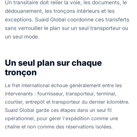
Un transitaire doit relier la voie, les documents, le
dédouanement, les tronçons intérieurs et les
exceptions. Suaid Global coordonne ces transferts
sans verrouiller le plan sur un seul transporteur ou
un seul mode.
Un seul plan sur chaque
tronçon
Le fret international échoue généralement entre les
intervenants : fournisseur, transporteur, terminal,
courtier, entrepôt et transporteur du dernier kilomètre.
Suaid Global garde ces étapes dans un seul fil
opérationnel, pour gérer l'expédition comme une
chaîne et non comme des réservations isolées.