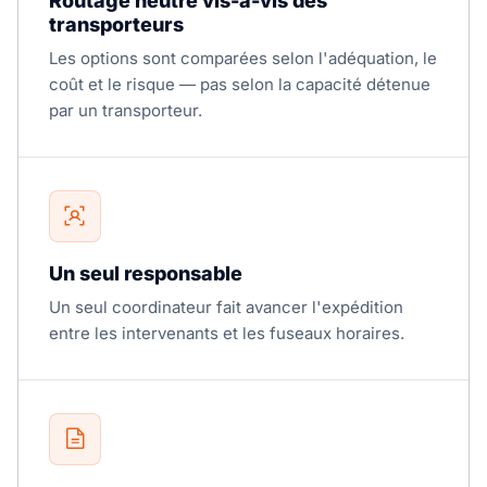
Routage neutre vis-à-vis des
transporteurs
Les options sont comparées selon l'adéquation, le
coût et le risque — pas selon la capacité détenue
par un transporteur.
Un seul responsable
Un seul coordinateur fait avancer l'expédition
entre les intervenants et les fuseaux horaires.