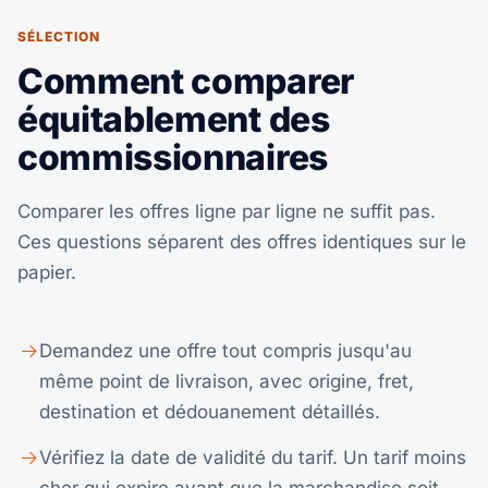
SÉLECTION
Comment comparer
équitablement des
commissionnaires
Comparer les offres ligne par ligne ne suffit pas.
Ces questions séparent des offres identiques sur le
papier.
Demandez une offre tout compris jusqu'au
même point de livraison, avec origine, fret,
destination et dédouanement détaillés.
Vérifiez la date de validité du tarif. Un tarif moins