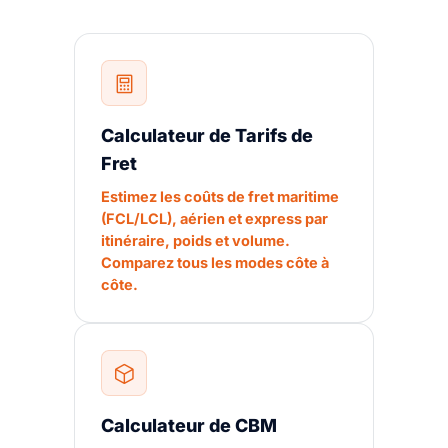
Calculateur de Tarifs de
Fret
Estimez les coûts de fret maritime
(FCL/LCL), aérien et express par
itinéraire, poids et volume.
Comparez tous les modes côte à
côte.
Calculateur de CBM