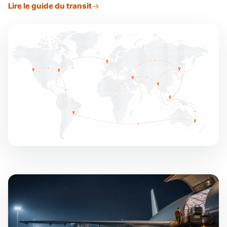
Lire le guide du transit