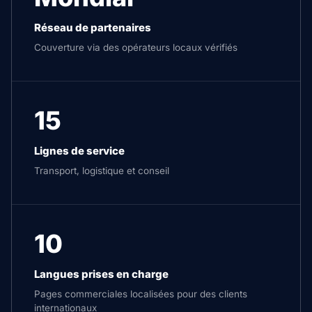
Réseau de partenaires
Couverture via des opérateurs locaux vérifiés
15
Lignes de service
Transport, logistique et conseil
10
Langues prises en charge
Pages commerciales localisées pour des clients
internationaux