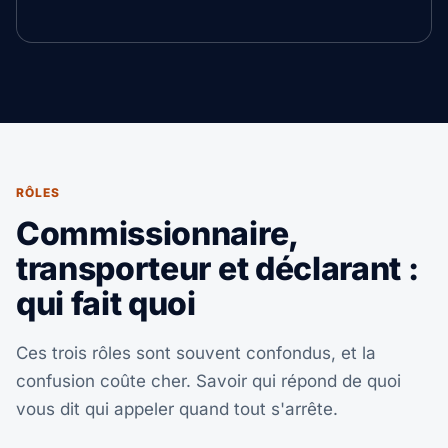
RÔLES
Commissionnaire,
transporteur et déclarant :
qui fait quoi
Ces trois rôles sont souvent confondus, et la
confusion coûte cher. Savoir qui répond de quoi
vous dit qui appeler quand tout s'arrête.