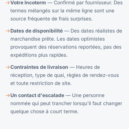
Votre Incoterm
— Confirmé par fournisseur. Des
termes mélangés sur la même ligne sont une
source fréquente de frais surprises.
Dates de disponibilité
— Des dates réalistes de
marchandise prête. Les dates optimistes
provoquent des réservations reportées, pas des
expéditions plus rapides.
Contraintes de livraison
— Heures de
réception, type de quai, règles de rendez-vous
et toute restriction de site.
Un contact d'escalade
— Une personne
nommée qui peut trancher lorsqu'il faut changer
quelque chose à court terme.