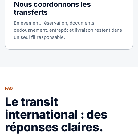
Nous coordonnons les
transferts
Enlèvement, réservation, documents,
dédouanement, entrepôt et livraison restent dans
un seul fil responsable.
FAQ
Le transit
international : des
réponses claires.