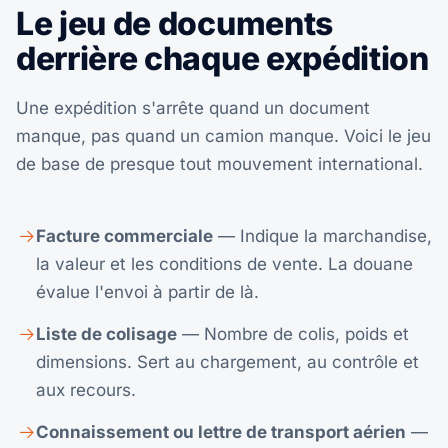
Le jeu de documents
derrière chaque expédition
Une expédition s'arrête quand un document
manque, pas quand un camion manque. Voici le jeu
de base de presque tout mouvement international.
Facture commerciale
— Indique la marchandise,
la valeur et les conditions de vente. La douane
évalue l'envoi à partir de là.
Liste de colisage
— Nombre de colis, poids et
dimensions. Sert au chargement, au contrôle et
aux recours.
Connaissement ou lettre de transport aérien
—