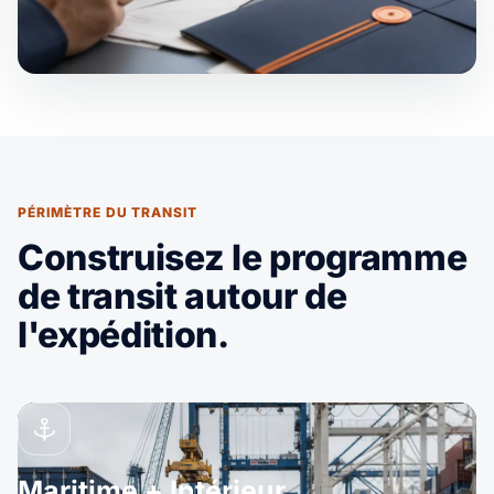
PÉRIMÈTRE DU TRANSIT
Construisez le programme
de transit autour de
l'expédition.
Maritime + Intérieur