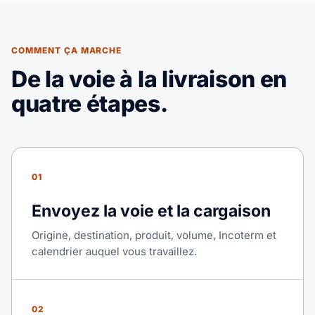
COMMENT ÇA MARCHE
De la voie à la livraison en
quatre étapes.
01
Envoyez la voie et la cargaison
Origine, destination, produit, volume, Incoterm et
calendrier auquel vous travaillez.
02