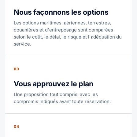
Nous façonnons les options
Les options maritimes, aériennes, terrestres,
douanières et d'entreposage sont comparées
selon le coût, le délai, le risque et l'adéquation du
service.
03
Vous approuvez le plan
Une proposition tout compris, avec les
compromis indiqués avant toute réservation.
04