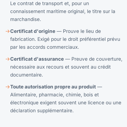
Le contrat de transport et, pour un
connaissement maritime original, le titre sur la
marchandise.
Certificat d'origine
— Prouve le lieu de
fabrication. Exigé pour le droit préférentiel prévu
par les accords commerciaux.
Certificat d'assurance
— Preuve de couverture,
nécessaire aux recours et souvent au crédit
documentaire.
Toute autorisation propre au produit
—
Alimentaire, pharmacie, chimie, bois et
électronique exigent souvent une licence ou une
déclaration supplémentaire.