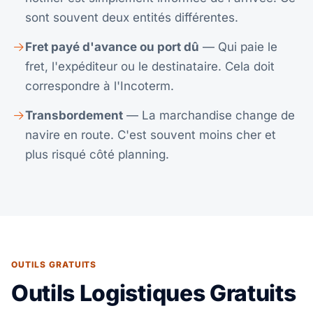
sont souvent deux entités différentes.
Fret payé d'avance ou port dû
— Qui paie le
fret, l'expéditeur ou le destinataire. Cela doit
correspondre à l'Incoterm.
Transbordement
— La marchandise change de
navire en route. C'est souvent moins cher et
plus risqué côté planning.
OUTILS GRATUITS
Outils Logistiques Gratuits