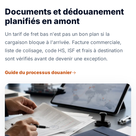
Documents et dédouanement
planifiés en amont
Un tarif de fret bas n'est pas un bon plan si la
cargaison bloque à l'arrivée. Facture commerciale,
liste de colisage, code HS, ISF et frais à destination
sont vérifiés avant de devenir une exception.
Guide du processus douanier