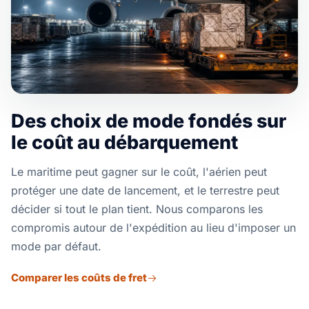
Des choix de mode fondés sur
le coût au débarquement
Le maritime peut gagner sur le coût, l'aérien peut
protéger une date de lancement, et le terrestre peut
décider si tout le plan tient. Nous comparons les
compromis autour de l'expédition au lieu d'imposer un
mode par défaut.
Comparer les coûts de fret