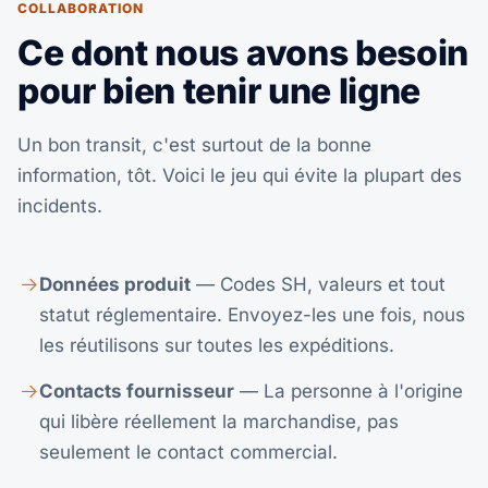
COLLABORATION
Ce dont nous avons besoin
pour bien tenir une ligne
Un bon transit, c'est surtout de la bonne
information, tôt. Voici le jeu qui évite la plupart des
incidents.
Données produit
— Codes SH, valeurs et tout
statut réglementaire. Envoyez-les une fois, nous
les réutilisons sur toutes les expéditions.
Contacts fournisseur
— La personne à l'origine
qui libère réellement la marchandise, pas
seulement le contact commercial.