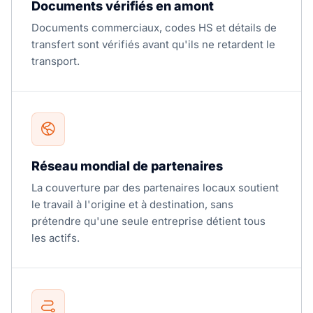
Documents vérifiés en amont
Documents commerciaux, codes HS et détails de
transfert sont vérifiés avant qu'ils ne retardent le
transport.
Réseau mondial de partenaires
La couverture par des partenaires locaux soutient
le travail à l'origine et à destination, sans
prétendre qu'une seule entreprise détient tous
les actifs.