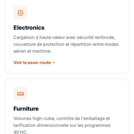
Electronics
Cargaison à haute valeur avec sécurité renforcée,
couverture de protection et répartition entre modes
aérien et maritime.
Voir la sous-route
Furniture
Volumes high-cube, contrôle de l'emballage et
tarification dimensionnelle sur les programmes
40'HC.