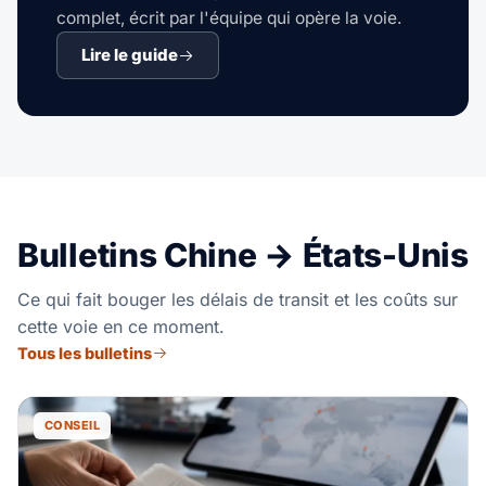
complet, écrit par l'équipe qui opère la voie.
Lire le guide
Bulletins Chine → États-Unis
Ce qui fait bouger les délais de transit et les coûts sur
cette voie en ce moment.
Tous les bulletins
CONSEIL