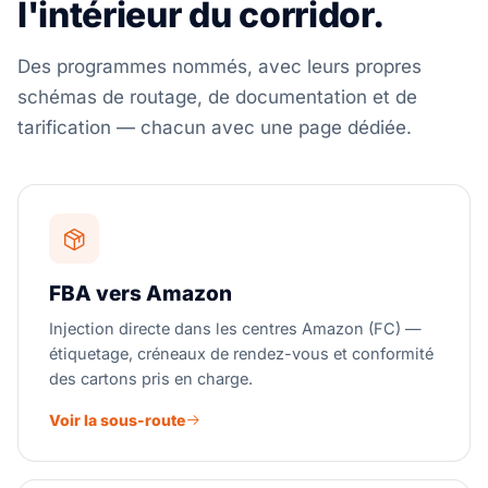
l'intérieur du corridor.
Des programmes nommés, avec leurs propres
schémas de routage, de documentation et de
tarification — chacun avec une page dédiée.
FBA vers Amazon
Injection directe dans les centres Amazon (FC) —
étiquetage, créneaux de rendez-vous et conformité
des cartons pris en charge.
Voir la sous-route