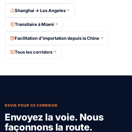
Shanghai → Los Angeles
Transitaire à Miami
Facilitation d'importation depuis la Chine
Tous les corridors
DEVIS POUR CE CORRIDOR
Envoyez la voie. Nous
façonnons la route.