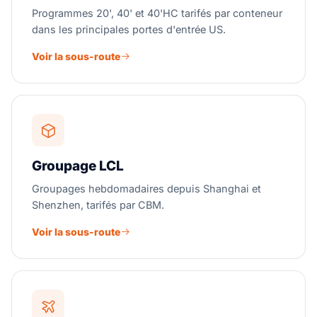
Programmes 20', 40' et 40'HC tarifés par conteneur
dans les principales portes d'entrée US.
Voir la sous-route
Groupage LCL
Groupages hebdomadaires depuis Shanghai et
Shenzhen, tarifés par CBM.
Voir la sous-route