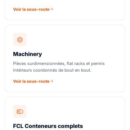
Voir la sous-route
Machinery
Pièces surdimensionnées, flat racks et permis
intérieurs coordonnés de bout en bout.
Voir la sous-route
FCL Conteneurs complets