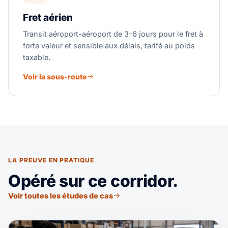
Fret aérien
Transit aéroport-aéroport de 3–6 jours pour le fret à
forte valeur et sensible aux délais, tarifé au poids
taxable.
Voir la sous-route
LA PREUVE EN PRATIQUE
Opéré sur ce corridor.
Voir toutes les études de cas