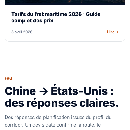
Tarifs du fret maritime 2026 : Guide
complet des prix
Lire
5 avril 2026
FAQ
Chine → États-Unis :
des réponses claires.
Des réponses de planification issues du profil du
corridor. Un devis daté confirme la route, le