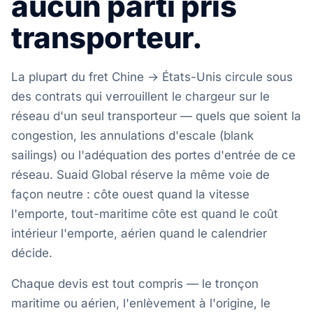
aucun parti pris
transporteur.
La plupart du fret Chine → États-Unis circule sous
des contrats qui verrouillent le chargeur sur le
réseau d'un seul transporteur — quels que soient la
congestion, les annulations d'escale (blank
sailings) ou l'adéquation des portes d'entrée de ce
réseau. Suaid Global réserve la même voie de
façon neutre : côte ouest quand la vitesse
l'emporte, tout-maritime côte est quand le coût
intérieur l'emporte, aérien quand le calendrier
décide.
Chaque devis est tout compris — le tronçon
maritime ou aérien, l'enlèvement à l'origine, le