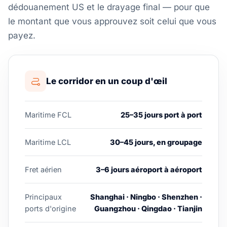
dédouanement US et le drayage final — pour que
le montant que vous approuvez soit celui que vous
payez.
Le corridor en un coup d'œil
Maritime FCL
25–35 jours port à port
Maritime LCL
30–45 jours, en groupage
Fret aérien
3–6 jours aéroport à aéroport
Principaux
Shanghai · Ningbo · Shenzhen ·
ports d'origine
Guangzhou · Qingdao · Tianjin