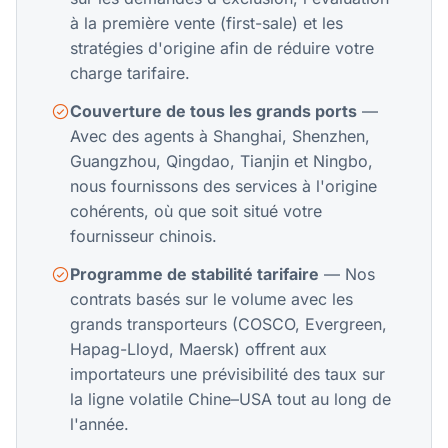
à la première vente (first-sale) et les
stratégies d'origine afin de réduire votre
charge tarifaire.
Couverture de tous les grands ports
—
Avec des agents à Shanghai, Shenzhen,
Guangzhou, Qingdao, Tianjin et Ningbo,
nous fournissons des services à l'origine
cohérents, où que soit situé votre
fournisseur chinois.
Programme de stabilité tarifaire
— Nos
contrats basés sur le volume avec les
grands transporteurs (COSCO, Evergreen,
Hapag-Lloyd, Maersk) offrent aux
importateurs une prévisibilité des taux sur
la ligne volatile Chine–USA tout au long de
l'année.