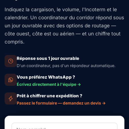
Indiquez la cargaison, le volume, l'Incoterm et le
calendrier. Un coordinateur du corridor répond sous
un jour ouvrable avec des options de routage —
côte ouest, côte est ou aérien — et un chiffre tout
compris.
Réponse sous 1 jour ouvrable
D'un coordinateur, pas d'un répondeur automatique.
Vous préférez WhatsApp ?
Écrivez directement à l'équipe →
Prêt à chiffrer une expédition ?
Passez le formulaire — demandez un devis →