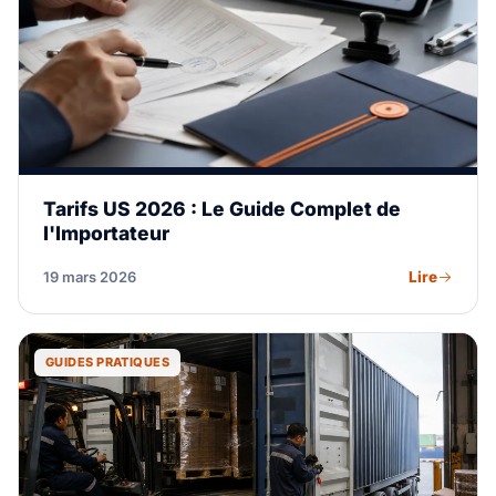
Tarifs US 2026 : Le Guide Complet de
l'Importateur
Lire
19 mars 2026
GUIDES PRATIQUES