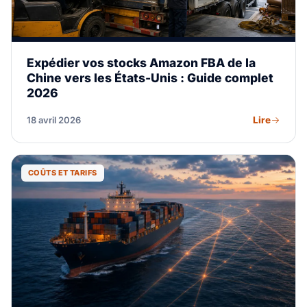
Expédier vos stocks Amazon FBA de la
Chine vers les États-Unis : Guide complet
2026
Lire
18 avril 2026
COÛTS ET TARIFS