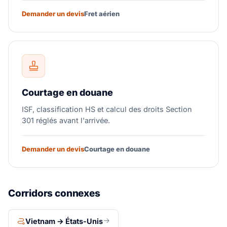
Demander un devis
Fret aérien
Courtage en douane
ISF, classification HS et calcul des droits Section
301 réglés avant l'arrivée.
Demander un devis
Courtage en douane
Corridors connexes
Vietnam → États-Unis