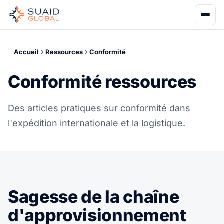
Accueil
Ressources
Conformité
Conformité ressources
Des articles pratiques sur conformité dans
l'expédition internationale et la logistique.
Sagesse de la chaîne
d'approvisionnement