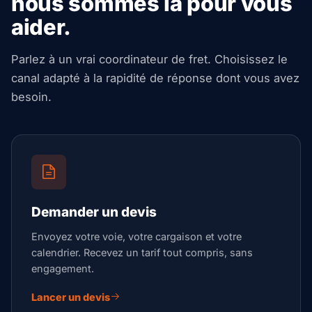
nous sommes là pour vous
aider.
Parlez à un vrai coordinateur de fret. Choisissez le
canal adapté à la rapidité de réponse dont vous avez
besoin.
Demander un devis
Envoyez votre voie, votre cargaison et votre
calendrier. Recevez un tarif tout compris, sans
engagement.
Lancer un devis