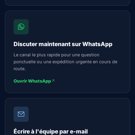
Discuter maintenant sur WhatsApp
Le canal le plus rapide pour une question
ponctuelle ou une expédition urgente en cours de
route.
Ouvrir WhatsApp
Écrire à l'équipe par e-mail