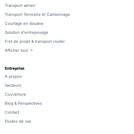
Transport aérien
Transport Terrestre et Camionnage
Courtage en douane
Solution d'entreposage
Fret de projet & transport roulier
Afficher tout
Entreprise
À propos
Secteurs
Couverture
Blog & Perspectives
Contact
Études de cas