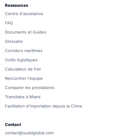
Ressources
Centre d'assistance
FAQ
Documents et Guides
Glossaire
Corridors maritimes
Outils logistiques
Calculateur de fret
Rencontrer l'équipe
Comparer les prestataires
Transitaire à Miami
Facilitation d'importation depuis la Chine
Contact
contact@suaidglobal.com