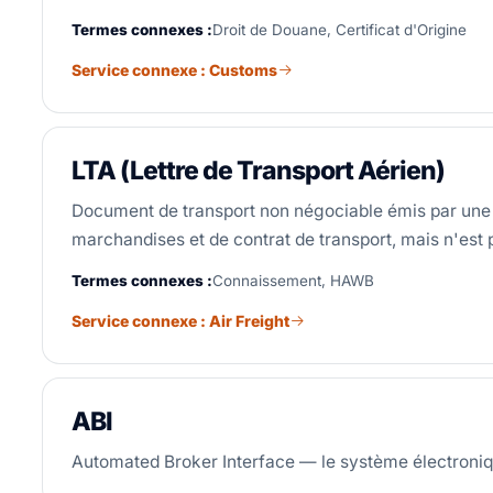
Termes connexes :
Droit de Douane, Certificat d'Origine
Service connexe : Customs
LTA (Lettre de Transport Aérien)
Document de transport non négociable émis par une 
marchandises et de contrat de transport, mais n'est 
Termes connexes :
Connaissement, HAWB
Service connexe : Air Freight
ABI
Automated Broker Interface — le système électroniqu