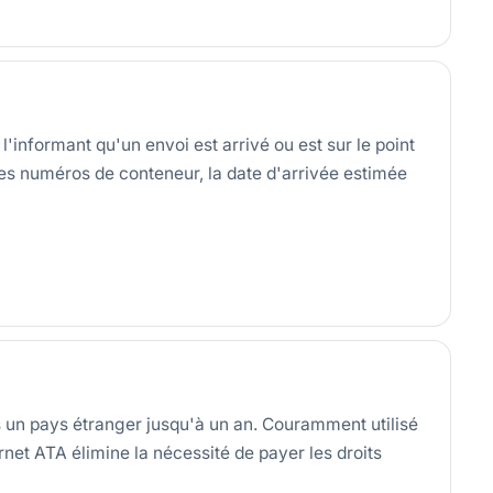
l'informant qu'un envoi est arrivé ou est sur le point
 les numéros de conteneur, la date d'arrivée estimée
 un pays étranger jusqu'à un an. Couramment utilisé
rnet ATA élimine la nécessité de payer les droits