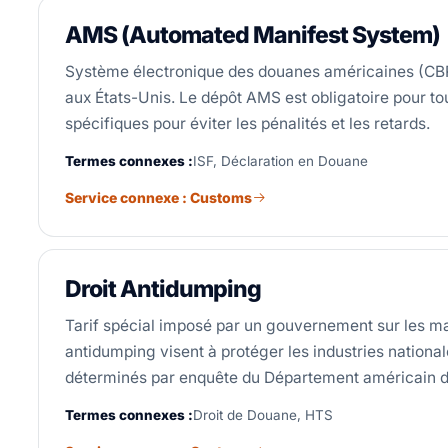
AMS (Automated Manifest System)
Système électronique des douanes américaines (CBP)
aux États-Unis. Le dépôt AMS est obligatoire pour tou
spécifiques pour éviter les pénalités et les retards.
Termes connexes :
ISF, Déclaration en Douane
Service connexe : Customs
Droit Antidumping
Tarif spécial imposé par un gouvernement sur les mar
antidumping visent à protéger les industries nationa
déterminés par enquête du Département américain 
Termes connexes :
Droit de Douane, HTS