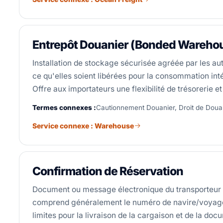
Entrepôt Douanier (Bonded Wareho
Installation de stockage sécurisée agréée par les a
ce qu'elles soient libérées pour la consommation in
Offre aux importateurs une flexibilité de trésorerie 
Termes connexes :
Cautionnement Douanier, Droit de Dou
Service connexe : Warehouse
Confirmation de Réservation
Document ou message électronique du transporteur co
comprend généralement le numéro de navire/voyage ou v
limites pour la livraison de la cargaison et de la doc