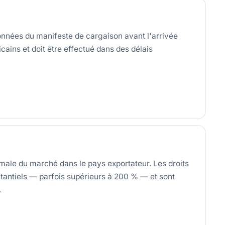
nnées du manifeste de cargaison avant l'arrivée
cains et doit être effectué dans des délais
rmale du marché dans le pays exportateur. Les droits
stantiels — parfois supérieurs à 200 % — et sont
.