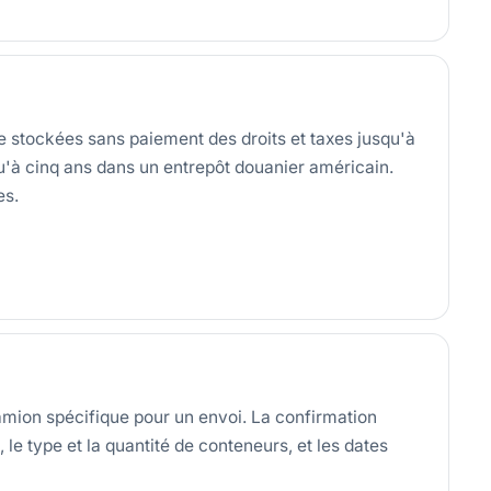
e stockées sans paiement des droits et taxes jusqu'à
u'à cinq ans dans un entrepôt douanier américain.
es.
mion spécifique pour un envoi. La confirmation
le type et la quantité de conteneurs, et les dates