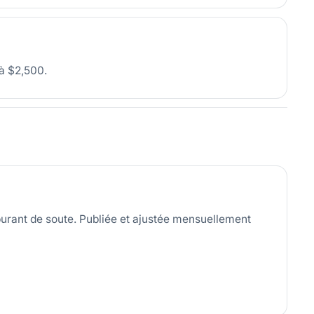
à $2,500.
urant de soute. Publiée et ajustée mensuellement