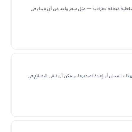
بتغطية منطقة جغرافية — مثل سعر واحد من أي ميناء في
لاك المحلي أو إعادة تصديرها. ويمكن أن تبقى البضائع في