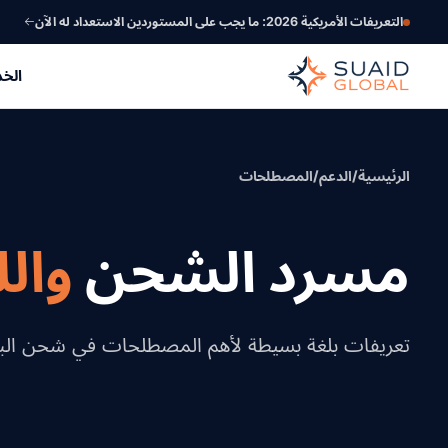
التعريفات الأمريكية 2026: ما يجب على المستوردين الاستعداد له الآن
الخ
الرئيسية
/
الدعم
/
المصطلحات
مسرد الشحن
وال
تعريفات بلغة بسيطة لأهم المصطلحات في شحن البضائ