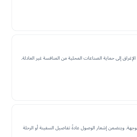
إغراق إلى حماية الصناعات المحلية من المنافسة غير العادلة.
لوجهة. ويتضمن إشعار الوصول عادةً تفاصيل السفينة أو الرحلة