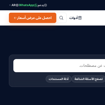
يدعم
WhatsApp
AR
▼
احصل على عرض أسعار
أدوات
تصفح الأسئلة الشائعة
أدلة المستندات