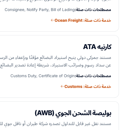
مصطلحات ذات صلة:
Consignee, Notify Party, Bill of Lading
خدمة ذات صلة: Ocean Freight
كارنيه ATA
عن سداد رسوم وضرائب الاستيراد، شريطة إعادة تصدير البضائع 
مصطلحات ذات صلة:
Customs Duty, Certificate of Origin
خدمة ذات صلة: Customs
بوليصة الشحن الجوي (AWB)
مستند نقل غير قابل للتداول تصدره شركة طيران أو ناقل جوي للب