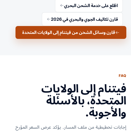
اطّلع على خدمة الشحن البحري
قارن تكاليف الجوي والبحري في 2026
قارن وسائل الشحن من فيتنام إلى الولايات المتحدة
FAQ
فيتنام إلى الولايات
المتحدة، بالأسئلة
والأجوبة.
إجابات تخطيطية من ملف المسار. يؤكد عرض السعر المؤرخ