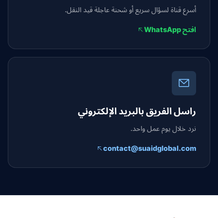
أسرع قناة لسؤال سريع أو شحنة عاجلة قيد النقل.
افتح WhatsApp
راسل الفريق بالبريد الإلكتروني
نرد خلال يوم عمل واحد.
contact@suaidglobal.com
Suaid Globa