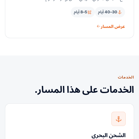
30–40 أيام
5–8 أيام
عرض المسار
الخدمات
الخدمات على هذا المسار.
الشحن البحري