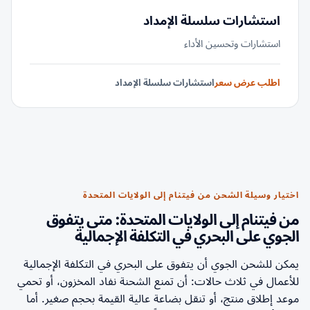
استشارات سلسلة الإمداد
استشارات وتحسين الأداء
اطلب عرض سعر
استشارات سلسلة الإمداد
اختيار وسيلة الشحن من فيتنام إلى الولايات المتحدة
من فيتنام إلى الولايات المتحدة: متى يتفوق
الجوي على البحري في التكلفة الإجمالية
يمكن للشحن الجوي أن يتفوق على البحري في التكلفة الإجمالية
للأعمال في ثلاث حالات: أن تمنع الشحنة نفاد المخزون، أو تحمي
موعد إطلاق منتج، أو تنقل بضاعة عالية القيمة بحجم صغير. أما