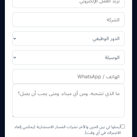
أرسلوا لي بين الحين والآخر نشرات المسار الاستشارية (يمكنني إلغاء
الاشتراك في أي وقت).