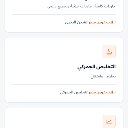
حاويات كاملة، حاويات جزئية وتجميع عالمي
اطلب عرض سعر
الشحن البحري
التخليص الجمركي
تخليص وامتثال
اطلب عرض سعر
التخليص الجمركي