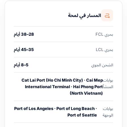
المسار في لمحة
بحري FCL
28–38 أيام
بحري LCL
35–45 أيام
الشحن الجوي
5–8 أيام
بوابات
Cat Lai Port (Ho Chi Minh City) · Cai Mep
المنشأ
International Terminal · Hai Phong Port
(North Vietnam)
بوابات
Port of Los Angeles · Port of Long Beach ·
الوجهة
Port of Seattle