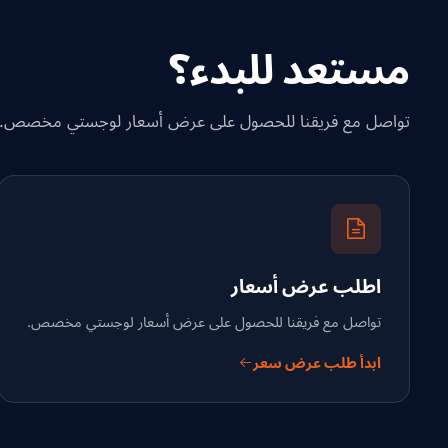
مستعد للبدء؟
تواصل مع فريقنا للحصول على عرض أسعار لوجستي مخصص.
اطلب عرض أسعار
تواصل مع فريقنا للحصول على عرض أسعار لوجستي مخصص.
ابدأ طلب عرض سعر
كيف تفضل التواصل؟
اختر قناتك — نرد خلال ساعات العمل.