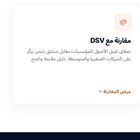
مقارنة مع DSV
عملاق ثقيل الأصول للمؤسسات مقابل منسّق شحن يركّز
على الشركات الصغيرة والمتوسطة. دليل ملاءمة واضح.
عرض المقارنة