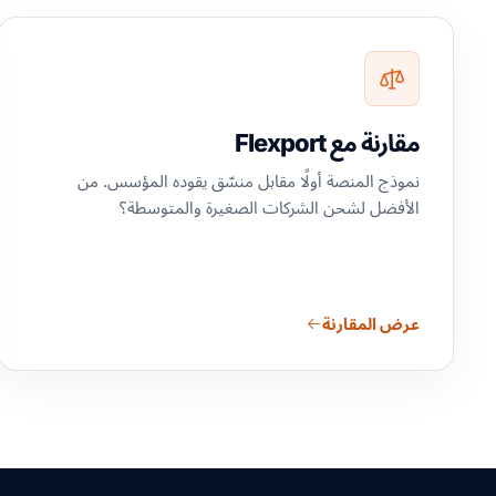
مقارنة مع Flexport
نموذج المنصة أولًا مقابل منسّق يقوده المؤسس. من
الأفضل لشحن الشركات الصغيرة والمتوسطة؟
عرض المقارنة