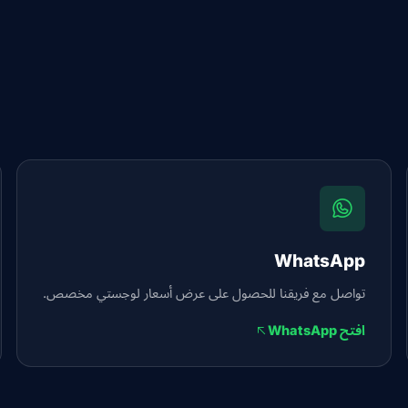
WhatsApp
تواصل مع فريقنا للحصول على عرض أسعار لوجستي مخصص.
افتح WhatsApp