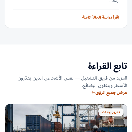
أزمة...
اقرأ دراسة الحالة كاملة
تابع القراءة
المزيد من فريق التشغيل — نفس الأشخاص الذين يقدّرون
الأسعار وينقلون البضائع.
عرض جميع الرؤى
تقرير بيانات