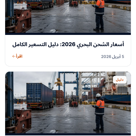
أسعار الشحن البحري 2026: دليل التسعير الكامل
اقرأ
5 أبريل 2026
دليل