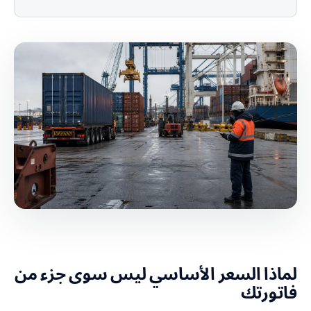
لماذا السعر الأساسي ليس سوى جزء من
فاتورتك