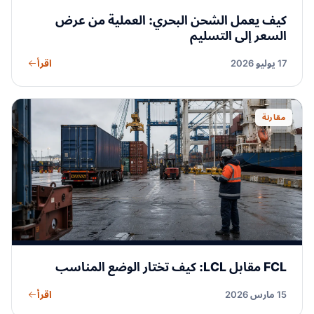
كيف يعمل الشحن البحري: العملية من عرض
السعر إلى التسليم
اقرأ
17 يوليو 2026
مقارنة
FCL مقابل LCL: كيف تختار الوضع المناسب
اقرأ
15 مارس 2026