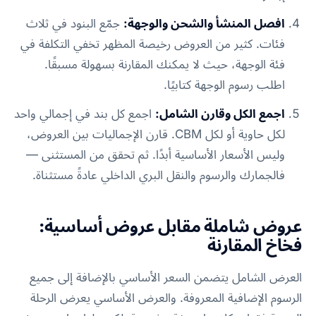
افصل المنشأ والشحن والوجهة:
جمّع البنود في ثلاث
فئات. كثير من العروض رخيصة المظهر تخفي التكلفة في
فئة الوجهة، حيث لا يمكنك المقارنة بسهولة مسبقًا.
اطلب رسوم الوجهة كتابيًا.
اجمع الكل وقارن الشامل:
اجمع كل بند في إجمالي واحد
لكل حاوية أو لكل CBM. قارن الإجماليات بين العروض،
وليس الأسعار الأساسية أبدًا. ثم تحقق من المستثنى —
فالجمارك والرسوم والنقل البري الداخلي عادةً مستثناة.
عروض شاملة مقابل عروض أساسية:
فخاخ المقارنة
العرض الشامل يتضمن السعر الأساسي بالإضافة إلى جميع
الرسوم الإضافية المعروفة. والعرض الأساسي يعرض الرحلة