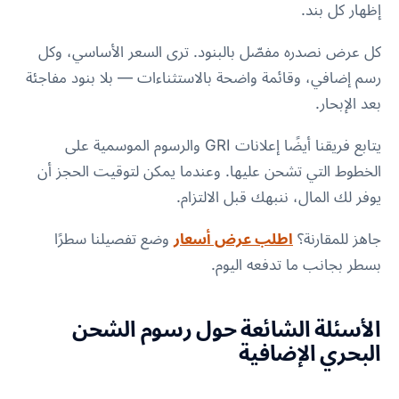
إظهار كل بند.
كل عرض نصدره مفصّل بالبنود. ترى السعر الأساسي، وكل
رسم إضافي، وقائمة واضحة بالاستثناءات — بلا بنود مفاجئة
بعد الإبحار.
يتابع فريقنا أيضًا إعلانات GRI والرسوم الموسمية على
الخطوط التي تشحن عليها. وعندما يمكن لتوقيت الحجز أن
يوفر لك المال، ننبهك قبل الالتزام.
جاهز للمقارنة؟
اطلب عرض أسعار
وضع تفصيلنا سطرًا
بسطر بجانب ما تدفعه اليوم.
الأسئلة الشائعة حول رسوم الشحن
البحري الإضافية