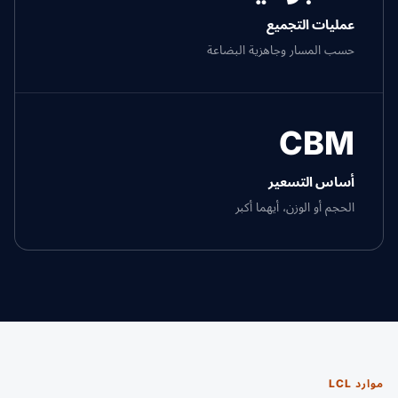
عمليات التجميع
حسب المسار وجاهزية البضاعة
CBM
أساس التسعير
الحجم أو الوزن، أيهما أكبر
موارد LCL