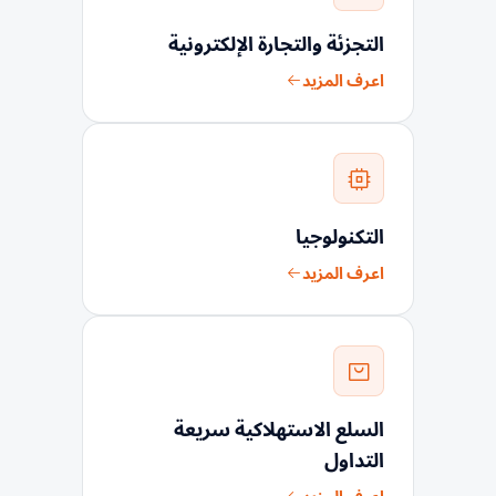
التجزئة والتجارة الإلكترونية
اعرف المزيد
التكنولوجيا
اعرف المزيد
السلع الاستهلاكية سريعة
التداول