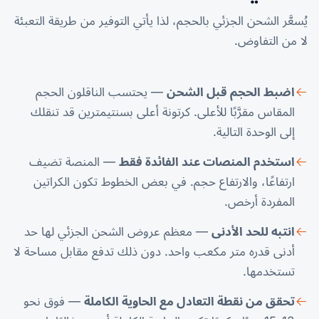
يُسعَّر الشحن الجزئي بالحجم، لذا يأتي التوفير من طريقة التعبئة
لا من التفاوض.
اضبط الحجم قبل الشحن
— يحتسب الناقلون الحجم
المقاس مقرَّبًا للأعلى. كرتونة أعلى بسنتيمترين قد تنقلك
إلى الوحدة التالية.
استخدم المنصات عند الفائدة فقط
— المنصة تضيف
ارتفاعًا، والارتفاع حجم. في بعض الخطوط تكون الكراتين
المفردة أرخص.
انتبه للحد الأدنى
— معظم عروض الشحن الجزئي لها حد
أدنى قدره متر مكعب واحد. دون ذلك تدفع مقابل مساحة لا
تستخدمها.
تحقق من نقطة التعادل مع الحاوية الكاملة
— فوق نحو