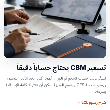
تسعير CBM يحتاج حساباً دقيقاً
يُسعَّر LCL حسب الحجم أو الوزن، أيهما أكبر. الحد الأدنى للرسوم
ورسوم محطة CFS ورسوم الوجهة يمكن أن تغيّر التكلفة الإجمالية
بسرعة.
شرح رسوم LCL