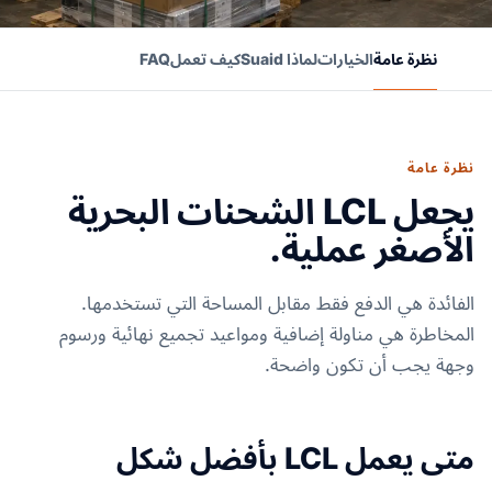
نظرة عامة
الخيارات
لماذا Suaid
كيف تعمل
FAQ
نظرة عامة
يجعل LCL الشحنات البحرية
الأصغر عملية.
الفائدة هي الدفع فقط مقابل المساحة التي تستخدمها.
المخاطرة هي مناولة إضافية ومواعيد تجميع نهائية ورسوم
وجهة يجب أن تكون واضحة.
متى يعمل LCL بأفضل شكل