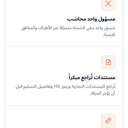
مسؤول واحد محاسَب
منسق واحد يبقي الشحنة متحركة عبر الأطراف والمناطق
الزمنية.
مستندات تُراجع مبكراً
تُراجَع المستندات التجارية ورموز HS وتفاصيل التسليم قبل
أن تؤخر الحركة.