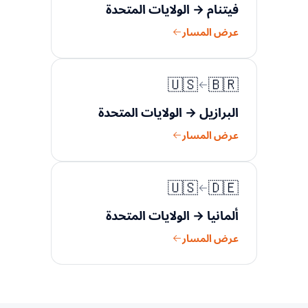
فيتنام → الولايات المتحدة
عرض المسار
🇺🇸
🇧🇷
البرازيل → الولايات المتحدة
عرض المسار
🇺🇸
🇩🇪
ألمانيا → الولايات المتحدة
عرض المسار