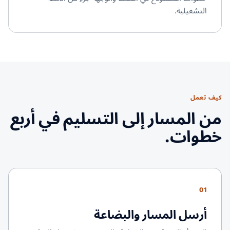
التشغيلية.
كيف تعمل
من المسار إلى التسليم في أربع
خطوات.
01
أرسل المسار والبضاعة