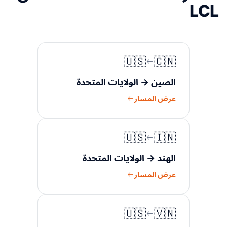
LCL
🇺🇸
🇨🇳
الصين → الولايات المتحدة
عرض المسار
🇺🇸
🇮🇳
الهند → الولايات المتحدة
عرض المسار
🇺🇸
🇻🇳