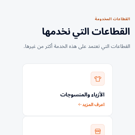
القطاعات المخدومة
القطاعات التي نخدمها
القطاعات التي تعتمد على هذه الخدمة أكثر من غيرها.
الأزياء والمنسوجات
اعرف المزيد