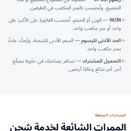
التجميع، وتُحتسب بالمتر المكعب في الطرفين.
W/M
— الوزن أو الحجم. تُحتسب الفاتورة على الأكبر: طن
واحد أو متر مكعب واحد.
الحد الأدنى للرسوم
— السعر الأدنى للشحنة، ويُحدَّد عادةً
بمتر مكعب واحد.
التحميل المشترك
— تسافر بضاعتك في حاوية مجمِّع
آخر. أمر شائع وغالبًا أرخص.
المسارات النشطة
الممرات الشائعة لخدمة شحن