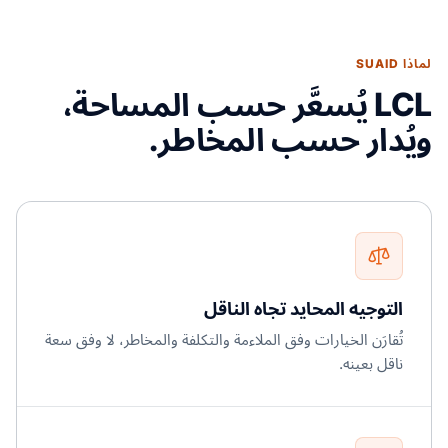
لماذا SUAID
LCL يُسعَّر حسب المساحة،
ويُدار حسب المخاطر.
التوجيه المحايد تجاه الناقل
تُقارَن الخيارات وفق الملاءمة والتكلفة والمخاطر، لا وفق سعة
ناقل بعينه.