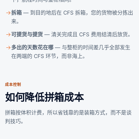
拆箱
— 到目的地后在 CFS 拆箱，您的货物被分拣出
来。
可提货与提货
— 清关完成且 CFS 费用结清后放货。
多出的天数花在哪
— 与整柜的时间差几乎全部发生
在两端的 CFS 环节，而非海上。
成本控制
如何降低拼箱成本
拼箱按体积计费，所以省钱靠的是装箱方式，而不是谈
判技巧。