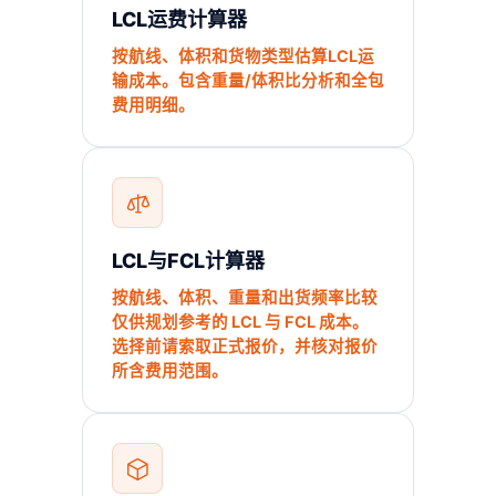
LCL运费计算器
按航线、体积和货物类型估算LCL运
输成本。包含重量/体积比分析和全包
费用明细。
LCL与FCL计算器
按航线、体积、重量和出货频率比较
仅供规划参考的 LCL 与 FCL 成本。
选择前请索取正式报价，并核对报价
所含费用范围。