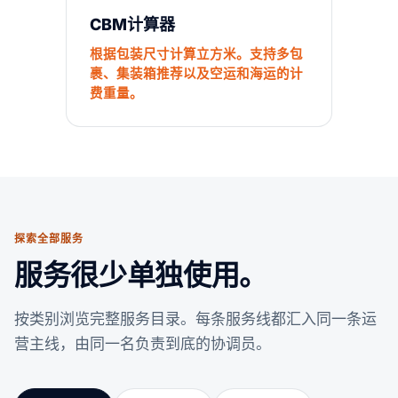
CBM计算器
根据包装尺寸计算立方米。支持多包
裹、集装箱推荐以及空运和海运的计
费重量。
探索全部服务
服务很少单独使用。
按类别浏览完整服务目录。每条服务线都汇入同一条运
营主线，由同一名负责到底的协调员。