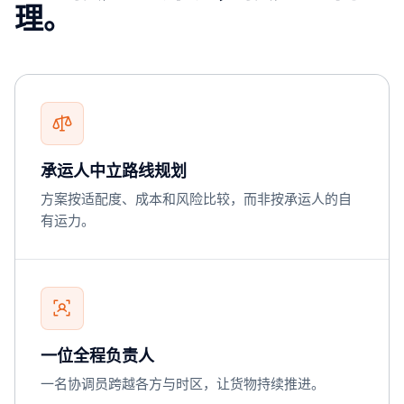
理。
承运人中立路线规划
方案按适配度、成本和风险比较，而非按承运人的自
有运力。
一位全程负责人
一名协调员跨越各方与时区，让货物持续推进。