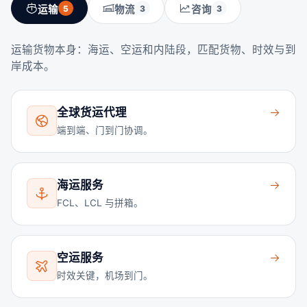
运输
5
物流
3
咨询
3
运输货物本身：海运、空运和内陆段，匹配货物、时效与到
岸成本。
全球货运代理
端到端、门到门协调。
海运服务
FCL、LCL 与拼箱。
空运服务
时效关键，机场到门。