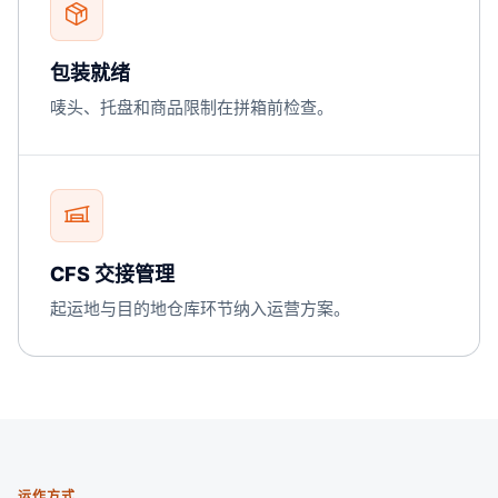
包装就绪
唛头、托盘和商品限制在拼箱前检查。
CFS 交接管理
起运地与目的地仓库环节纳入运营方案。
运作方式