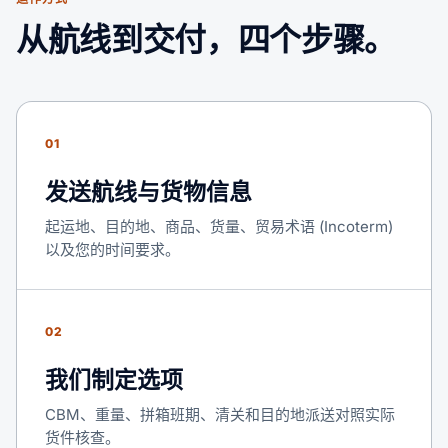
从航线到交付，四个步骤。
01
发送航线与货物信息
起运地、目的地、商品、货量、贸易术语 (Incoterm)
以及您的时间要求。
02
我们制定选项
CBM、重量、拼箱班期、清关和目的地派送对照实际
货件核查。