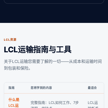
LCL资源
LCL运输指南与工具
关于LCL运输您需要了解的一切——从成本和运输时间
到包装和保险。
指南
您将学到的内容
最适合
什么是
完整指南：LCL如何工作、7步
LCL运
LCL运