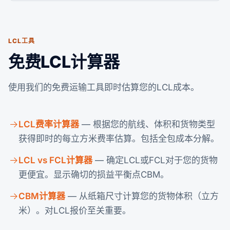
LCL工具
免费LCL计算器
使用我们的免费运输工具即时估算您的LCL成本。
LCL费率计算器
— 根据您的航线、体积和货物类型
获得即时的每立方米费率估算。包括全包成本分解。
LCL vs FCL计算器
— 确定LCL或FCL对于您的货物
更便宜。显示确切的损益平衡点CBM。
CBM计算器
— 从纸箱尺寸计算您的货物体积（立方
米）。对LCL报价至关重要。