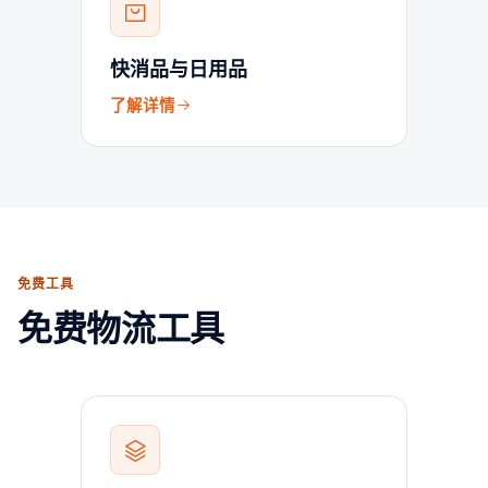
快消品与日用品
了解详情
免费工具
免费物流工具