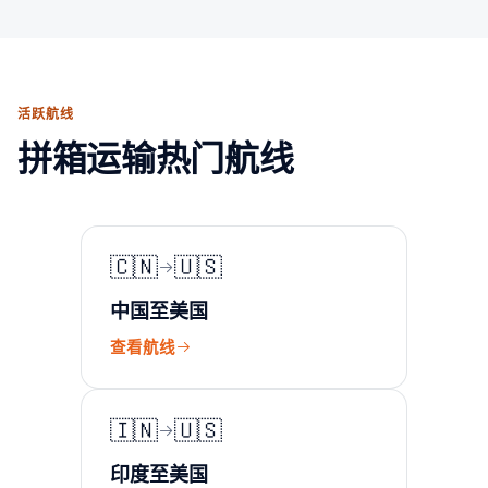
活跃航线
拼箱运输热门航线
🇨🇳
🇺🇸
中国至美国
查看航线
🇮🇳
🇺🇸
印度至美国