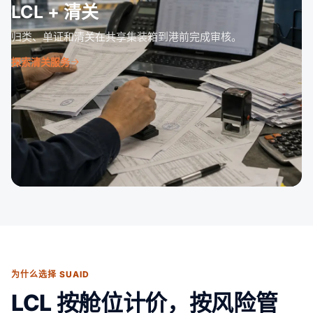
LCL + 清关
归类、单证和清关在共享集装箱到港前完成审核。
探索清关服务
为什么选择 SUAID
LCL 按舱位计价，按风险管