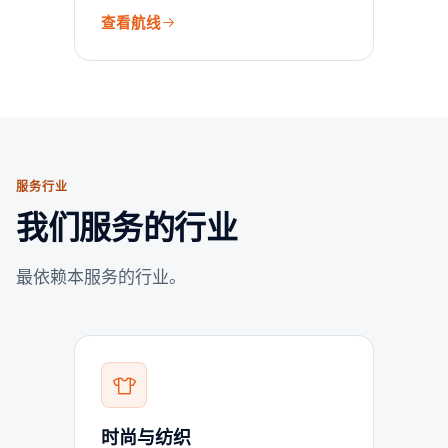
查看航线
服务行业
我们服务的行业
最依赖本服务的行业。
时尚与纺织