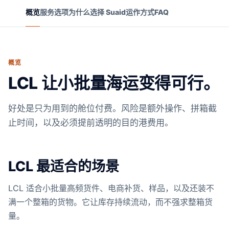
概览
服务选项
为什么选择 Suaid
运作方式
FAQ
概览
LCL 让小批量海运变得可行。
好处是只为用到的舱位付费。风险是额外操作、拼箱截
止时间，以及必须提前透明的目的港费用。
LCL 最适合的场景
LCL 适合小批量高频货件、电商补货、样品，以及还装不
满一个整箱的货物。它让库存持续流动，而不强求整箱货
量。