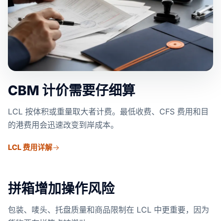
CBM 计价需要仔细算
LCL 按体积或重量取大者计费。最低收费、CFS 费用和目
的港费用会迅速改变到岸成本。
LCL 费用详解
拼箱增加操作风险
包装、唛头、托盘质量和商品限制在 LCL 中更重要，因为