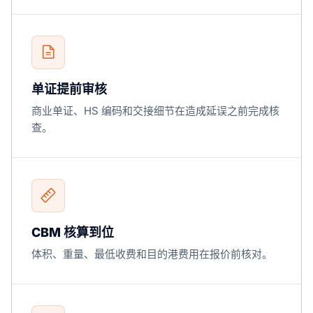
单证提前审核
商业单证、HS 编码和交接细节在造成延误之前完成核
查。
CBM 核算到位
体积、重量、最低收费和目的港费用在报价前核对。