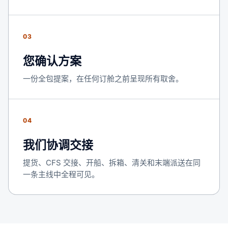
03
您确认方案
一份全包提案，在任何订舱之前呈现所有取舍。
04
我们协调交接
提货、CFS 交接、开船、拆箱、清关和末端派送在同
一条主线中全程可见。