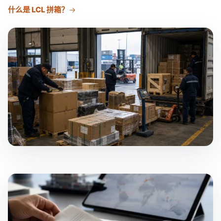
什么是 LCL 拼箱？