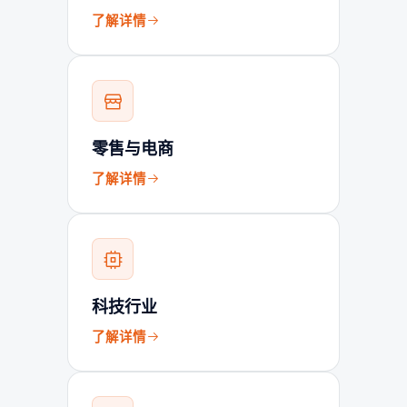
了解详情
零售与电商
了解详情
科技行业
了解详情