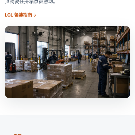
货物要在拼箱点被搬动。
LCL 包装指南