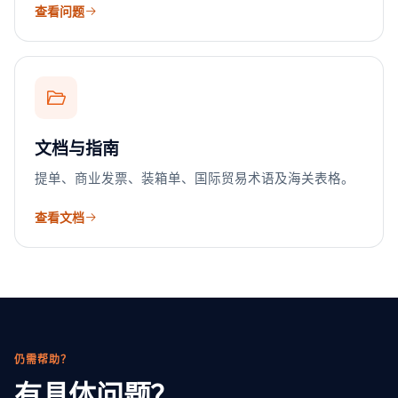
查看问题
文档与指南
提单、商业发票、装箱单、国际贸易术语及海关表格。
查看文档
仍需帮助？
有具体问题？