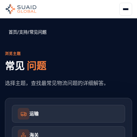
首页
/
支持
/
常见问题
浏览主题
常见
问题
选择主题，查找最常见物流问题的详细解答。
运输
海关