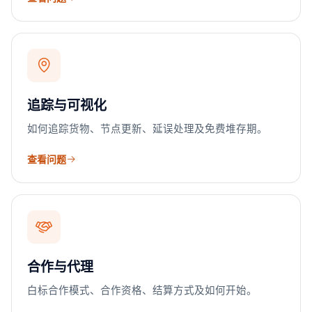
追踪与可视化
如何追踪货物、节点更新、延误处理及免费堆存期。
查看问题
合作与代理
白标合作模式、合作资格、结算方式及如何开始。