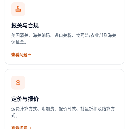
报关与合规
美国清关、海关编码、进口关税、食药监/农业部及海关
保证金。
查看问题
定价与报价
运费计算方式、附加费、报价时效、批量折扣及结算方
式。
查看问题