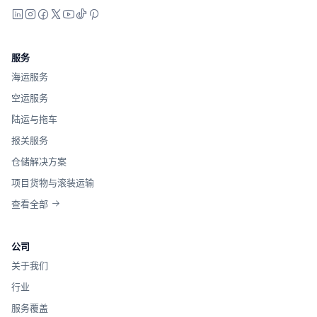
LinkedIn
Instagram
Facebook
X
YouTube
TikTok
Pinterest
服务
海运服务
空运服务
陆运与拖车
报关服务
仓储解决方案
项目货物与滚装运输
查看全部
公司
关于我们
行业
服务覆盖