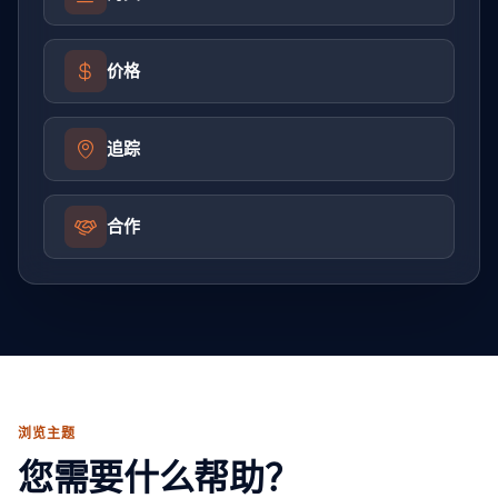
价格
追踪
合作
浏览主题
您需要什么帮助？