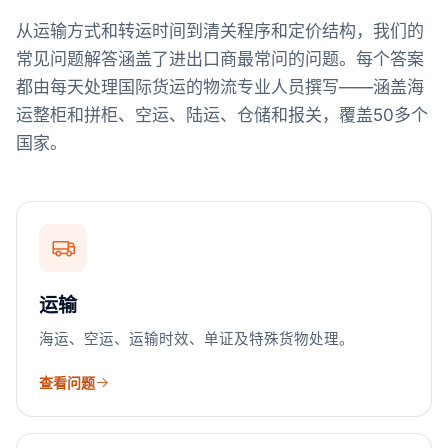
从运输方式和转运时间到清关程序和定价结构，我们的
常见问题解答涵盖了进出口商最常问的问题。每个答案
都由每天处理国际货运的物流专业人员撰写——涵盖海
运整柜和拼柜、空运、陆运、仓储和报关，覆盖50多个
国家。
运输
海运、空运、运输时效、单证及特殊货物处理。
查看问题