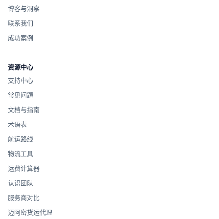
博客与洞察
联系我们
成功案例
资源中心
支持中心
常见问题
文档与指南
术语表
航运路线
物流工具
运费计算器
认识团队
服务商对比
迈阿密货运代理