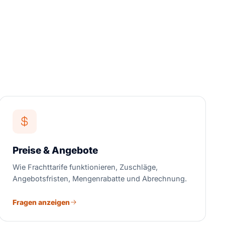
Preise & Angebote
Wie Frachttarife funktionieren, Zuschläge,
Angebotsfristen, Mengenrabatte und Abrechnung.
Fragen anzeigen