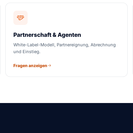
Partnerschaft & Agenten
White-Label-Modell, Partnereignung, Abrechnung
und Einstieg.
Fragen anzeigen