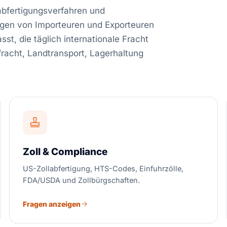
labfertigungsverfahren und
ragen von Importeuren und Exporteuren
st, die täglich internationale Fracht
racht, Landtransport, Lagerhaltung
Zoll & Compliance
US-Zollabfertigung, HTS-Codes, Einfuhrzölle,
FDA/USDA und Zollbürgschaften.
Fragen anzeigen