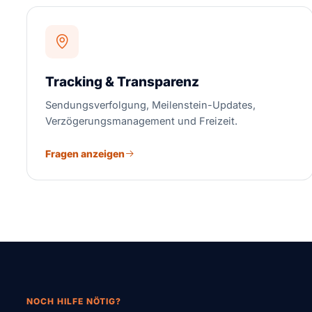
Tracking & Transparenz
Sendungsverfolgung, Meilenstein-Updates,
Verzögerungsmanagement und Freizeit.
Fragen anzeigen
NOCH HILFE NÖTIG?