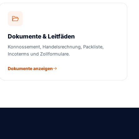
Dokumente & Leitfäden
Konnossement, Handelsrechnung, Packliste,
Incoterms und Zollformulare.
Dokumente anzeigen