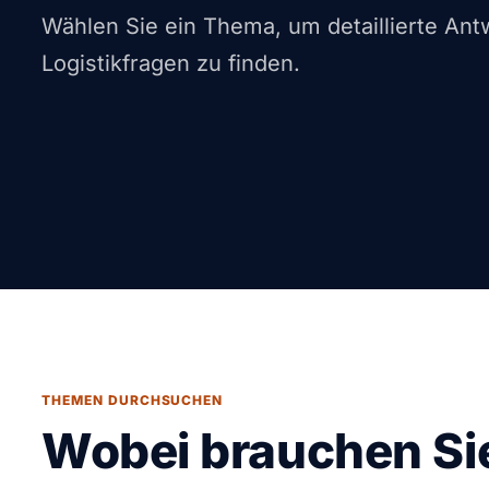
Wählen Sie ein Thema, um detaillierte Ant
Logistikfragen zu finden.
THEMEN DURCHSUCHEN
Wobei brauchen Sie