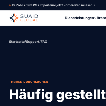
US-Zölle 2026: Was Importeure jetzt vorbereiten müssen
Dienstleistungen
Bran
Startseite
/
Support
/
FAQ
THEMEN DURCHSUCHEN
Häufig gestell