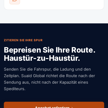
ZITIEREN SIE IHRE SPUR
Bepreisen Sie Ihre Route.
Haustür-zu-Haustür.
Senden Sie die Fahrspur, die Ladung und den
Zeitplan. Suaid Global richtet die Route nach der
Sendung aus, nicht nach der Kapazität eines
Spediteurs.
Angebot anfordern