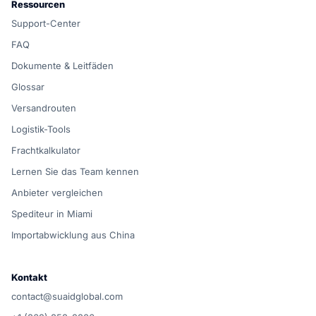
Ressourcen
Support-Center
FAQ
Dokumente & Leitfäden
Glossar
Versandrouten
Logistik-Tools
Frachtkalkulator
Lernen Sie das Team kennen
Anbieter vergleichen
Spediteur in Miami
Importabwicklung aus China
Kontakt
contact@suaidglobal.com