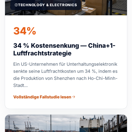
TECHNOLOGY & ELECTRONICS
34%
34 % Kostensenkung — China+1-
Luftfrachtstrategie
Ein US-Unternehmen für Unterhaltungselektronik
senkte seine Luftfrachtkosten um 34 %, indem es
die Produktion von Shenzhen nach Ho-Chi-Minh-
Stadt...
Vollständige Fallstudie lesen