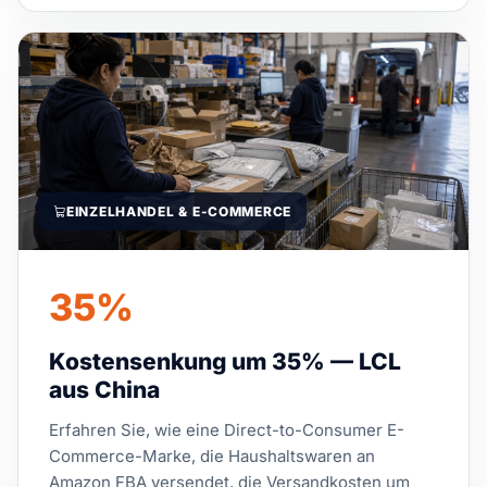
EINZELHANDEL & E-COMMERCE
35%
Kostensenkung um 35% — LCL
aus China
Erfahren Sie, wie eine Direct-to-Consumer E-
Commerce-Marke, die Haushaltswaren an
Amazon FBA versendet, die Versandkosten um