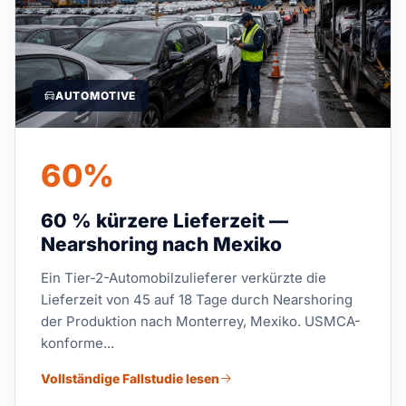
AUTOMOTIVE
60%
60 % kürzere Lieferzeit —
Nearshoring nach Mexiko
Ein Tier-2-Automobilzulieferer verkürzte die
Lieferzeit von 45 auf 18 Tage durch Nearshoring
der Produktion nach Monterrey, Mexiko. USMCA-
konforme...
Vollständige Fallstudie lesen