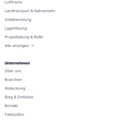
Luftfracht
Landtransport & Nahverkehr
Zollabwicklung
Lagerlösung
Projektladung & RoRo
Alle anzeigen
Unternehmen
Über uns
Branchen
Abdeckung
Blog & Einblicke
Kontakt
Fallstudien