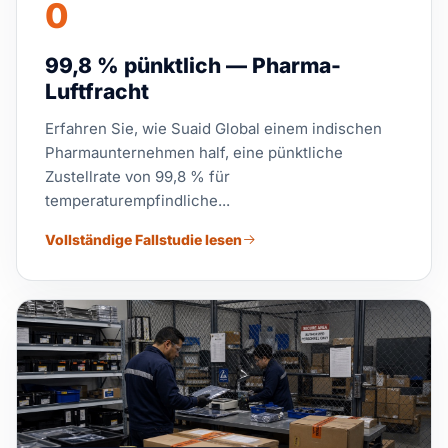
0
99,8 % pünktlich — Pharma-
Luftfracht
Erfahren Sie, wie Suaid Global einem indischen
Pharmaunternehmen half, eine pünktliche
Zustellrate von 99,8 % für
temperaturempfindliche...
Vollständige Fallstudie lesen