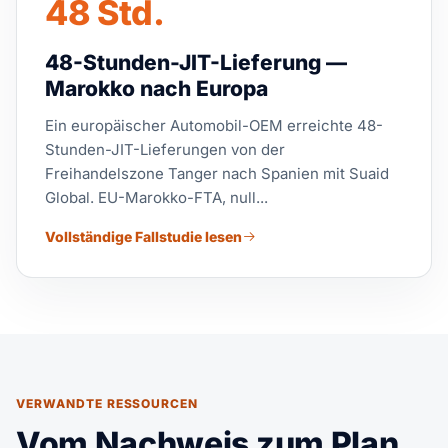
48 Std.
48-Stunden-JIT-Lieferung —
Marokko nach Europa
Ein europäischer Automobil-OEM erreichte 48-
Stunden-JIT-Lieferungen von der
Freihandelszone Tanger nach Spanien mit Suaid
Global. EU-Marokko-FTA, null...
Vollständige Fallstudie lesen
VERWANDTE RESSOURCEN
Vom Nachweis zum Plan.