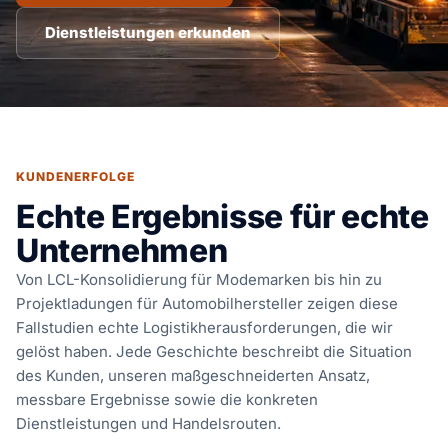
Dienstleistungen erkunden
KUNDENERFOLGE
Echte Ergebnisse für echte
Unternehmen
Von LCL-Konsolidierung für Modemarken bis hin zu
Projektladungen für Automobilhersteller zeigen diese
Fallstudien echte Logistikherausforderungen, die wir
gelöst haben. Jede Geschichte beschreibt die Situation
des Kunden, unseren maßgeschneiderten Ansatz,
messbare Ergebnisse sowie die konkreten
Dienstleistungen und Handelsrouten.