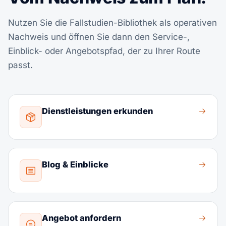
Nutzen Sie die Fallstudien-Bibliothek als operativen
Nachweis und öffnen Sie dann den Service-,
Einblick- oder Angebotspfad, der zu Ihrer Route
passt.
Dienstleistungen erkunden
Blog & Einblicke
Angebot anfordern