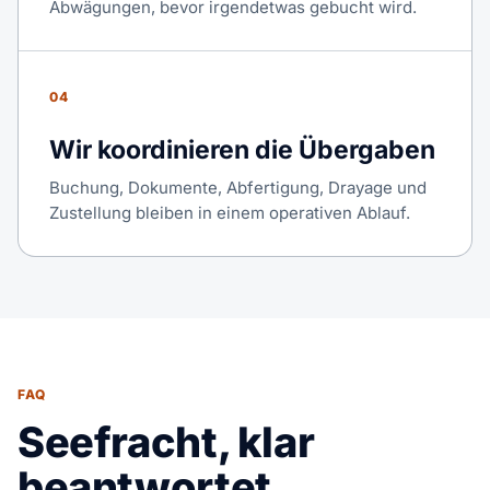
Abwägungen, bevor irgendetwas gebucht wird.
04
Wir koordinieren die Übergaben
Buchung, Dokumente, Abfertigung, Drayage und
Zustellung bleiben in einem operativen Ablauf.
FAQ
Seefracht, klar
beantwortet.