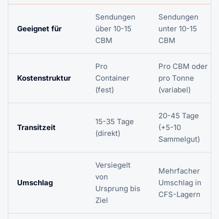
Sendungen
Sendungen
Geeignet für
über 10-15
unter 10-15
CBM
CBM
Pro
Pro CBM oder
Kostenstruktur
Container
pro Tonne
(fest)
(variabel)
20-45 Tage
15-35 Tage
Transitzeit
(+5-10
(direkt)
Sammelgut)
Versiegelt
Mehrfacher
von
Umschlag
Umschlag in
Ursprung bis
CFS-Lagern
Ziel