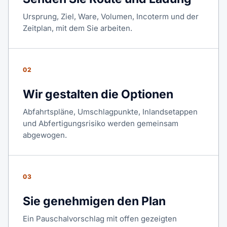
Ursprung, Ziel, Ware, Volumen, Incoterm und der
Zeitplan, mit dem Sie arbeiten.
02
Wir gestalten die Optionen
Abfahrtspläne, Umschlagpunkte, Inlandsetappen
und Abfertigungsrisiko werden gemeinsam
abgewogen.
03
Sie genehmigen den Plan
Ein Pauschalvorschlag mit offen gezeigten