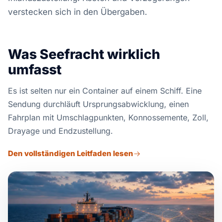
verstecken sich in den Übergaben.
Was Seefracht wirklich
umfasst
Es ist selten nur ein Container auf einem Schiff. Eine
Sendung durchläuft Ursprungsabwicklung, einen
Fahrplan mit Umschlagpunkten, Konnossemente, Zoll,
Drayage und Endzustellung.
Den vollständigen Leitfaden lesen