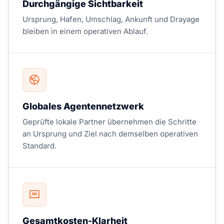
Durchgängige Sichtbarkeit
Ursprung, Hafen, Umschlag, Ankunft und Drayage
bleiben in einem operativen Ablauf.
Globales Agentennetzwerk
Geprüfte lokale Partner übernehmen die Schritte
an Ursprung und Ziel nach demselben operativen
Standard.
Gesamtkosten-Klarheit