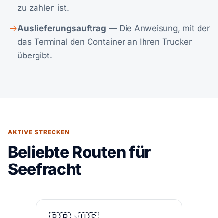
zu zahlen ist.
Auslieferungsauftrag
— Die Anweisung, mit der
das Terminal den Container an Ihren Trucker
übergibt.
AKTIVE STRECKEN
Beliebte Routen für
Seefracht
🇧🇷
🇺🇸