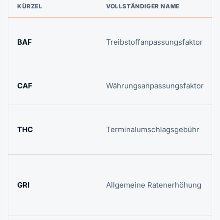
KÜRZEL
VOLLSTÄNDIGER NAME
BAF
Treibstoffanpassungsfaktor
CAF
Währungsanpassungsfaktor
THC
Terminalumschlagsgebühr
GRI
Allgemeine Ratenerhöhung