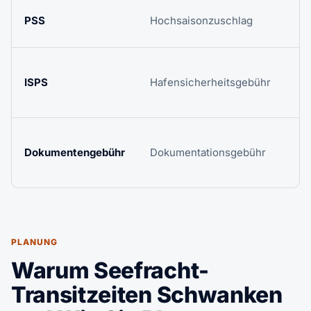
PSS
Hochsaisonzuschlag
ISPS
Hafensicherheitsgebühr
Dokumentengebühr
Dokumentationsgebühr
PLANUNG
Warum Seefracht-
Transitzeiten Schwanken