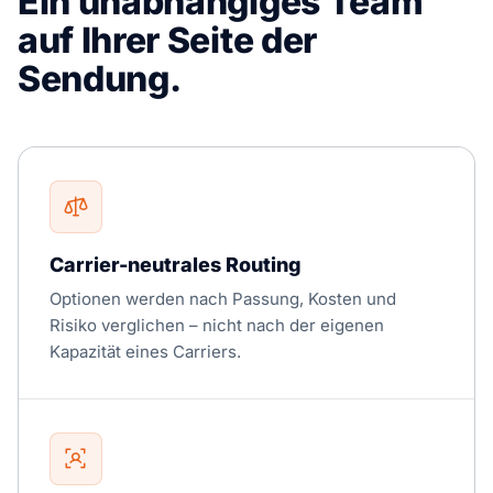
Ein unabhängiges Team
auf Ihrer Seite der
Sendung.
Carrier-neutrales Routing
Optionen werden nach Passung, Kosten und
Risiko verglichen – nicht nach der eigenen
Kapazität eines Carriers.