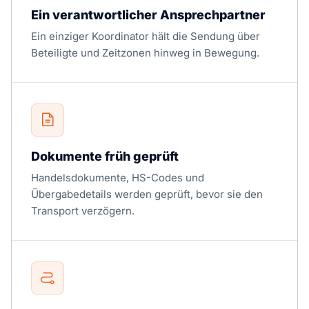
Ein verantwortlicher Ansprechpartner
Ein einziger Koordinator hält die Sendung über
Beteiligte und Zeitzonen hinweg in Bewegung.
Dokumente früh geprüft
Handelsdokumente, HS-Codes und
Übergabedetails werden geprüft, bevor sie den
Transport verzögern.