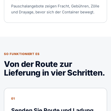
Pauschalangebote zeigen Fracht, Gebühren, Zölle
und Drayage, bevor sich der Container bewegt.
SO FUNKTIONIERT ES
Von der Route zur
Lieferung in vier Schritten.
01
Senden Sie Route und Ladung