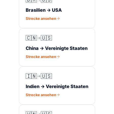
Brasilien → USA
Strecke ansehen
🇨🇳
🇺🇸
China → Vereinigte Staaten
Strecke ansehen
🇮🇳
🇺🇸
Indien → Vereinigte Staaten
Strecke ansehen