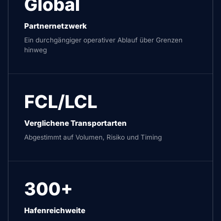
Global
Partnernetzwerk
Ein durchgängiger operativer Ablauf über Grenzen
hinweg
FCL/LCL
Verglichene Transportarten
Abgestimmt auf Volumen, Risiko und Timing
300+
Hafenreichweite