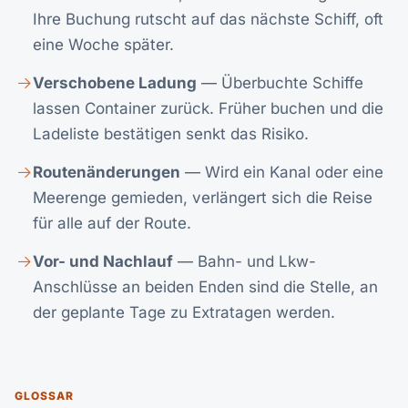
Ihre Buchung rutscht auf das nächste Schiff, oft
eine Woche später.
Verschobene Ladung
— Überbuchte Schiffe
lassen Container zurück. Früher buchen und die
Ladeliste bestätigen senkt das Risiko.
Routenänderungen
— Wird ein Kanal oder eine
Meerenge gemieden, verlängert sich die Reise
für alle auf der Route.
Vor- und Nachlauf
— Bahn- und Lkw-
Anschlüsse an beiden Enden sind die Stelle, an
der geplante Tage zu Extratagen werden.
GLOSSAR