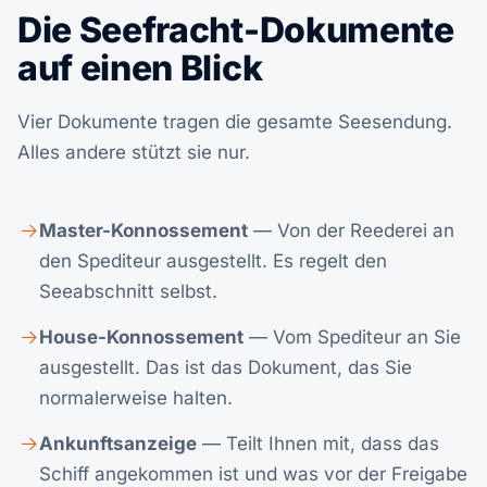
Die Seefracht-Dokumente
auf einen Blick
Vier Dokumente tragen die gesamte Seesendung.
Alles andere stützt sie nur.
Master-Konnossement
— Von der Reederei an
den Spediteur ausgestellt. Es regelt den
Seeabschnitt selbst.
House-Konnossement
— Vom Spediteur an Sie
ausgestellt. Das ist das Dokument, das Sie
normalerweise halten.
Ankunftsanzeige
— Teilt Ihnen mit, dass das
Schiff angekommen ist und was vor der Freigabe