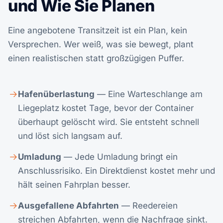
und Wie Sie Planen
Eine angebotene Transitzeit ist ein Plan, kein
Versprechen. Wer weiß, was sie bewegt, plant
einen realistischen statt großzügigen Puffer.
Hafenüberlastung
— Eine Warteschlange am
Liegeplatz kostet Tage, bevor der Container
überhaupt gelöscht wird. Sie entsteht schnell
und löst sich langsam auf.
Umladung
— Jede Umladung bringt ein
Anschlussrisiko. Ein Direktdienst kostet mehr und
hält seinen Fahrplan besser.
Ausgefallene Abfahrten
— Reedereien
streichen Abfahrten, wenn die Nachfrage sinkt.