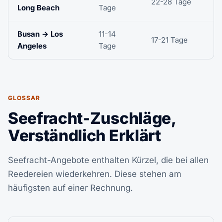
22-28 Tage
Long Beach
Tage
Busan → Los
11-14
17-21 Tage
Angeles
Tage
GLOSSAR
Seefracht-Zuschläge,
Verständlich Erklärt
Seefracht-Angebote enthalten Kürzel, die bei allen
Reedereien wiederkehren. Diese stehen am
häufigsten auf einer Rechnung.