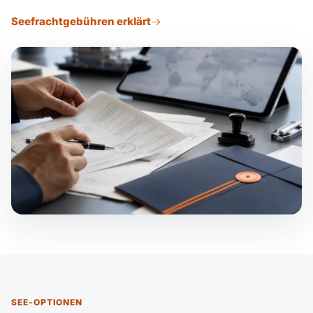
Seefrachtgebühren erklärt
SEE-OPTIONEN