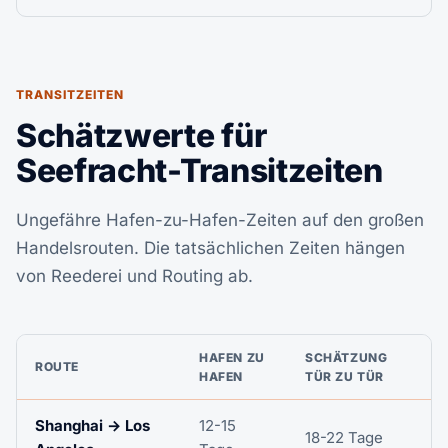
TRANSITZEITEN
Schätzwerte für
Seefracht-Transitzeiten
Ungefähre Hafen-zu-Hafen-Zeiten auf den großen
Handelsrouten. Die tatsächlichen Zeiten hängen
von Reederei und Routing ab.
HAFEN ZU
SCHÄTZUNG
ROUTE
HAFEN
TÜR ZU TÜR
Shanghai → Los
12-15
18-22 Tage