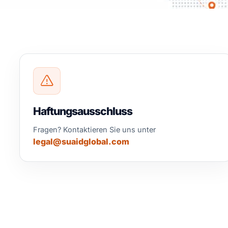
Haftungsausschluss
Fragen? Kontaktieren Sie uns unter
legal@suaidglobal.com