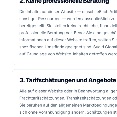
2. Keine professionelle Beratung
Die Inhalte auf dieser Website — einschließlich Art
sonstiger Ressourcen — werden ausschließlich zu
bereitgestellt. Sie stellen keine rechtliche, finanzi
professionelle Beratung dar. Bevor Sie eine gesch
Informationen auf dieser Website treffen, sollten Sie
spezifischen Umstände geeignet sind. Suaid Globa
auf Grundlage von Website-Inhalten getroffen wer
3. Tarifschätzungen und Angebote
Alle auf dieser Website oder in Beantwortung allge
Frachttarifschätzungen, Transitzeitschätzungen o
Sie beruhen auf den allgemeinen Marktbedingunge
sich ohne Vorankündigung ändern. Schätzungen ste