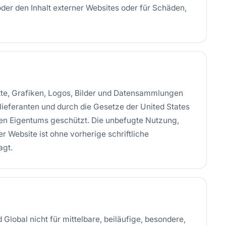
oder den Inhalt externer Websites oder für Schäden,
exte, Grafiken, Logos, Bilder und Datensammlungen
lieferanten und durch die Gesetze der United States
gen Eigentums geschützt. Die unbefugte Nutzung,
r Website ist ohne vorherige schriftliche
agt.
Global nicht für mittelbare, beiläufige, besondere,