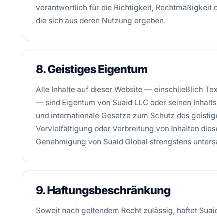
verantwortlich für die Richtigkeit, Rechtmäßigkeit 
die sich aus deren Nutzung ergeben.
8. Geistiges Eigentum
Alle Inhalte auf dieser Website — einschließlich T
— sind Eigentum von Suaid LLC oder seinen Inhalts
und internationale Gesetze zum Schutz des geisti
Vervielfältigung oder Verbreitung von Inhalten diese
Genehmigung von Suaid Global strengstens unters
9. Haftungsbeschränkung
Soweit nach geltendem Recht zulässig, haftet Suaid 