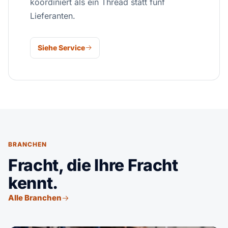
koordiniert als ein Thread statt fünf
Lieferanten.
Siehe Service
BRANCHEN
Fracht, die Ihre Fracht
kennt.
Alle Branchen