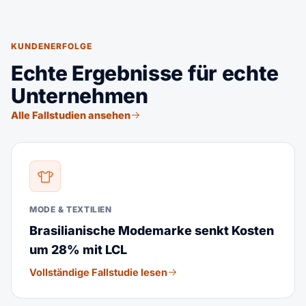
KUNDENERFOLGE
Echte Ergebnisse für echte
Unternehmen
Alle Fallstudien ansehen
MODE & TEXTILIEN
Brasilianische Modemarke senkt Kosten
um 28% mit LCL
Vollständige Fallstudie lesen