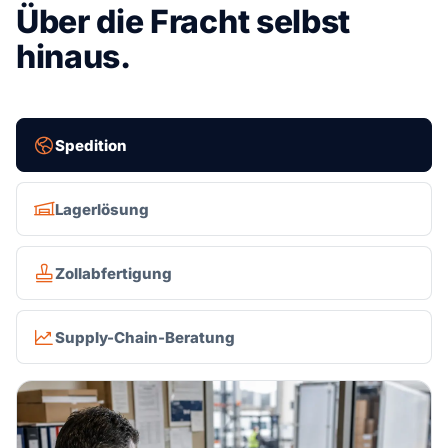
Über die Fracht selbst
hinaus.
Spedition
Lagerlösung
Zollabfertigung
Supply-Chain-Beratung