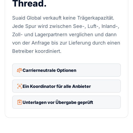
Thread.
Suaid Global verkauft keine Trägerkapazität.
Jede Spur wird zwischen See-, Luft-, Inland-,
Zoll- und Lagerpartnern verglichen und dann
von der Anfrage bis zur Lieferung durch einen
Betreiber koordiniert.
Carrierneutrale Optionen
Ein Koordinator für alle Anbieter
Unterlagen vor Übergabe geprüft