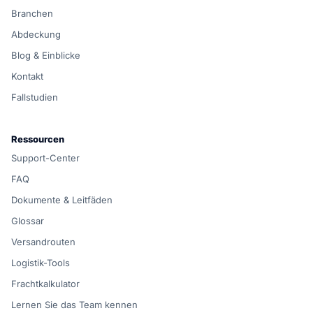
Branchen
Abdeckung
Blog & Einblicke
Kontakt
Fallstudien
Ressourcen
Support-Center
FAQ
Dokumente & Leitfäden
Glossar
Versandrouten
Logistik-Tools
Frachtkalkulator
Lernen Sie das Team kennen