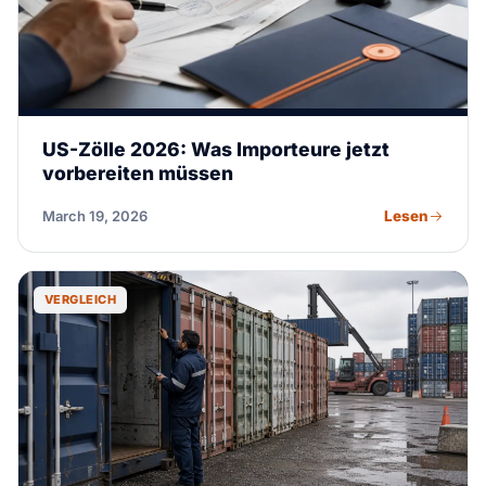
US-Zölle 2026: Was Importeure jetzt
vorbereiten müssen
Lesen
March 19, 2026
VERGLEICH