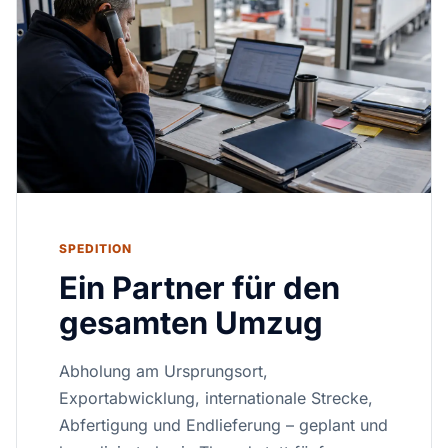
SPEDITION
Ein Partner für den
gesamten Umzug
Abholung am Ursprungsort,
Exportabwicklung, internationale Strecke,
Abfertigung und Endlieferung – geplant und