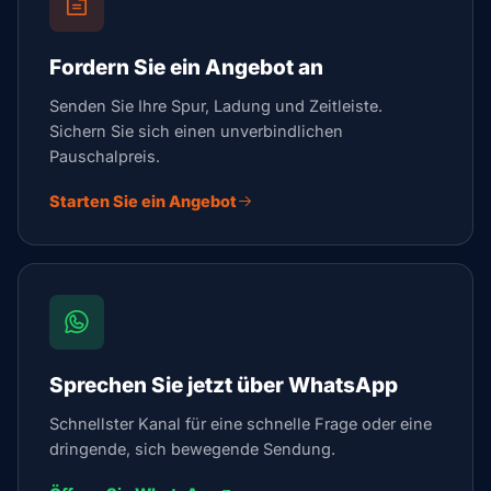
Fordern Sie ein Angebot an
Senden Sie Ihre Spur, Ladung und Zeitleiste.
Sichern Sie sich einen unverbindlichen
Pauschalpreis.
Starten Sie ein Angebot
Sprechen Sie jetzt über WhatsApp
Schnellster Kanal für eine schnelle Frage oder eine
dringende, sich bewegende Sendung.