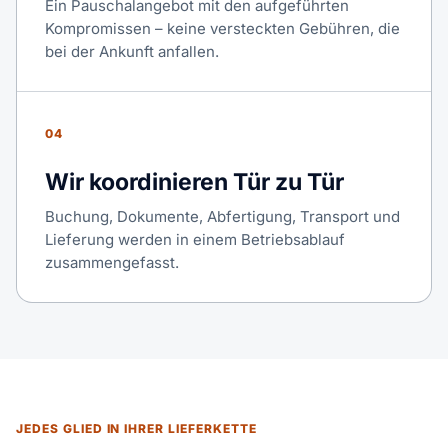
Ein Pauschalangebot mit den aufgeführten
Kompromissen – keine versteckten Gebühren, die
bei der Ankunft anfallen.
04
Wir koordinieren Tür zu Tür
Buchung, Dokumente, Abfertigung, Transport und
Lieferung werden in einem Betriebsablauf
zusammengefasst.
JEDES GLIED IN IHRER LIEFERKETTE