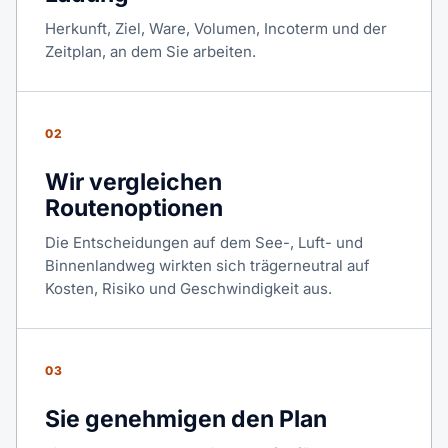
Herkunft, Ziel, Ware, Volumen, Incoterm und der
Zeitplan, an dem Sie arbeiten.
02
Wir vergleichen
Routenoptionen
Die Entscheidungen auf dem See-, Luft- und
Binnenlandweg wirkten sich trägerneutral auf
Kosten, Risiko und Geschwindigkeit aus.
03
Sie genehmigen den Plan