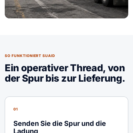
SO FUNKTIONIERT SUAID
Ein operativer Thread, von
der Spur bis zur Lieferung.
01
Senden Sie die Spur und die
Ladung