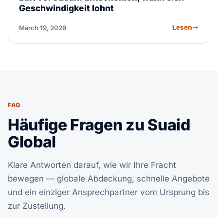
Geschwindigkeit lohnt
Lesen
March 19, 2026
FAQ
Häufige Fragen zu Suaid
Global
Klare Antworten darauf, wie wir Ihre Fracht
bewegen — globale Abdeckung, schnelle Angebote
und ein einziger Ansprechpartner vom Ursprung bis
zur Zustellung.