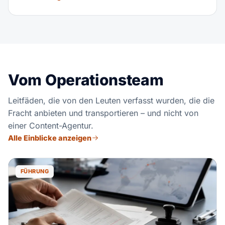
Vom Operationsteam
Leitfäden, die von den Leuten verfasst wurden, die die
Fracht anbieten und transportieren – und nicht von
einer Content-Agentur.
Alle Einblicke anzeigen
FÜHRUNG