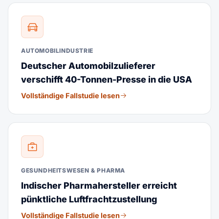
AUTOMOBILINDUSTRIE
Deutscher Automobilzulieferer
verschifft 40-Tonnen-Presse in die USA
Vollständige Fallstudie lesen
GESUNDHEITSWESEN & PHARMA
Indischer Pharmahersteller erreicht
pünktliche Luftfrachtzustellung
Vollständige Fallstudie lesen