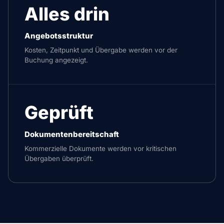
Alles drin
Angebotsstruktur
Kosten, Zeitpunkt und Übergabe werden vor der
Buchung angezeigt.
Geprüft
Dokumentenbereitschaft
Kommerzielle Dokumente werden vor kritischen
Übergaben überprüft.