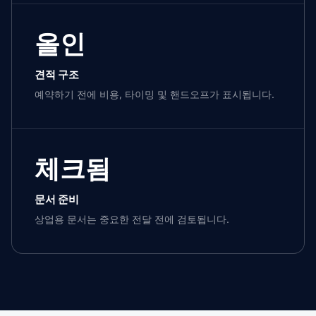
올인
견적 구조
예약하기 전에 비용, 타이밍 및 핸드오프가 표시됩니다.
체크됨
문서 준비
상업용 문서는 중요한 전달 전에 검토됩니다.