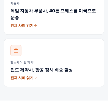
자동차
독일 자동차 부품사, 40톤 프레스를 미국으로
운송
전체 사례 읽기
헬스케어 및 제약
인도 제약사, 항공 정시 배송 달성
전체 사례 읽기