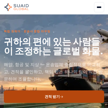
독립 포워더 · 운송사 중립 라우팅
귀하의 편에 있는 사람들
이 조정하는 글로벌 화물.
해양, 항공 및 지상 — 운송업체 중립적으로 비교하
고, 견적을 올인하고, 책임 있는 하나의 팀이 직접 방
문하여 조율합니다.
견적 받기