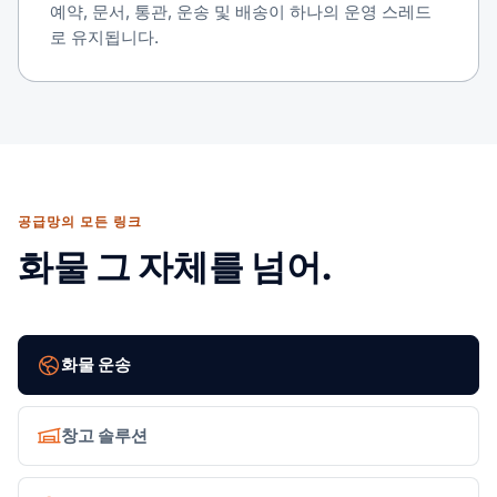
예약, 문서, 통관, 운송 및 배송이 하나의 운영 스레드
로 유지됩니다.
공급망의 모든 링크
화물 그 자체를 넘어.
화물 운송
창고 솔루션