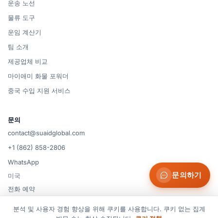
운송 노선
물류 도구
운임 계산기
팀 소개
제공업체 비교
마이애미 화물 포워더
중국 수입 지원 서비스
문의
contact@suaidglobal.com
+1 (862) 858-2806
WhatsApp
문의하기
미국
전화 예약
분석 및 사용자 경험 향상을 위해 쿠키를 사용합니다. 쿠키 없는 집계