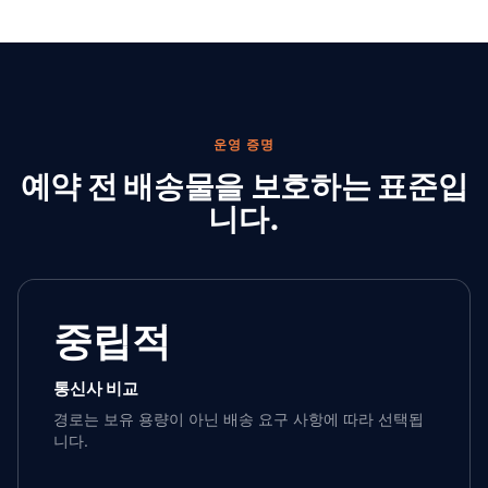
운영 증명
예약 전 배송물을 보호하는 표준입
니다.
중립적
통신사 비교
경로는 보유 용량이 아닌 배송 요구 사항에 따라 선택됩
니다.