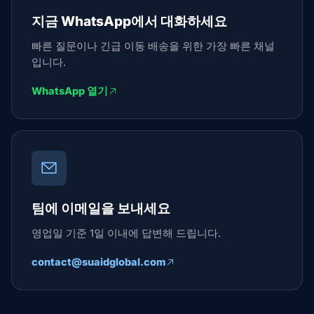
지금 WhatsApp에서 대화하세요
빠른 질문이나 긴급 이동 배송을 위한 가장 빠른 채널
입니다.
WhatsApp 열기
팀에 이메일을 보내세요
영업일 기준 1일 이내에 답변해 드립니다.
contact@suaidglobal.com