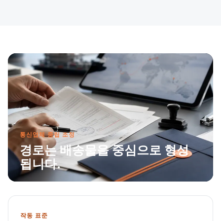
통신업체 중립 조정
경로는 배송물을 중심으로 형성
됩니다.
작동 표준