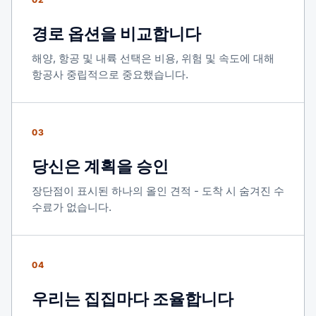
경로 옵션을 비교합니다
해양, 항공 및 내륙 선택은 비용, 위험 및 속도에 대해
항공사 중립적으로 중요했습니다.
03
당신은 계획을 승인
장단점이 표시된 하나의 올인 견적 - 도착 시 숨겨진 수
수료가 없습니다.
04
우리는 집집마다 조율합니다