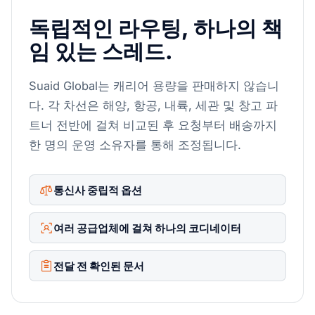
독립적인 라우팅, 하나의 책
임 있는 스레드.
Suaid Global는 캐리어 용량을 판매하지 않습니
다. 각 차선은 해양, 항공, 내륙, 세관 및 창고 파
트너 전반에 걸쳐 비교된 후 요청부터 배송까지
한 명의 운영 소유자를 통해 조정됩니다.
통신사 중립적 옵션
여러 공급업체에 걸쳐 하나의 코디네이터
전달 전 확인된 문서