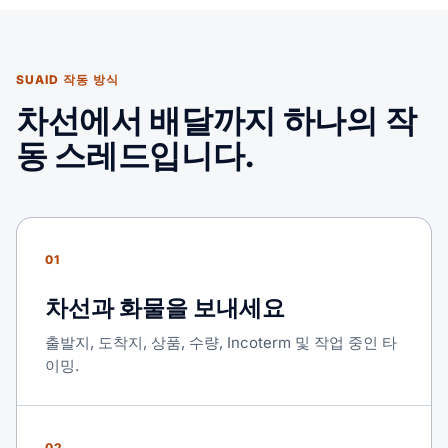
SUAID 작동 방식
차선에서 배달까지 하나의 작
동 스레드입니다.
01
차선과 화물을 보내세요
출발지, 도착지, 상품, 수량, Incoterm 및 작업 중인 타
이밍.
02