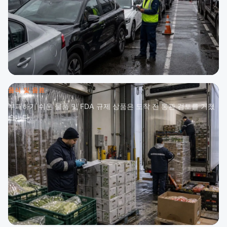
음식 및 음료
부패하기 쉬운 물품 및 FDA 규제 상품은 도착 전 통관 검토를 거쳤
습니다.