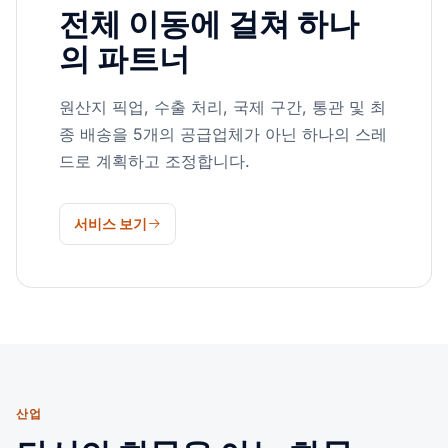
전체 이동에 걸쳐 하나
의 파트너
원산지 픽업, 수출 처리, 국제 구간, 통관 및 최
종 배송을 5개의 공급업체가 아닌 하나의 스레
드로 계획하고 조정합니다.
서비스 보기
산업