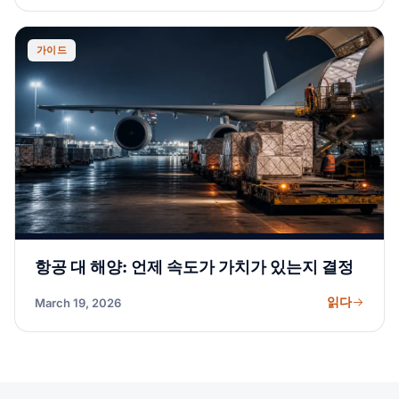
가이드
항공 대 해양: 언제 속도가 가치가 있는지 결정
읽다
March 19, 2026