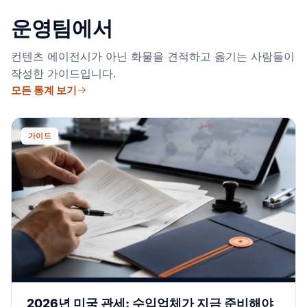
운영팀에서
컨텐츠 에이전시가 아닌 화물을 견적하고 옮기는 사람들이
작성한 가이드입니다.
모든 통계 보기
가이드
2026년 미국 관세: 수입업체가 지금 준비해야