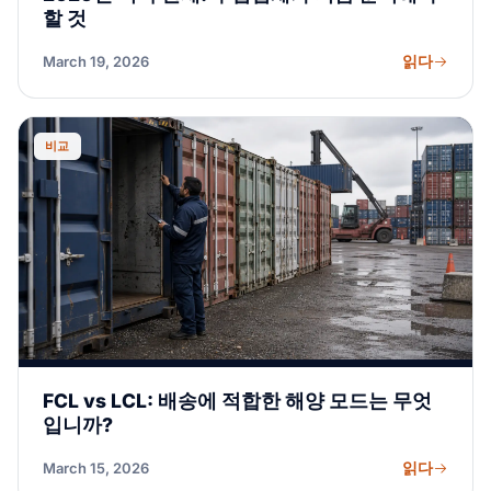
할 것
읽다
March 19, 2026
비교
FCL vs LCL: 배송에 적합한 해양 모드는 무엇
입니까?
읽다
March 15, 2026