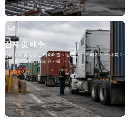
접지 및 배수
FTL, LTL 및 검증된 캐리어를 사용한 포트 드레이지 — 내륙 다
리는 동일한 스레드로 유지됩니다.
땅 탐험하기