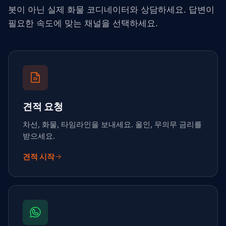
봇이 아닌 실제 화물 코디네이터와 상담하세요. 답변이
필요한 속도에 맞는 채널을 선택하세요.
견적 요청
차선, 화물, 타임라인을 보내세요. 올인, 무의무 금리를
받으세요.
견적 시작