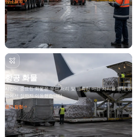
바다 탐험
항공 화물
시간이 중요한 화물은 우선 처리 및 명확한 마감 처리를 통해 공
항에서 집까지 이동했습니다.
공기 탐험