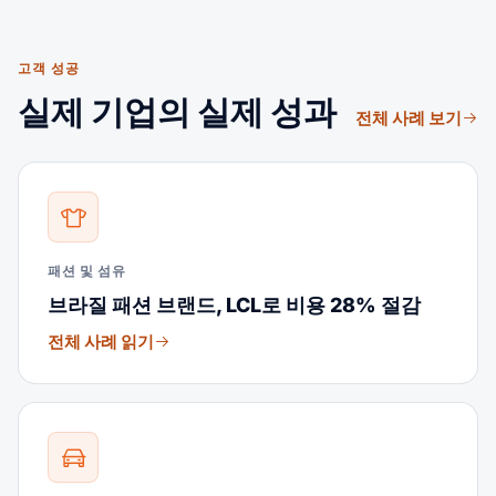
고객 성공
실제 기업의 실제 성과
전체 사례 보기
패션 및 섬유
브라질 패션 브랜드, LCL로 비용 28% 절감
전체 사례 읽기