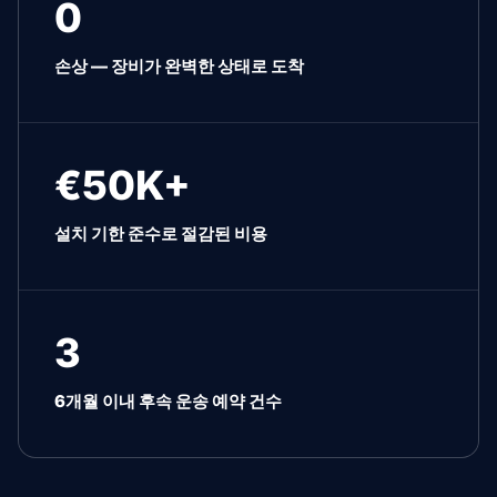
0
손상 — 장비가 완벽한 상태로 도착
€50K+
설치 기한 준수로 절감된 비용
3
6개월 이내 후속 운송 예약 건수