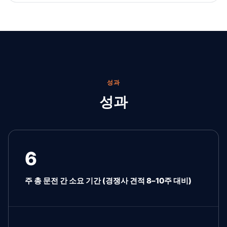
성과
성과
6
주 총 문전 간 소요 기간 (경쟁사 견적 8–10주 대비)