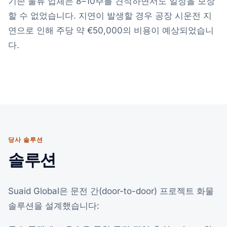
기존 물류 업체는 8–10주를 견적하면서도 일정을 보장
할 수 없었습니다. 지연이 발생할 경우 공장 시운전 지
연으로 인해 주당 약 €50,000의 비용이 예상되었습니
다.
당사 솔루션
솔루션
Suaid Global은 문전 간(door-to-door) 프로젝트 화물
솔루션을 설계했습니다: