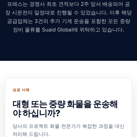
프레스는 경쟁사 최초 견적보다 2주 앞서 배송되어 공
장 시운전이 일정대로 진행될 수 있었습니다. 이후 해당
공급업체는 3건의 추가 기계 운송을 포함한 모든 중량
장비 물류를 Suaid Global에 위탁하고 있습니다.
성공 사례
대형 또는 중량 화물을 운송해
야 하십니까?
당사의 프로젝트 화물 전문가가 복잡한 과정을 대신
처리해 드립니다.