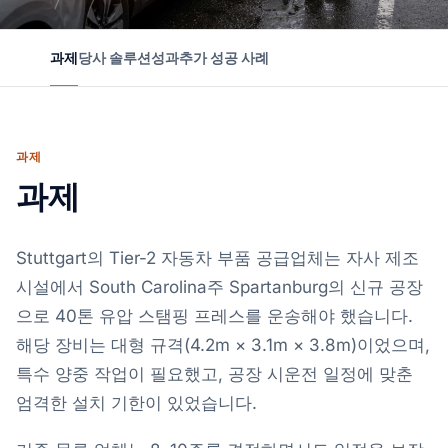
과제
당사 솔루션
성과
추가 성공 사례
과제
과제
Stuttgart의 Tier-2 자동차 부품 공급업체는 자사 제조
시설에서 South Carolina주 Spartanburg의 신규 공장
으로 40톤 유압 스탬핑 프레스를 운송해야 했습니다.
해당 장비는 대형 규격(4.2m × 3.1m × 3.8m)이었으며,
특수 양중 작업이 필요했고, 공장 시운전 일정에 맞춘
엄격한 설치 기한이 있었습니다.