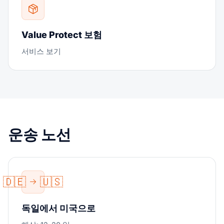
Value Protect 보험
서비스 보기
운송 노선
🇩🇪
🇺🇸
독일에서 미국으로