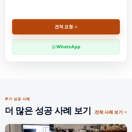
견적 요청
WhatsApp
추가 성공 사례
더 많은 성공 사례 보기
전체 사례 보기