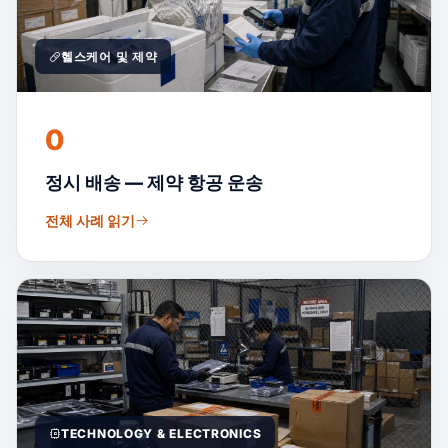
헬스케어 및 제약
0
정시 배송 — 제약 항공 운송
전체 사례 읽기
TECHNOLOGY & ELECTRONICS