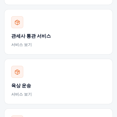
관세사 통관 서비스
서비스 보기
육상 운송
서비스 보기