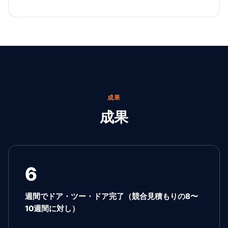
成果
成果
6
週間でドア・ツー・ドア完了（競合見積もりの8〜
10週間に対し）