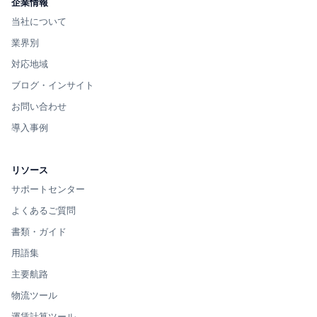
企業情報
当社について
業界別
対応地域
ブログ・インサイト
お問い合わせ
導入事例
リソース
サポートセンター
よくあるご質問
書類・ガイド
用語集
主要航路
物流ツール
運賃計算ツール