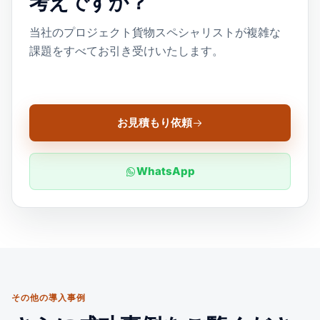
考えですか？
当社のプロジェクト貨物スペシャリストが複雑な
課題をすべてお引き受けいたします。
お見積もり依頼
WhatsApp
その他の導入事例