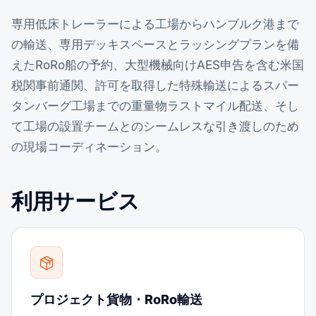
専用低床トレーラーによる工場からハンブルク港まで
の輸送、専用デッキスペースとラッシングプランを備
えたRoRo船の予約、大型機械向けAES申告を含む米国
税関事前通関、許可を取得した特殊輸送によるスパー
タンバーグ工場までの重量物ラストマイル配送、そし
て工場の設置チームとのシームレスな引き渡しのため
の現場コーディネーション。
利用サービス
プロジェクト貨物・RoRo輸送