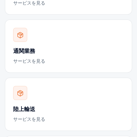
サービスを見る
通関業務
サービスを見る
陸上輸送
サービスを見る