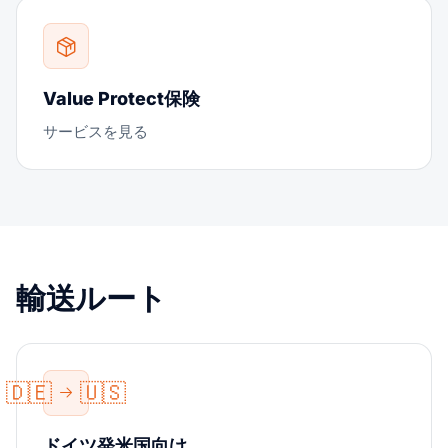
Value Protect保険
サービスを見る
輸送ルート
🇩🇪
🇺🇸
ドイツ発米国向け