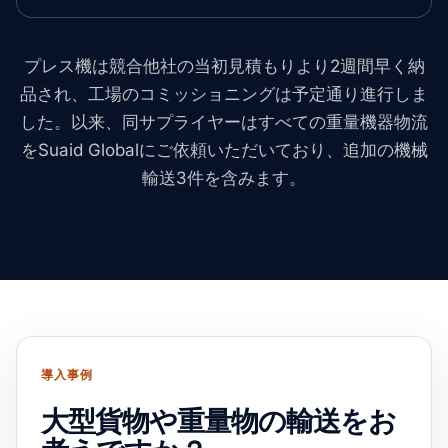
プレス機は競合他社の当初見積もりより2週間早く納
品され、工場のコミッショニングは予定通り進行しま
した。以来、同サプライヤーはすべての重量機器物流
をSuaid Globalにご依頼いただいており、追加の機械
輸送3件を含みます。
導入事例
大型貨物や重量物の輸送をお