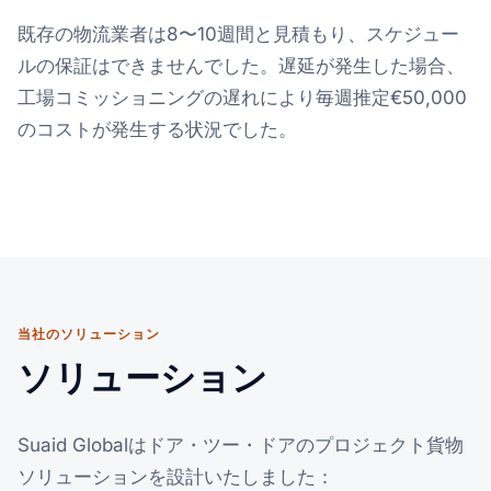
既存の物流業者は8〜10週間と見積もり、スケジュー
ルの保証はできませんでした。遅延が発生した場合、
工場コミッショニングの遅れにより毎週推定€50,000
のコストが発生する状況でした。
当社のソリューション
ソリューション
Suaid Globalはドア・ツー・ドアのプロジェクト貨物
ソリューションを設計いたしました：