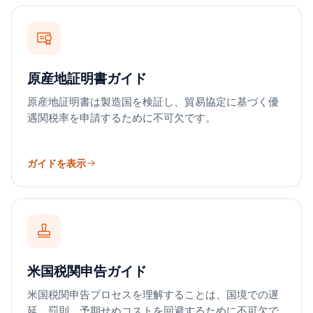
原産地証明書ガイド
原産地証明書は製造国を検証し、貿易協定に基づく優
遇関税率を申請するために不可欠です。
ガイドを表示
米国税関申告ガイド
米国税関申告プロセスを理解することは、国境での遅
延、罰則、予期せぬコストを回避するために不可欠で