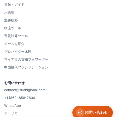
書類・ガイド
用語集
主要航路
物流ツール
運賃計算ツール
チームを紹介
プロバイダー比較
マイアミの貨物フォワーダー
中国輸入ファシリテーション
お問い合わせ
contact@suaidglobal.com
+1 (862) 858-2806
WhatsApp
お問い合わせ
アメリカ