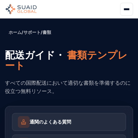
ホーム
/
サポート
/
書類
配送ガイド・
書類テンプレ
ート
すべての国際配送において適切な書類を準備するのに
役立つ無料リソース。
通関のよくある質問