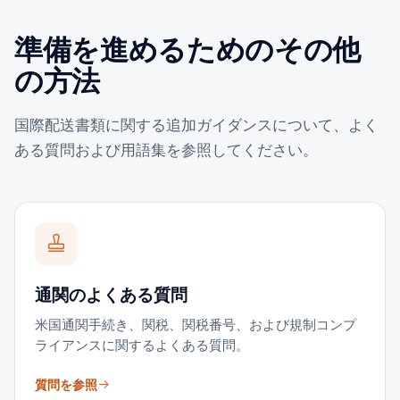
準備を進めるためのその他
の方法
国際配送書類に関する追加ガイダンスについて、よく
ある質問および用語集を参照してください。
通関のよくある質問
米国通関手続き、関税、関税番号、および規制コンプ
ライアンスに関するよくある質問。
質問を参照