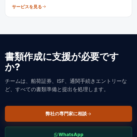
サービスを見る
書類作成に支援が必要です
か?
チームは、船荷証券、ISF、通関手続きエントリーな
ど、すべての書類準備と提出を処理します。
弊社の専門家に相談
WhatsApp