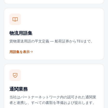
物流用語集
貨物運送用語の平文定義 — 船荷証券からTEUまで。
用語集を表示
通関業務
当社はパートナーネットワーク内の認可された通関業
者と連携し、すべての書類を準備および提出します。