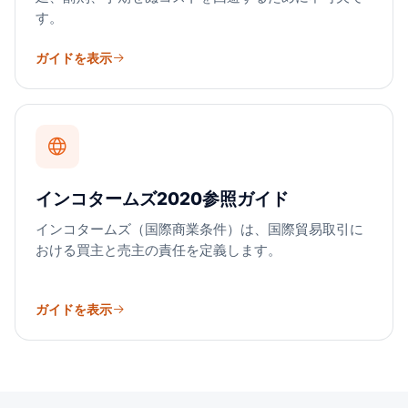
す。
ガイドを表示
インコタームズ2020参照ガイド
インコタームズ（国際商業条件）は、国際貿易取引に
おける買主と売主の責任を定義します。
ガイドを表示