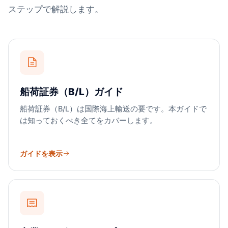
ステップで解説します。
船荷証券（B/L）ガイド
船荷証券（B/L）は国際海上輸送の要です。本ガイドで
は知っておくべき全てをカバーします。
ガイドを表示