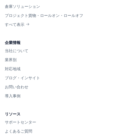
倉庫ソリューション
プロジェクト貨物・ロールオン・ロールオフ
すべて表示
企業情報
当社について
業界別
対応地域
ブログ・インサイト
お問い合わせ
導入事例
リソース
サポートセンター
よくあるご質問