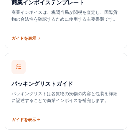
商業インボイステンプレート
商業インボイスは、税関当局が関税を査定し、国際貨
物の合法性を確認するために使用する主要書類です。
ガイドを表示
パッキングリストガイド
パッキングリストは各貨物の実物の内容と包装を詳細
に記述することで商業インボイスを補完します。
ガイドを表示