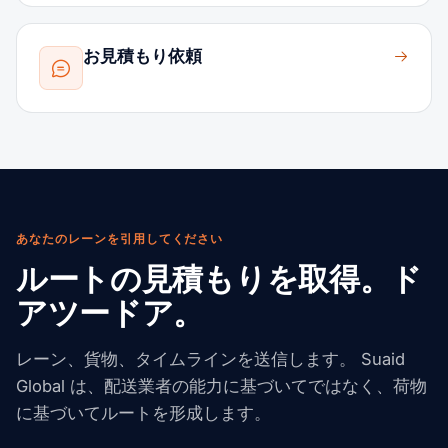
お見積もり依頼
あなたのレーンを引用してください
ルートの見積もりを取得。ド
アツードア。
レーン、貨物、タイムラインを送信します。 Suaid
Global は、配送業者の能力に基づいてではなく、荷物
に基づいてルートを形成します。