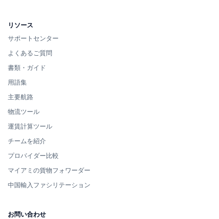
リソース
サポートセンター
よくあるご質問
書類・ガイド
用語集
主要航路
物流ツール
運賃計算ツール
チームを紹介
プロバイダー比較
マイアミの貨物フォワーダー
中国輸入ファシリテーション
お問い合わせ