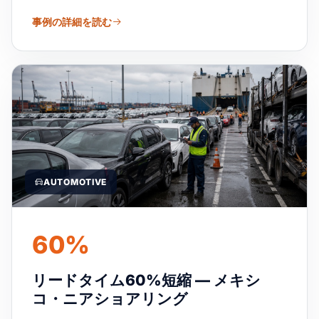
事例の詳細を読む
AUTOMOTIVE
60%
リードタイム60%短縮 — メキシ
コ・ニアショアリング