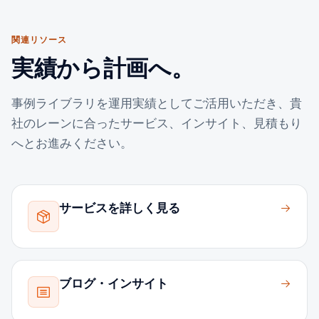
関連リソース
実績から計画へ。
事例ライブラリを運用実績としてご活用いただき、貴
社のレーンに合ったサービス、インサイト、見積もり
へとお進みください。
サービスを詳しく見る
ブログ・インサイト