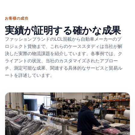
お客様の成功
実績が証明する確かな成果
ファッションブランドのLCL混載から自動車メーカーのプ
ロジェクト貨物まで、これらのケーススタディは当社が解
決した実際の物流課題を紹介しています。各事例では、ク
ライアントの状況、当社のカスタマイズされたアプロー
チ、測定可能な成果、関連する具体的なサービスと貿易ル
ートを詳述しています。