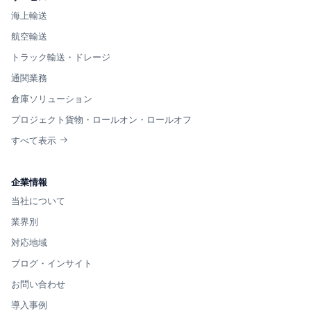
海上輸送
航空輸送
トラック輸送・ドレージ
通関業務
倉庫ソリューション
プロジェクト貨物・ロールオン・ロールオフ
すべて表示
企業情報
当社について
業界別
対応地域
ブログ・インサイト
お問い合わせ
導入事例