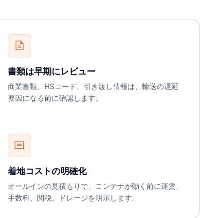
書類は早期にレビュー
商業書類、HSコード、引き渡し情報は、輸送の遅延
要因になる前に確認します。
着地コストの明確化
オールインの見積もりで、コンテナが動く前に運賃、
手数料、関税、ドレージを明示します。