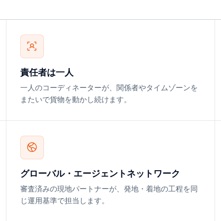
責任者は一人
一人のコーディネーターが、関係者やタイムゾーンを
またいで貨物を動かし続けます。
グローバル・エージェントネットワーク
審査済みの現地パートナーが、発地・着地の工程を同
じ運用基準で担当します。