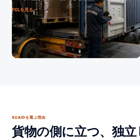
FCLを見る
SUAIDを選ぶ理由
貨物の側に立つ、独立