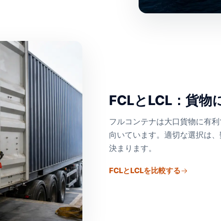
FCLとLCL：貨
フルコンテナは大口貨物に有利
向いています。適切な選択は、
決まります。
FCLとLCLを比較する