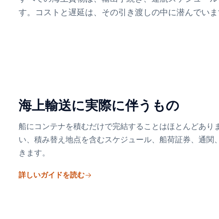
す。コストと遅延は、その引き渡しの中に潜んでいま
海上輸送に実際に伴うもの
船にコンテナを積むだけで完結することはほとんどあり
い、積み替え地点を含むスケジュール、船荷証券、通関
きます。
詳しいガイドを読む