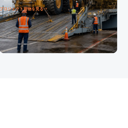
プロジェクト貨物を見る