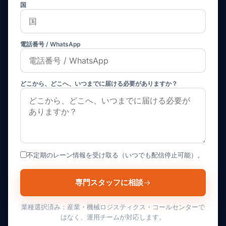
国
電話番号 / WhatsApp
どこから、どこへ、いつまでに届ける必要がありますか？
不定期のレーン情報を受け取る（いつでも配信停止可能）。
専門スタッフに相談
業種選択済み：産業・機械ロジスティクス・コールセンターで
はなく、運用チームが対応します。