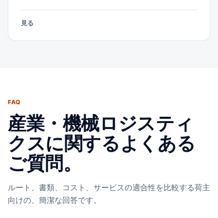
見る
FAQ
産業・機械ロジスティ
クスに関するよくある
ご質問。
ルート、書類、コスト、サービスの適合性を比較する荷主
向けの、簡潔な回答です。