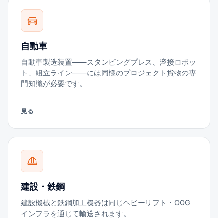
自動車
自動車製造装置——スタンピングプレス、溶接ロボッ
ト、組立ライン——には同様のプロジェクト貨物の専
門知識が必要です。
見る
建設・鉄鋼
建設機械と鉄鋼加工機器は同じヘビーリフト・OOG
インフラを通じて輸送されます。