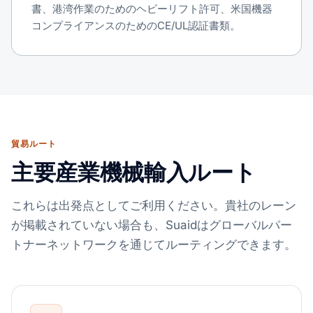
書、港湾作業のためのヘビーリフト許可、米国機器
コンプライアンスのためのCE/UL認証書類。
貿易ルート
主要産業機械輸入ルート
これらは出発点としてご利用ください。貴社のレーン
が掲載されていない場合も、Suaidはグローバルパー
トナーネットワークを通じてルーティングできます。