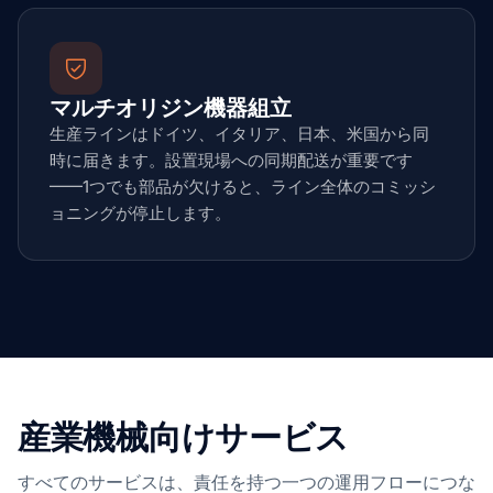
マルチオリジン機器組立
生産ラインはドイツ、イタリア、日本、米国から同
時に届きます。設置現場への同期配送が重要です
——1つでも部品が欠けると、ライン全体のコミッシ
ョニングが停止します。
産業機械向けサービス
すべてのサービスは、責任を持つ一つの運用フローにつな