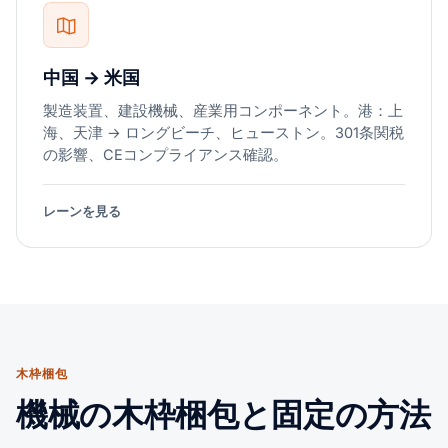
中国 → 米国
製造装置、建設機械、産業用コンポーネント。港：上
海、天津 → ロングビーチ、ヒューストン。301条関税
の影響、CEコンプライアンス確認。
レーンを見る
木枠梱包
機械の木枠梱包と固定の方法