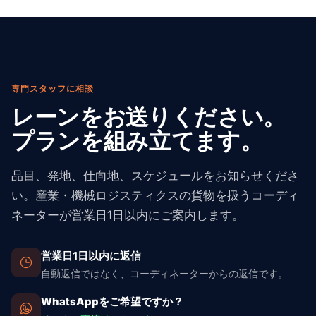
専門スタッフに相談
レーンをお送りください。
プランを組み立てます。
品目、発地、仕向地、スケジュールをお知らせくださ
い。産業・機械ロジスティクスの貨物を扱うコーディ
ネーターが営業日1日以内にご案内します。
営業日1日以内に返信
自動返信ではなく、コーディネーターからの返信です。
WhatsAppをご希望ですか？