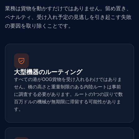
業務は貨物を動かすだけではありません。留め置き、
ペナルティ、受け入れ予定の見逃しを引き起こす失敗
の要因を取り除くことです。
大型機器のルーティング
すべての港がOOG貨物を受け入れるわけではありま
せん。橋の高さと重量制限のある内陸ルートは事前
に調査する必要があります。ルートの1つの誤りで数
百万ドルの機械が無期限に滞留する可能性がありま
す。