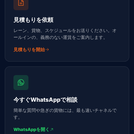
見積もりを依頼
レーン、貨物、スケジュールをお送りください。オ
ールインの、義務のない運賃をご案内します。
見積もりを開始
今すぐWhatsAppで相談
簡単な質問や急ぎの貨物には、最も速いチャネルで
す。
WhatsAppを開く