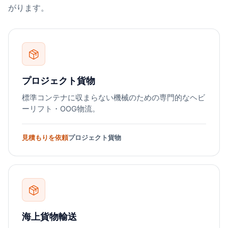
がります。
プロジェクト貨物
標準コンテナに収まらない機械のための専門的なヘビ
ーリフト・OOG物流。
見積もりを依頼
プロジェクト貨物
海上貨物輸送