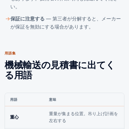
い。
保証に注意する
— 第三者が分解すると、メーカー
が保証を無効にする場合があります。
用語集
機械輸送の見積書に出てく
る用語
用語
意味
重量が集まる位置。吊り上げ計画を
重心
左右する