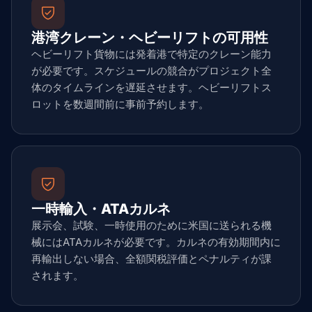
港湾クレーン・ヘビーリフトの可用性
ヘビーリフト貨物には発着港で特定のクレーン能力
が必要です。スケジュールの競合がプロジェクト全
体のタイムラインを遅延させます。ヘビーリフトス
ロットを数週間前に事前予約します。
一時輸入・ATAカルネ
展示会、試験、一時使用のために米国に送られる機
械にはATAカルネが必要です。カルネの有効期間内に
再輸出しない場合、全額関税評価とペナルティが課
されます。