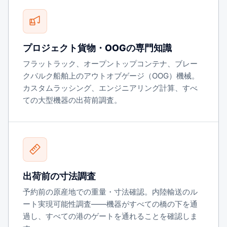
プロジェクト貨物・OOGの専門知識
フラットラック、オープントップコンテナ、ブレー
クバルク船舶上のアウトオブゲージ（OOG）機械。
カスタムラッシング、エンジニアリング計算、すべ
ての大型機器の出荷前調査。
出荷前の寸法調査
予約前の原産地での重量・寸法確認。内陸輸送のル
ート実現可能性調査——機器がすべての橋の下を通
過し、すべての港のゲートを通れることを確認しま