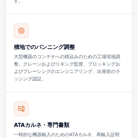
す。
積地でのバンニング調整
大型機器のコンテナへの積込みのための工場現地調
整。クレーンおよびリギング監督、ブロッキングお
よびブレーシングのエンジニアリング、出発前のラ
ッシング認証。
ATAカルネ・専門書類
一時的な機器輸入のためのATAカルネ、再輸入証明