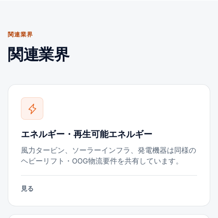
関連業界
関連業界
エネルギー・再生可能エネルギー
風力タービン、ソーラーインフラ、発電機器は同様の
ヘビーリフト・OOG物流要件を共有しています。
見る