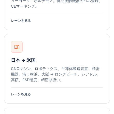
ューヨーク、ボルチモア。食品接触機器のFDA登録、
CEマーキング。
レーンを見る
日本 → 米国
CNCマシン、ロボティクス、半導体製造装置、精密
機器。港：横浜、大阪 → ロングビーチ、シアトル。
高額、ESD感度、精密取扱い。
レーンを見る