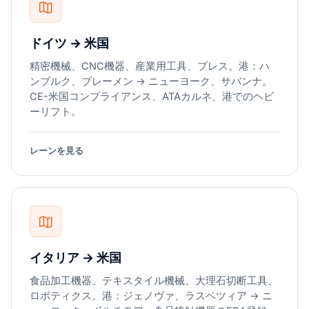
ドイツ → 米国
精密機械、CNC機器、産業用工具、プレス。港：ハ
ンブルク、ブレーメン → ニューヨーク、サバンナ。
CE-米国コンプライアンス、ATAカルネ、港でのヘビ
ーリフト。
レーンを見る
イタリア → 米国
食品加工機器、テキスタイル機械、大理石切断工具、
ロボティクス。港：ジェノヴァ、ラスペツィア → ニ