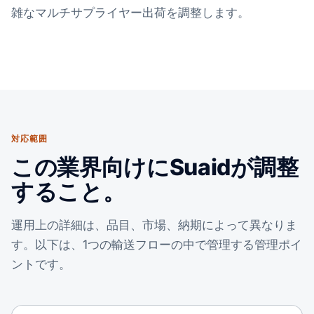
雑なマルチサプライヤー出荷を調整します。
対応範囲
この業界向けにSuaidが調整
すること。
運用上の詳細は、品目、市場、納期によって異なりま
す。以下は、1つの輸送フローの中で管理する管理ポイ
ントです。