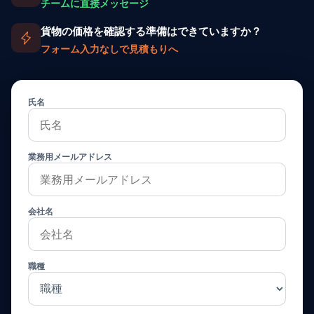
チームに直接メッセージ
貨物の価格を確認する準備はできていますか？
フォーム入力なしで見積もりへ
氏名
業務用メールアドレス
会社名
職種