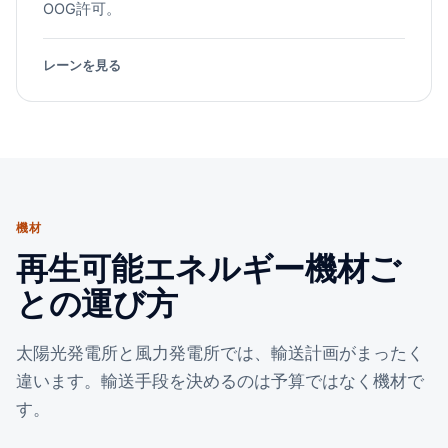
OOG許可。
レーンを見る
機材
再生可能エネルギー機材ご
との運び方
太陽光発電所と風力発電所では、輸送計画がまったく
違います。輸送手段を決めるのは予算ではなく機材で
す。