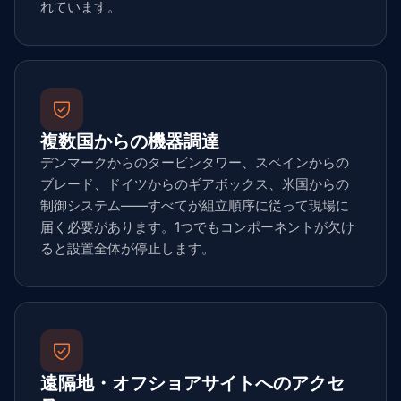
れています。
複数国からの機器調達
デンマークからのタービンタワー、スペインからの
ブレード、ドイツからのギアボックス、米国からの
制御システム——すべてが組立順序に従って現場に
届く必要があります。1つでもコンポーネントが欠け
ると設置全体が停止します。
遠隔地・オフショアサイトへのアクセ