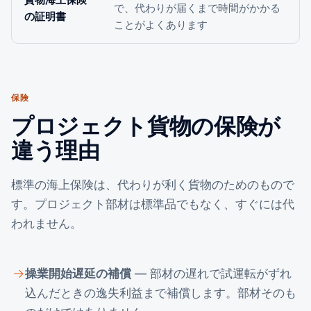
で、代わりが届くまで時間がかかる
の証明書
ことがよくあります
保険
プロジェクト貨物の保険が
違う理由
標準の海上保険は、代わりが利く貨物のためのもので
す。プロジェクト部材は標準品でもなく、すぐには代
われません。
操業開始遅延の補償
— 部材の遅れで試運転がずれ
込んだときの逸失利益まで補償します。部材そのも