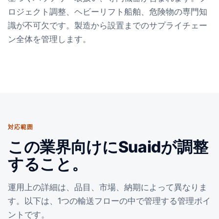
ロジェクト調整、ヘビーリフト船舶、危険物の専門知
識が不可欠です。製造から設置までのサプライチェー
ン全体を管理します。
対応範囲
この業界向けにSuaidが調整
すること。
運用上の詳細は、品目、市場、納期によって異なりま
す。以下は、1つの輸送フローの中で管理する管理ポイ
ントです。