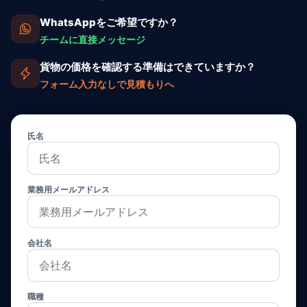
WhatsAppをご希望ですか？
チームに直接メッセージ
貨物の価格を確認する準備はできていますか？
フォーム入力なしで見積もりへ
氏名
業務用メールアドレス
会社名
職種