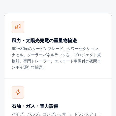
風力・太陽光発電の重量物輸送
60〜80mのタービンブレード、タワーセクション、
ナセル、ソーラーパネルラックを、プロジェクト貨
物船、専門トレーラー、エスコート車両付き夜間コ
ンボイ運行で輸送。
石油・ガス・電力設備
パイプ、バルブ、コンプレッサー、トランスフォー