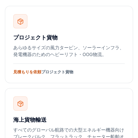
プロジェクト貨物
あらゆるサイズの風力タービン、ソーラーインフラ、
発電機器のためのヘビーリフト・OOG物流。
見積もりを依頼
プロジェクト貨物
海上貨物輸送
すべてのグローバル航路での大型エネルギー機器向け
ブレークバルク、フラットラック、チャーター船舶オ