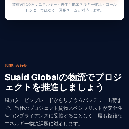
業種選択済み：エネルギー・再生可能エネルギー物流・コール
センターではなく、運用チームが対応します。
お問い合わせ
Suaid Globalの物流でプロジ
ェクトを推進しましょう
風力タービンブレードからリチウムバッテリー出荷ま
で、当社のプロジェクト貨物スペシャリストが安全性
やコンプライアンスに妥協することなく、最も複雑な
エネルギー物流課題に対応します。