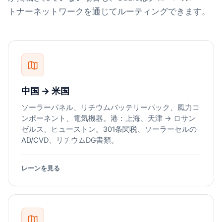
トナーネットワークを通じてルーティングできます。
中国 → 米国
ソーラーパネル、リチウムバッテリーパック、風力コ
ンポーネント、電気機器。港：上海、天津 → ロサン
ゼルス、ヒューストン。301条関税、ソーラーセルの
AD/CVD、リチウムDG書類。
レーンを見る