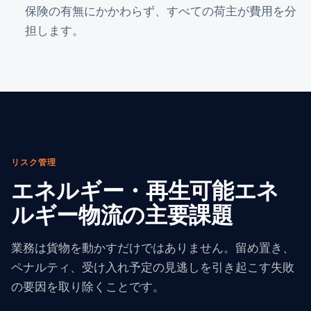
保険の有無にかかわらず、すべての荷主が費用を分
担します。
リスク管理
エネルギー・再生可能エネ
ルギー物流の主要課題
業務は貨物を動かすだけではありません。留め置き、
ペナルティ、受け入れ予定の見逃しを引き起こす失敗
の要因を取り除くことです。