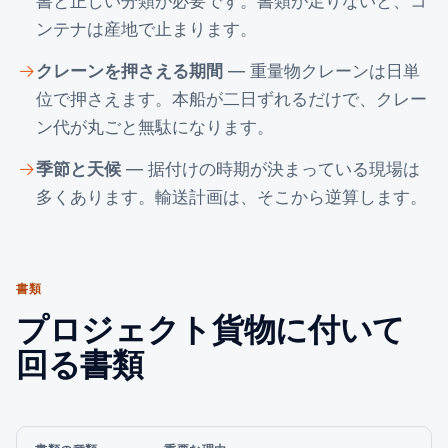
書と正しい分類が必要です。書類が足りないと、コ
ンテナは産地で止まります。
クレーンを押さえる期間
— 重量物クレーンは日単
位で押さえます。本船が二日ずれるだけで、クレー
ン代が丸ごと無駄になります。
季節と天候
— 据付けの時期が決まっている現場は
多くあります。輸送計画は、そこから逆算します。
書類
プロジェクト貨物に付いて
回る書類