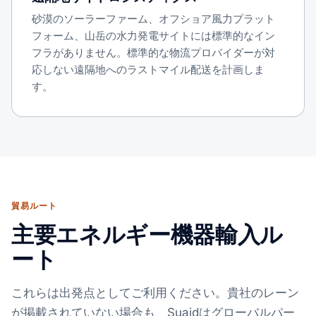
砂漠のソーラーファーム、オフショア風力プラット
フォーム、山岳の水力発電サイトには標準的なイン
フラがありません。標準的な物流プロバイダーが対
応しない遠隔地へのラストマイル配送を計画しま
す。
貿易ルート
主要エネルギー機器輸入ル
ート
これらは出発点としてご利用ください。貴社のレーン
が掲載されていない場合も、Suaidはグローバルパー