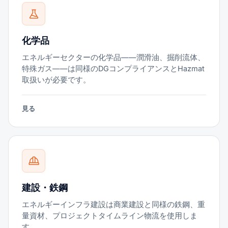
化学品
エネルギーセクターの化学品——潤滑油、掘削流体、
特殊ガス——は同様のDGコンプライアンスとHazmat
取扱いが必要です。
見る
建設・鉄鋼
エネルギーインフラ建設は商業建設と同様の鉄鋼、重
量資材、プロジェクトタイムライン物流を使用しま
す。