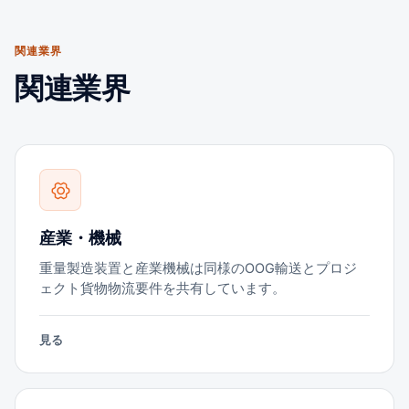
関連業界
関連業界
産業・機械
重量製造装置と産業機械は同様のOOG輸送とプロジ
ェクト貨物物流要件を共有しています。
見る