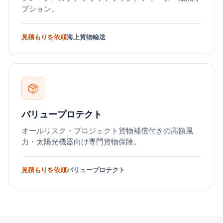
プション。
見積もりを依頼
海上貨物輸送
バリュープロテクト
オールリスク・プロジェクト貨物補償付きの高額風
力・太陽光機器向け専門貨物保険。
見積もりを依頼
バリュープロテクト