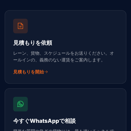
見積もりを依頼
レーン、貨物、スケジュールをお送りください。オ
ールインの、義務のない運賃をご案内します。
見積もりを開始
今すぐWhatsAppで相談