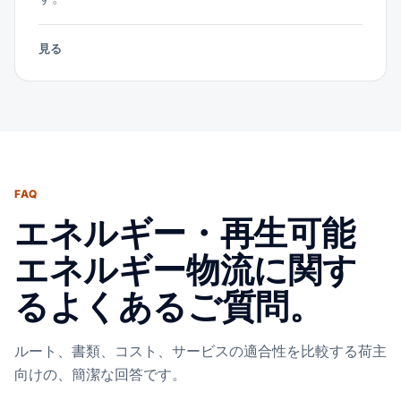
見る
FAQ
エネルギー・再生可能
エネルギー物流に関す
るよくあるご質問。
ルート、書類、コスト、サービスの適合性を比較する荷主
向けの、簡潔な回答です。