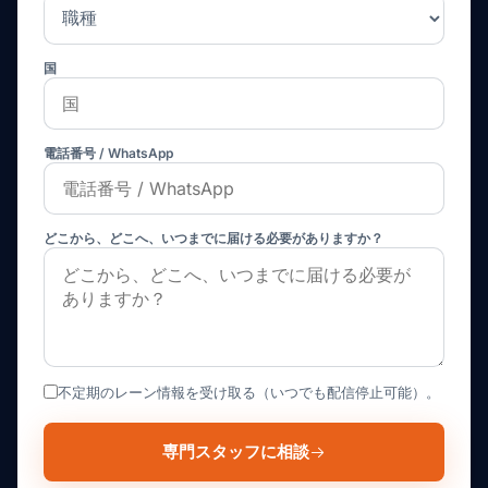
国
電話番号 / WhatsApp
どこから、どこへ、いつまでに届ける必要がありますか？
不定期のレーン情報を受け取る（いつでも配信停止可能）。
専門スタッフに相談