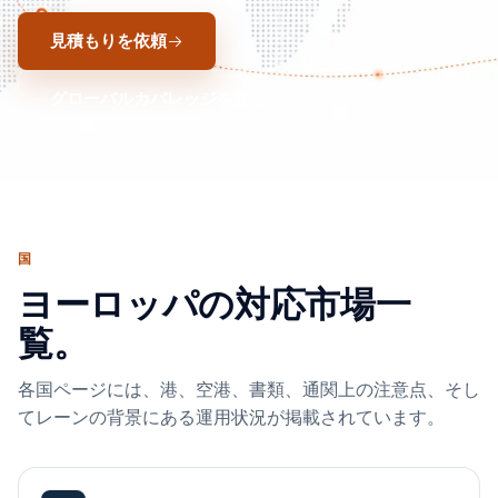
見積もりを依頼
グローバルカバレッジを見る
国
ヨーロッパの対応市場一
覧。
各国ページには、港、空港、書類、通関上の注意点、そし
てレーンの背景にある運用状況が掲載されています。