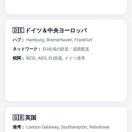
🇩🇪
ドイツ＆中央ヨーロッパ
ハブ：
Hamburg, Bremerhaven, Frankfurt
ネットワーク：
EU全域の鉄道・道路配送
税関：
BZSt, AEO, EU貿易, ドイツ基準
🇬🇧
英国
港湾：
London Gateway, Southampton, Felixstowe