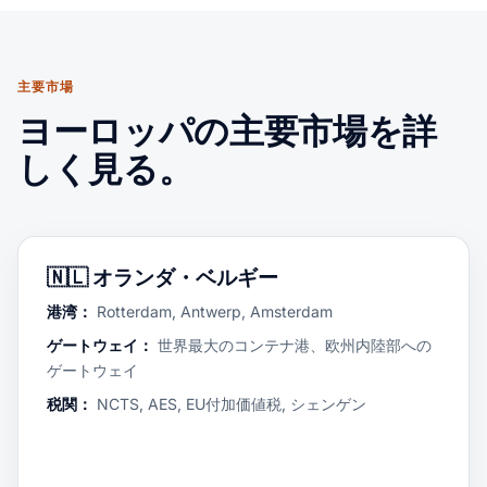
主要市場
ヨーロッパの主要市場を詳
しく見る。
🇳🇱
オランダ・ベルギー
港湾：
Rotterdam, Antwerp, Amsterdam
ゲートウェイ：
世界最大のコンテナ港、欧州内陸部への
ゲートウェイ
税関：
NCTS, AES, EU付加価値税, シェンゲン