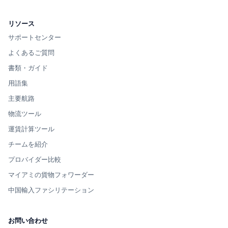
リソース
サポートセンター
よくあるご質問
書類・ガイド
用語集
主要航路
物流ツール
運賃計算ツール
チームを紹介
プロバイダー比較
マイアミの貨物フォワーダー
中国輸入ファシリテーション
お問い合わせ