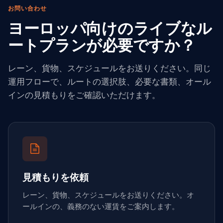
お問い合わせ
ヨーロッパ向けのライブなル
ートプランが必要ですか？
レーン、貨物、スケジュールをお送りください。同じ
運用フローで、ルートの選択肢、必要な書類、オール
インの見積もりをご確認いただけます。
見積もりを依頼
レーン、貨物、スケジュールをお送りください。オ
ールインの、義務のない運賃をご案内します。