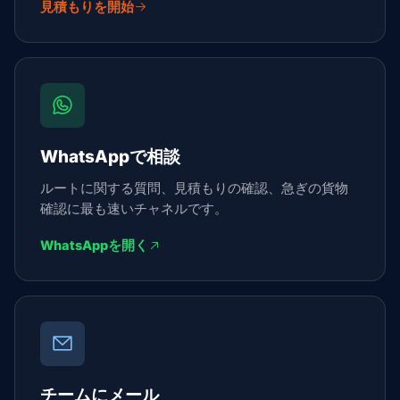
見積もりを開始
WhatsAppで相談
ルートに関する質問、見積もりの確認、急ぎの貨物
確認に最も速いチャネルです。
WhatsAppを開く
チームにメール