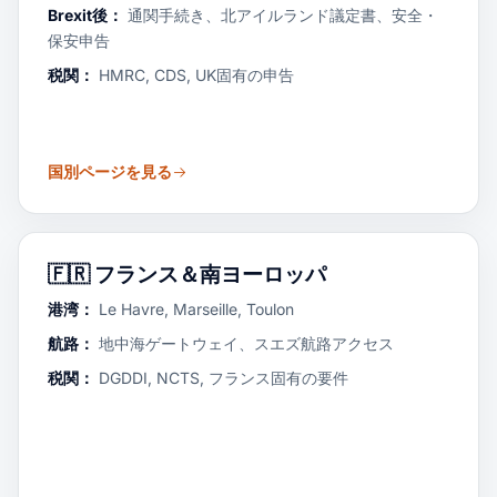
Brexit後：
通関手続き、北アイルランド議定書、安全・
保安申告
税関：
HMRC, CDS, UK固有の申告
国別ページを見る
🇫🇷
フランス＆南ヨーロッパ
港湾：
Le Havre, Marseille, Toulon
航路：
地中海ゲートウェイ、スエズ航路アクセス
税関：
DGDDI, NCTS, フランス固有の要件