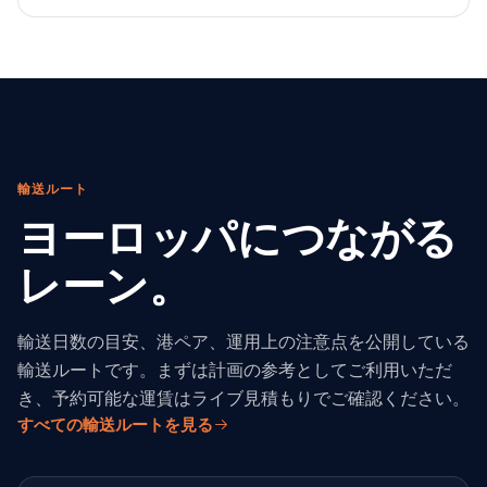
輸送ルート
ヨーロッパにつながる
レーン。
輸送日数の目安、港ペア、運用上の注意点を公開している
輸送ルートです。まずは計画の参考としてご利用いただ
き、予約可能な運賃はライブ見積もりでご確認ください。
すべての輸送ルートを見る