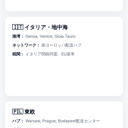
🇮🇹
イタリア・地中海
港湾：
Genoa, Venice, Gioia Tauro
ネットワーク：
南ヨーロッパ配送ハブ
税関：
イタリア関税同盟、EU基準
🇵🇱
東欧
ハブ：
Warsaw, Prague, Budapest配送センター