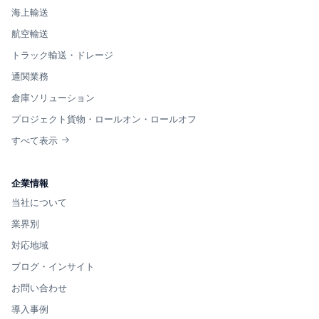
海上輸送
航空輸送
トラック輸送・ドレージ
通関業務
倉庫ソリューション
プロジェクト貨物・ロールオン・ロールオフ
すべて表示
企業情報
当社について
業界別
対応地域
ブログ・インサイト
お問い合わせ
導入事例