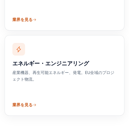
業界を見る
エネルギー・エンジニアリング
産業機器、再生可能エネルギー、発電。EU全域のプロジ
ェクト物流。
業界を見る