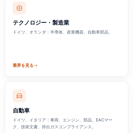
テクノロジー・製造業
ドイツ、オランダ：半導体、産業機器、自動車部品。
業界を見る
自動車
ドイツ、イタリア：車両、エンジン、部品。EACマー
ク、技術文書、排出ガスコンプライアンス。