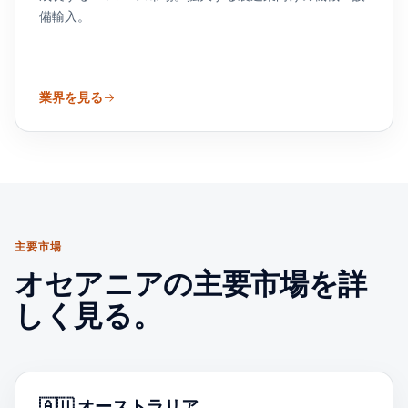
備輸入。
業界を見る
主要市場
オセアニアの主要市場を詳
しく見る。
🇦🇺
オーストラリア