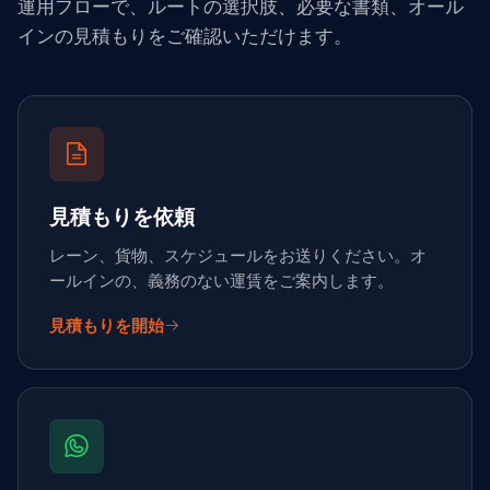
運用フローで、ルートの選択肢、必要な書類、オール
インの見積もりをご確認いただけます。
見積もりを依頼
レーン、貨物、スケジュールをお送りください。オ
ールインの、義務のない運賃をご案内します。
見積もりを開始