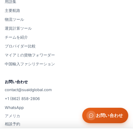
用語集
主要航路
物流ツール
運賃計算ツール
チームを紹介
プロバイダー比較
マイアミの貨物フォワーダー
中国輸入ファシリテーション
お問い合わせ
contact@suaidglobal.com
+1 (862) 858-2806
WhatsApp
お問い合わせ
アメリカ
相談予約