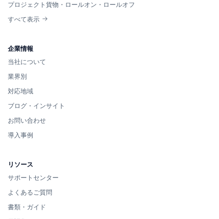
プロジェクト貨物・ロールオン・ロールオフ
すべて表示
企業情報
当社について
業界別
対応地域
ブログ・インサイト
お問い合わせ
導入事例
リソース
サポートセンター
よくあるご質問
書類・ガイド