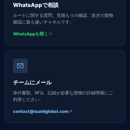
WhatsAppで相談
ルートに関する質問、見積もりの確認、急ぎの貨物
確認に最も速いチャネルです。
WhatsAppを開く
チームにメール
添付書類、RFQ、記録が必要な貨物の詳細情報にご
利用ください。
contact@suaidglobal.com