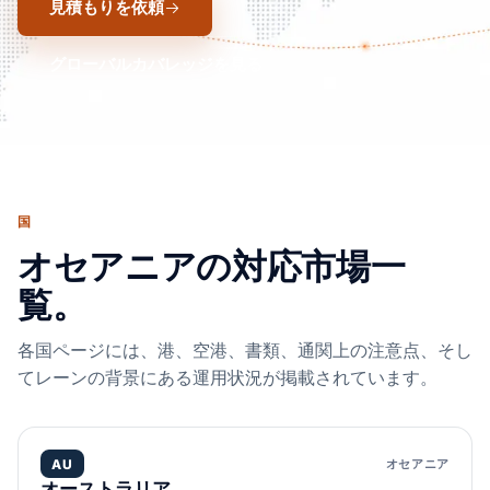
見積もりを依頼
グローバルカバレッジを見る
国
オセアニアの対応市場一
覧。
各国ページには、港、空港、書類、通関上の注意点、そし
てレーンの背景にある運用状況が掲載されています。
AU
オセアニア
オーストラリア