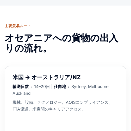
主要貿易ルート
オセアニアへの貨物の出入
りの流れ。
米国 → オーストラリア/NZ
輸送日数：
14–20日 |
仕向地：
Sydney, Melbourne,
Auckland
機械、設備、テクノロジー。AQISコンプライアンス、
FTA優遇、米豪間のキャリアアクセス。