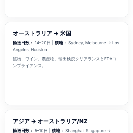
オーストラリア → 米国
輸送日数：
14–20日 |
積地：
Sydney, Melbourne → Los
Angeles, Houston
鉱物、ワイン、農産物。輸出検疫クリアランスとFDAコ
ンプライアンス。
アジア → オーストラリア/NZ
輸送日数：
5–10日 |
積地：
Shanghai, Singapore →