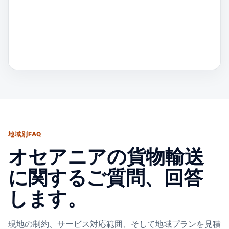
地域別FAQ
オセアニアの貨物輸送
に関するご質問、回答
します。
現地の制約、サービス対応範囲、そして地域プランを見積