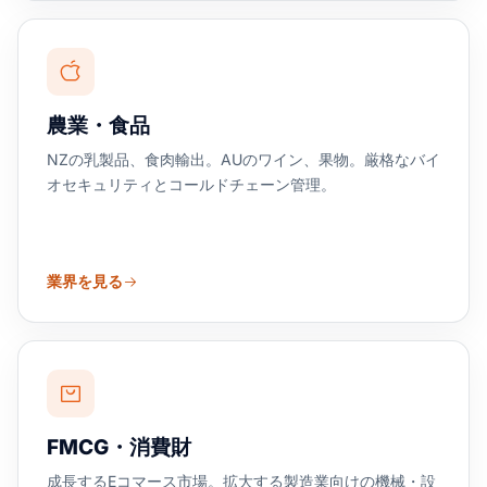
農業・食品
NZの乳製品、食肉輸出。AUのワイン、果物。厳格なバイ
オセキュリティとコールドチェーン管理。
業界を見る
FMCG・消費財
成長するEコマース市場。拡大する製造業向けの機械・設