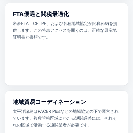
FTA優遇と関税最適化
米豪FTA、CPTPP、および各種地域協定が関税節約を提
供します。この特恵アクセスを開くのは、正確な原産地
証明書と書類です。
地域貿易コーディネーション
太平洋諸島はPACER Plusなどの地域協定の下で運営され
ています。複数管轄区域にわたる通関調整には、それぞ
れの区域で活動する通関業者が必要です。