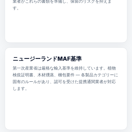
業者がこれらの書類を準備し、保留のリスクを抑えま
す。
ニュージーランドMAF基準
第一次産業省は厳格な輸入基準を維持しています。植物
検疫証明書、木材燻蒸、梱包要件 — 各製品カテゴリーに
固有のルールがあり、認可を受けた提携通関業者が対応
します。