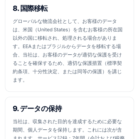
8. 国際移転
グローバルな物流会社として、お客様のデータ
は、米国（United States）を含むお客様の所在国
以外の国に移転され、処理される場合がありま
す。EEAまたはブラジルからデータを移転する場
合、当社は、お客様のデータが適切な保護を受け
ることを確保するため、適切な保護措置（標準契
約条項、十分性決定、または同等の保護）を講じ
ます。
9. データの保持
当社は、収集された目的を達成するために必要な
期間、個人データを保持します。これには次が含
まれます。サービス記録：7年間（会計および税務