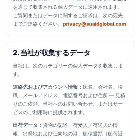
を通じて収集される個人データに適用されます。
ご質問またはデータに関するご請求は、次の宛先
までご連絡ください。
privacy@suaidglobal.com
2. 当社が収集するデータ
当社は、次のカテゴリーの個人データを収集しま
す。
連絡先およびアカウント情報：
氏名、会社名、役
職、メールアドレス、電話番号および住所 — 見積
りのご依頼、当社へのお問い合わせ、またはサー
ビスのご利用時に提供されます。
出荷データ：
貨物の記述、荷受人／荷送人の情
報、出発地および仕向地の港、船積書類（船荷証