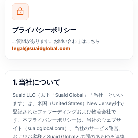
プライバシーポリシー
ご質問があります。お問い合わせはこちら
legal@suaidglobal.com
1. 当社について
Suaid LLC（以下「Suaid Global」「当社」といい
ます）は、米国（United States）New Jersey州で
登記されたフォワーディングおよび物流会社で
す。本プライバシーポリシーは、当社のウェブサ
イト（suaidglobal.com）、当社のサービス運営、
およびお客様とSuaid Globalとの間のあらゆる連絡