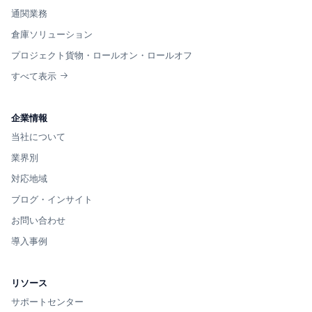
通関業務
倉庫ソリューション
プロジェクト貨物・ロールオン・ロールオフ
すべて表示
企業情報
当社について
業界別
対応地域
ブログ・インサイト
お問い合わせ
導入事例
リソース
サポートセンター