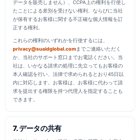
データを販売しません）、CCPA上の権利を行使し
たことによる差別を受けない権利、ならびに当社
が保有するお客様に関する不正確な個人情報を訂
正する権利。
これらの権利のいずれかを行使するには、
privacy@suaidglobal.com
までご連絡いただく
か、当社のサポート窓口までお電話ください。当
社は、いかなる請求の処理に先立ってもお客様の
本人確認を行い、法律で求められるとおり45日以
内に対応します。お客様は、お客様に代わって請
求を提出する権限を持つ代理人を指定することも
できます。
7. データの共有