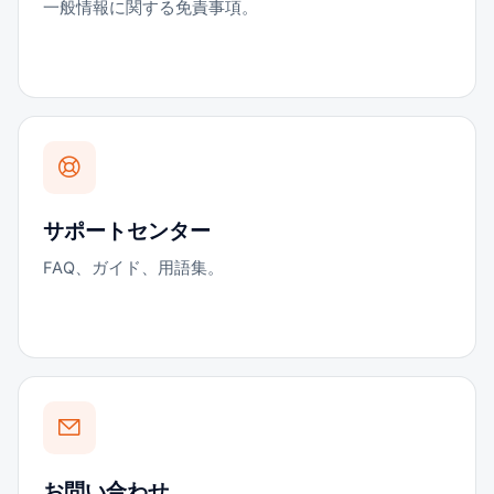
一般情報に関する免責事項。
サポートセンター
FAQ、ガイド、用語集。
お問い合わせ