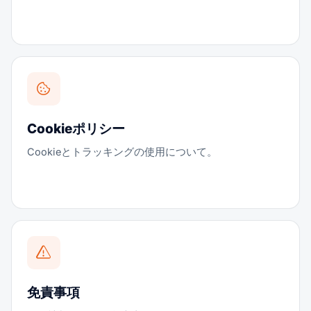
Cookieポリシー
Cookieとトラッキングの使用について。
免責事項