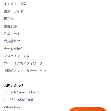
よくあるご質問
書類・ガイド
用語集
主要航路
物流ツール
運賃計算ツール
チームを紹介
プロバイダー比較
マイアミの貨物フォワーダー
中国輸入ファシリテーション
お問い合わせ
contact@suaidglobal.com
+1 (862) 858-2806
WhatsApp