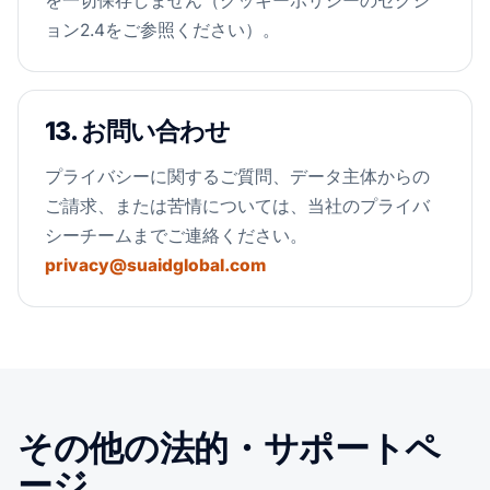
を一切保存しません（クッキーポリシーのセクシ
ョン2.4をご参照ください）。
13. お問い合わせ
プライバシーに関するご質問、データ主体からの
ご請求、または苦情については、当社のプライバ
シーチームまでご連絡ください。
privacy@suaidglobal.com
その他の法的・サポートペ
ージ