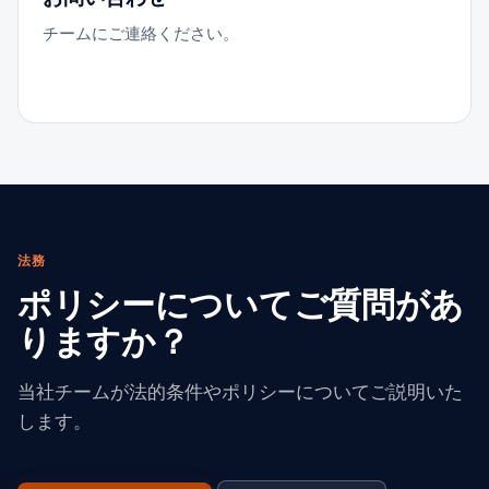
チームにご連絡ください。
法務
ポリシーについてご質問があ
りますか？
当社チームが法的条件やポリシーについてご説明いた
します。