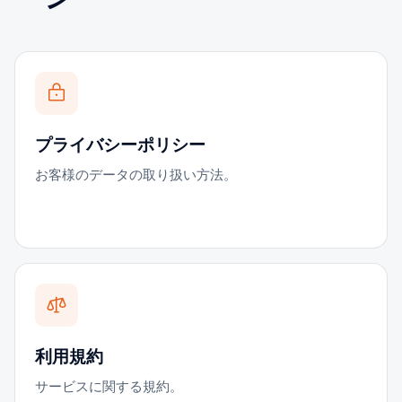
プライバシーポリシー
お客様のデータの取り扱い方法。
利用規約
サービスに関する規約。