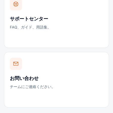
サポートセンター
FAQ、ガイド、用語集。
お問い合わせ
チームにご連絡ください。