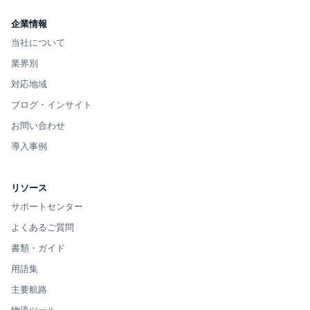
企業情報
当社について
業界別
対応地域
ブログ・インサイト
お問い合わせ
導入事例
リソース
サポートセンター
よくあるご質問
書類・ガイド
用語集
主要航路
物流ツール