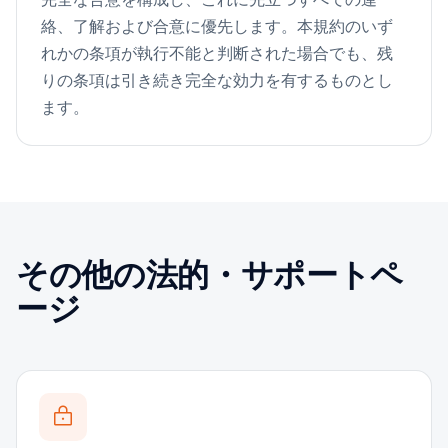
絡、了解および合意に優先します。本規約のいず
れかの条項が執行不能と判断された場合でも、残
りの条項は引き続き完全な効力を有するものとし
ます。
その他の法的・サポートペ
ージ