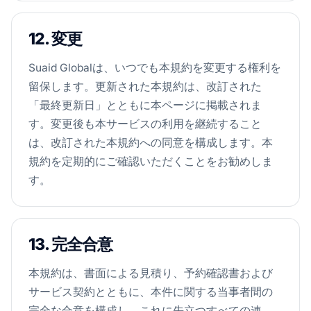
12. 変更
Suaid Globalは、いつでも本規約を変更する権利を
留保します。更新された本規約は、改訂された
「最終更新日」とともに本ページに掲載されま
す。変更後も本サービスの利用を継続すること
は、改訂された本規約への同意を構成します。本
規約を定期的にご確認いただくことをお勧めしま
す。
13. 完全合意
本規約は、書面による見積り、予約確認書および
サービス契約とともに、本件に関する当事者間の
完全な合意を構成し、これに先立つすべての連