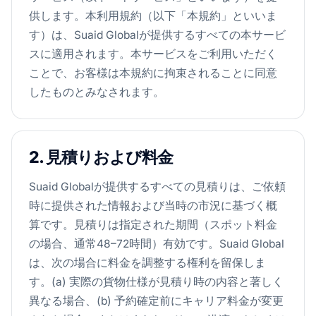
供します。本利用規約（以下「本規約」といいま
す）は、Suaid Globalが提供するすべての本サービ
スに適用されます。本サービスをご利用いただく
ことで、お客様は本規約に拘束されることに同意
したものとみなされます。
2. 見積りおよび料金
Suaid Globalが提供するすべての見積りは、ご依頼
時に提供された情報および当時の市況に基づく概
算です。見積りは指定された期間（スポット料金
の場合、通常48–72時間）有効です。Suaid Global
は、次の場合に料金を調整する権利を留保しま
す。(a) 実際の貨物仕様が見積り時の内容と著しく
異なる場合、(b) 予約確定前にキャリア料金が変更