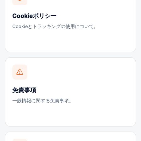
Cookieポリシー
Cookieとトラッキングの使用について。
免責事項
一般情報に関する免責事項。