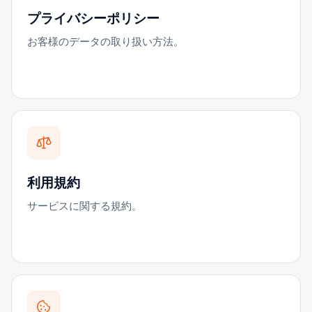
プライバシーポリシー
お客様のデータの取り扱い方法。
利用規約
サービスに関する規約。