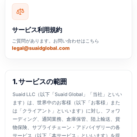
サービス利用規約
ご質問があります。お問い合わせはこちら
legal@suaidglobal.com
1. サービスの範囲
Suaid LLC（以下「Suaid Global」「当社」といい
ます）は、世界中のお客様（以下「お客様」また
は「クライアント」といいます）に対し、フォワ
ーディング、通関業務、倉庫保管、陸上輸送、貨
物保険、サプライチェーン・アドバイザリーの各
サービス（以下「本サービス」といいます）を提