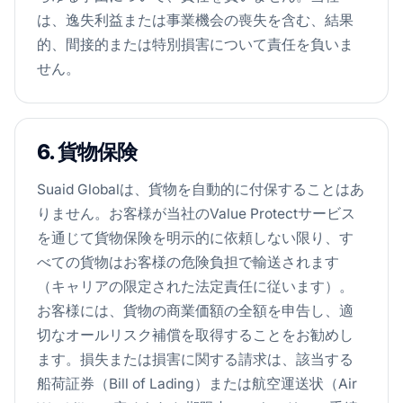
は、逸失利益または事業機会の喪失を含む、結果
的、間接的または特別損害について責任を負いま
せん。
6. 貨物保険
Suaid Globalは、貨物を自動的に付保することはあ
りません。お客様が当社のValue Protectサービス
を通じて貨物保険を明示的に依頼しない限り、す
べての貨物はお客様の危険負担で輸送されます
（キャリアの限定された法定責任に従います）。
お客様には、貨物の商業価額の全額を申告し、適
切なオールリスク補償を取得することをお勧めし
ます。損失または損害に関する請求は、該当する
船荷証券（Bill of Lading）または航空運送状（Air