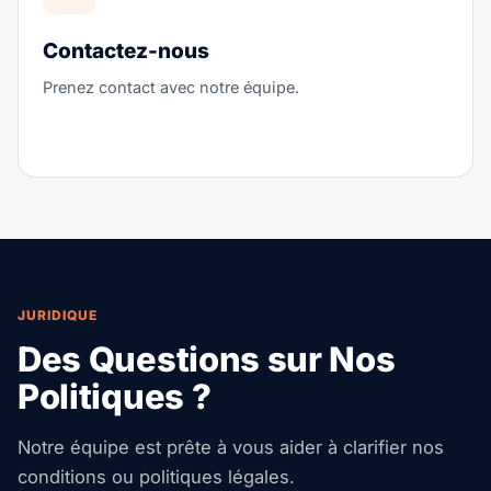
Contactez-nous
Prenez contact avec notre équipe.
JURIDIQUE
Des Questions sur Nos
Politiques ?
Notre équipe est prête à vous aider à clarifier nos
conditions ou politiques légales.