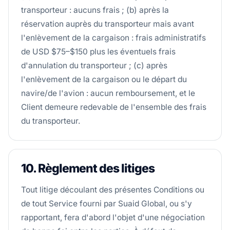
transporteur : aucuns frais ; (b) après la
réservation auprès du transporteur mais avant
l'enlèvement de la cargaison : frais administratifs
de USD $75–$150 plus les éventuels frais
d'annulation du transporteur ; (c) après
l'enlèvement de la cargaison ou le départ du
navire/de l'avion : aucun remboursement, et le
Client demeure redevable de l'ensemble des frais
du transporteur.
10. Règlement des litiges
Tout litige découlant des présentes Conditions ou
de tout Service fourni par Suaid Global, ou s'y
rapportant, fera d'abord l'objet d'une négociation