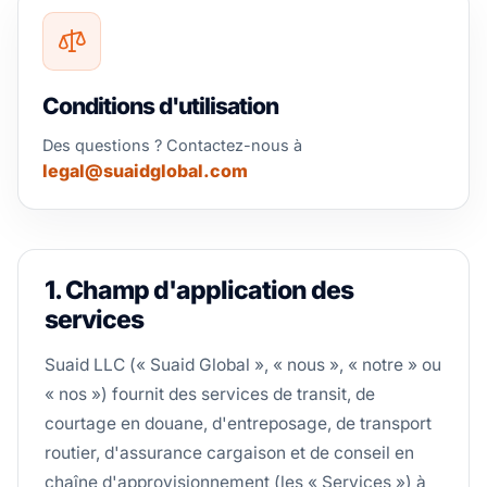
Conditions d'utilisation
Des questions ? Contactez-nous à
legal@suaidglobal.com
1. Champ d'application des
services
Suaid LLC (« Suaid Global », « nous », « notre » ou
« nos ») fournit des services de transit, de
courtage en douane, d'entreposage, de transport
routier, d'assurance cargaison et de conseil en
chaîne d'approvisionnement (les « Services ») à