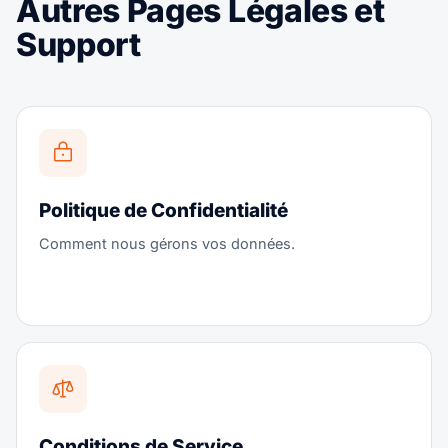
Autres Pages Légales et
Support
Politique de Confidentialité
Comment nous gérons vos données.
Conditions de Service