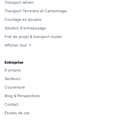
Transport aérien
Transport Terrestre et Camionnage
Courtage en douane
Solution d'entreposage
Fret de projet & transport roulier
Afficher tout
Entreprise
À propos
Secteurs
Couverture
Blog & Perspectives
Contact
Études de cas