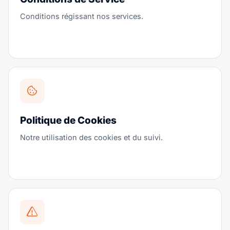
Conditions régissant nos services.
Politique de Cookies
Notre utilisation des cookies et du suivi.