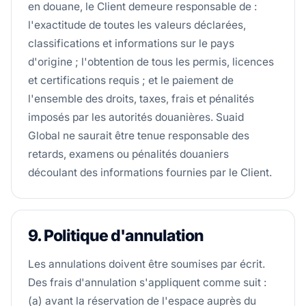
en douane, le Client demeure responsable de :
l'exactitude de toutes les valeurs déclarées,
classifications et informations sur le pays
d'origine ; l'obtention de tous les permis, licences
et certifications requis ; et le paiement de
l'ensemble des droits, taxes, frais et pénalités
imposés par les autorités douanières. Suaid
Global ne saurait être tenue responsable des
retards, examens ou pénalités douaniers
découlant des informations fournies par le Client.
9. Politique d'annulation
Les annulations doivent être soumises par écrit.
Des frais d'annulation s'appliquent comme suit :
(a) avant la réservation de l'espace auprès du