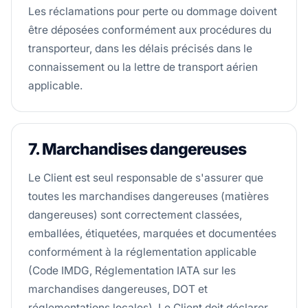
Les réclamations pour perte ou dommage doivent
être déposées conformément aux procédures du
transporteur, dans les délais précisés dans le
connaissement ou la lettre de transport aérien
applicable.
7. Marchandises dangereuses
Le Client est seul responsable de s'assurer que
toutes les marchandises dangereuses (matières
dangereuses) sont correctement classées,
emballées, étiquetées, marquées et documentées
conformément à la réglementation applicable
(Code IMDG, Réglementation IATA sur les
marchandises dangereuses, DOT et
réglementations locales). Le Client doit déclarer