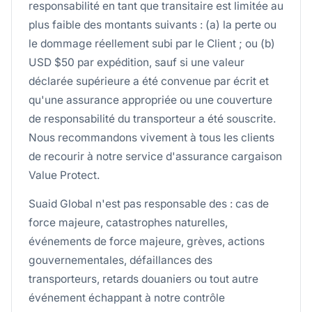
responsabilité en tant que transitaire est limitée au
plus faible des montants suivants : (a) la perte ou
le dommage réellement subi par le Client ; ou (b)
USD $50 par expédition, sauf si une valeur
déclarée supérieure a été convenue par écrit et
qu'une assurance appropriée ou une couverture
de responsabilité du transporteur a été souscrite.
Nous recommandons vivement à tous les clients
de recourir à notre service d'assurance cargaison
Value Protect.
Suaid Global n'est pas responsable des : cas de
force majeure, catastrophes naturelles,
événements de force majeure, grèves, actions
gouvernementales, défaillances des
transporteurs, retards douaniers ou tout autre
événement échappant à notre contrôle