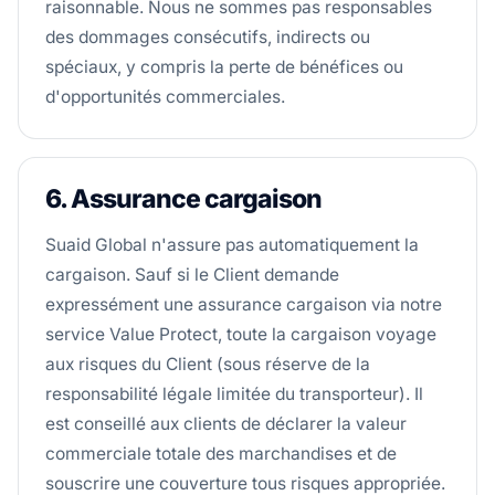
raisonnable. Nous ne sommes pas responsables
des dommages consécutifs, indirects ou
spéciaux, y compris la perte de bénéfices ou
d'opportunités commerciales.
6. Assurance cargaison
Suaid Global n'assure pas automatiquement la
cargaison. Sauf si le Client demande
expressément une assurance cargaison via notre
service Value Protect, toute la cargaison voyage
aux risques du Client (sous réserve de la
responsabilité légale limitée du transporteur). Il
est conseillé aux clients de déclarer la valeur
commerciale totale des marchandises et de
souscrire une couverture tous risques appropriée.