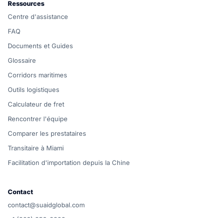
Ressources
Centre d'assistance
FAQ
Documents et Guides
Glossaire
Corridors maritimes
Outils logistiques
Calculateur de fret
Rencontrer l'équipe
Comparer les prestataires
Transitaire à Miami
Facilitation d'importation depuis la Chine
Contact
contact@suaidglobal.com