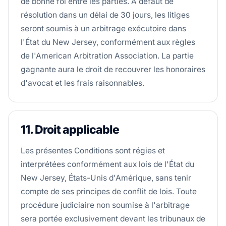
de bonne foi entre les parties. À défaut de
résolution dans un délai de 30 jours, les litiges
seront soumis à un arbitrage exécutoire dans
l'État du New Jersey, conformément aux règles
de l'American Arbitration Association. La partie
gagnante aura le droit de recouvrer les honoraires
d'avocat et les frais raisonnables.
11. Droit applicable
Les présentes Conditions sont régies et
interprétées conformément aux lois de l'État du
New Jersey, États-Unis d'Amérique, sans tenir
compte de ses principes de conflit de lois. Toute
procédure judiciaire non soumise à l'arbitrage
sera portée exclusivement devant les tribunaux de