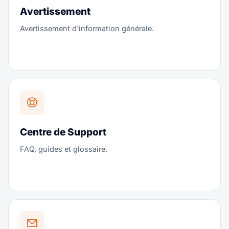
Avertissement
Avertissement d'information générale.
Centre de Support
FAQ, guides et glossaire.