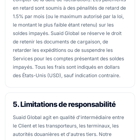
en retard sont soumis à des pénalités de retard de
1.5% par mois (ou le maximum autorisé par la loi,
le montant le plus faible étant retenu) sur les
soldes impayés. Suaid Global se réserve le droit
de retenir les documents de cargaison, de
retarder les expéditions ou de suspendre les
Services pour les comptes présentant des soldes
impayés. Tous les frais sont indiqués en dollars
des États-Unis (USD), sauf indication contraire.
5. Limitations de responsabilité
Suaid Global agit en qualité d'intermédiaire entre
le Client et les transporteurs, les terminaux, les
autorités douanières et d'autres tiers. Notre