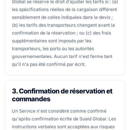
Global se réserve le droit d'ajuster les tarifs si : (a)
les spécifications réelles de la cargaison diffèrent
sensiblement de celles indiquées dans le devis ;
(b) les tarifs des transporteurs changent avant la
confirmation de la réservation ; ou (c) des frais
supplémentaires sont imposés par les
transporteurs, les ports ou les autorités
gouvernementales. Aucun tarif n'est ferme tant
qu'il n'a pas été confirmé par écrit.
3. Confirmation de réservation et
commandes
Un Service n'est considéré comme confirmé
qu'après confirmation écrite de Suaid Global. Les
instructions verbales sont acceptées aux risques