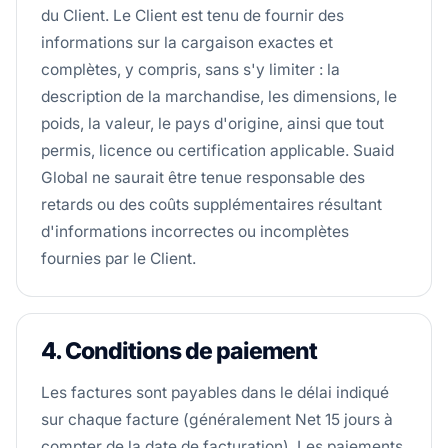
du Client. Le Client est tenu de fournir des
informations sur la cargaison exactes et
complètes, y compris, sans s'y limiter : la
description de la marchandise, les dimensions, le
poids, la valeur, le pays d'origine, ainsi que tout
permis, licence ou certification applicable. Suaid
Global ne saurait être tenue responsable des
retards ou des coûts supplémentaires résultant
d'informations incorrectes ou incomplètes
fournies par le Client.
4. Conditions de paiement
Les factures sont payables dans le délai indiqué
sur chaque facture (généralement Net 15 jours à
compter de la date de facturation). Les paiements