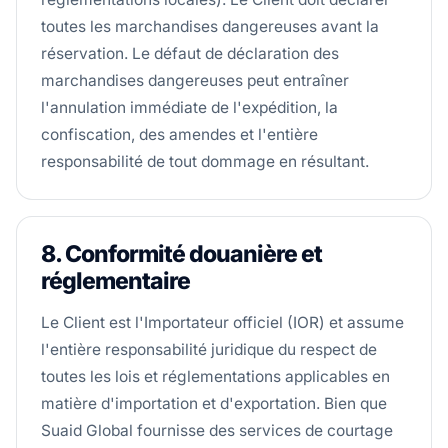
toutes les marchandises dangereuses avant la
réservation. Le défaut de déclaration des
marchandises dangereuses peut entraîner
l'annulation immédiate de l'expédition, la
confiscation, des amendes et l'entière
responsabilité de tout dommage en résultant.
8. Conformité douanière et
réglementaire
Le Client est l'Importateur officiel (IOR) et assume
l'entière responsabilité juridique du respect de
toutes les lois et réglementations applicables en
matière d'importation et d'exportation. Bien que
Suaid Global fournisse des services de courtage