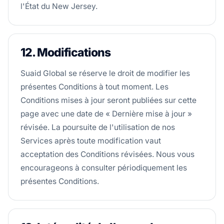
l'État du New Jersey.
12. Modifications
Suaid Global se réserve le droit de modifier les
présentes Conditions à tout moment. Les
Conditions mises à jour seront publiées sur cette
page avec une date de « Dernière mise à jour »
révisée. La poursuite de l'utilisation de nos
Services après toute modification vaut
acceptation des Conditions révisées. Nous vous
encourageons à consulter périodiquement les
présentes Conditions.