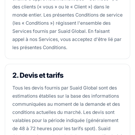
des clients (« vous » ou le « Client ») dans le
monde entier. Les présentes Conditions de service
(les « Conditions ») régissent l'ensemble des
Services fournis par Suaid Global. En faisant
appel à nos Services, vous acceptez d'être lié par
les présentes Conditions.
2. Devis et tarifs
Tous les devis fournis par Suaid Global sont des
estimations établies sur la base des informations
communiquées au moment de la demande et des
conditions actuelles du marché. Les devis sont
valables pour la période indiquée (généralement
de 48 à 72 heures pour les tarifs spot). Suaid