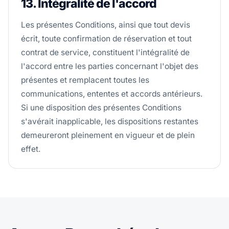
13. Intégralité de l'accord
Les présentes Conditions, ainsi que tout devis
écrit, toute confirmation de réservation et tout
contrat de service, constituent l'intégralité de
l'accord entre les parties concernant l'objet des
présentes et remplacent toutes les
communications, ententes et accords antérieurs.
Si une disposition des présentes Conditions
s'avérait inapplicable, les dispositions restantes
demeureront pleinement en vigueur et de plein
effet.