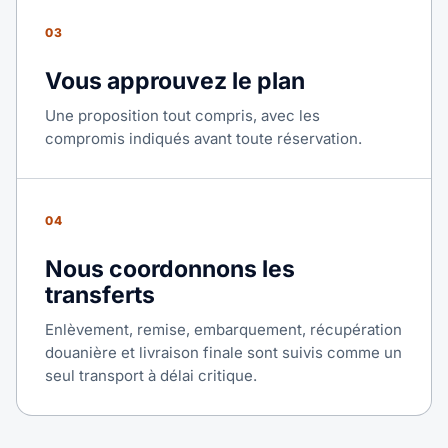
03
Vous approuvez le plan
Une proposition tout compris, avec les
compromis indiqués avant toute réservation.
04
Nous coordonnons les
transferts
Enlèvement, remise, embarquement, récupération
douanière et livraison finale sont suivis comme un
seul transport à délai critique.