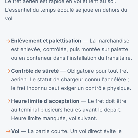
Le fret aérien est rapide en vol et lent au sol.
L'essentiel du temps écoulé se joue en dehors du
vol.
Enlèvement et palettisation
— La marchandise
est enlevée, contrôlée, puis montée sur palette
ou en conteneur dans l'installation du transitaire.
Contrôle de sûreté
— Obligatoire pour tout fret
aérien. Le statut de chargeur connu l'accélère ;
le fret inconnu peut exiger un contrôle physique.
Heure limite d'acceptation
— Le fret doit être
au terminal plusieurs heures avant le départ.
Heure limite manquée, vol suivant.
Vol
— La partie courte. Un vol direct évite le