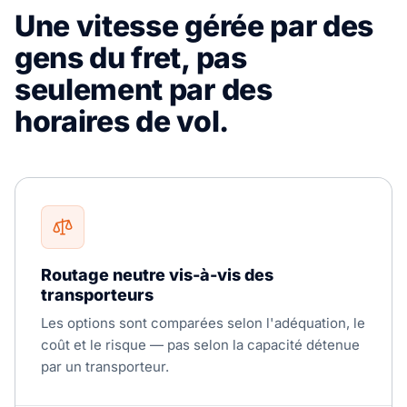
Une vitesse gérée par des
gens du fret, pas
seulement par des
horaires de vol.
Routage neutre vis-à-vis des
transporteurs
Les options sont comparées selon l'adéquation, le
coût et le risque — pas selon la capacité détenue
par un transporteur.