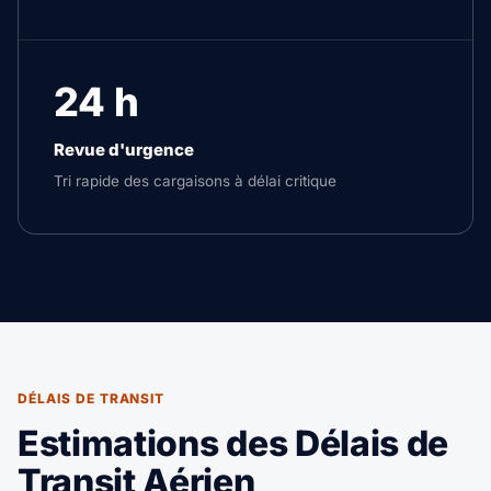
24 h
Revue d'urgence
Tri rapide des cargaisons à délai critique
DÉLAIS DE TRANSIT
Estimations des Délais de
Transit Aérien