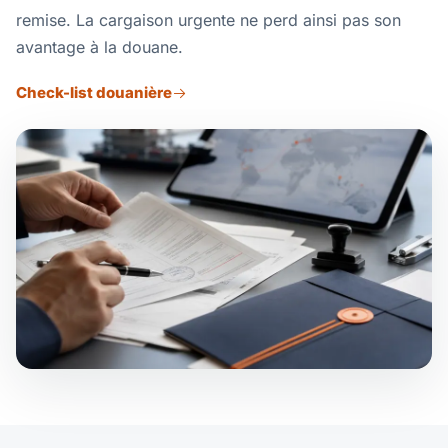
remise. La cargaison urgente ne perd ainsi pas son
avantage à la douane.
Check-list douanière