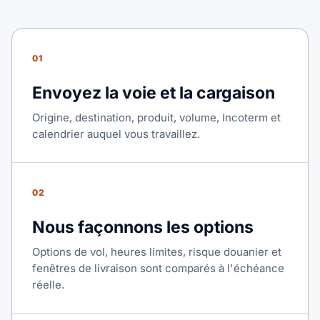
01
Envoyez la voie et la cargaison
Origine, destination, produit, volume, Incoterm et
calendrier auquel vous travaillez.
02
Nous façonnons les options
Options de vol, heures limites, risque douanier et
fenêtres de livraison sont comparés à l'échéance
réelle.