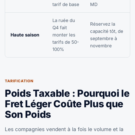
tarif de base
MD
La ruée du
Réservez la
Q4 fait
capacité tôt, de
Haute saison
monter les
septembre à
tarifs de 50-
novembre
100%
TARIFICATION
Poids Taxable : Pourquoi le
Fret Léger Coûte Plus que
Son Poids
Les compagnies vendent à la fois le volume et la