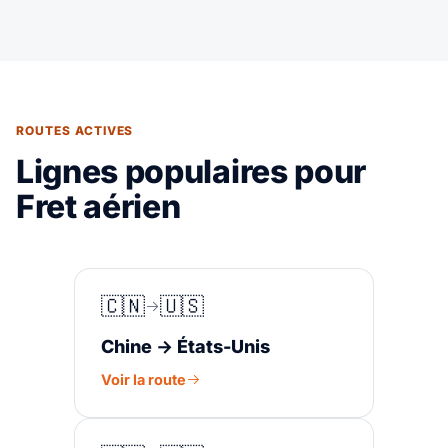
ROUTES ACTIVES
Lignes populaires pour
Fret aérien
🇨🇳
🇺🇸
Chine → États-Unis
Voir la route