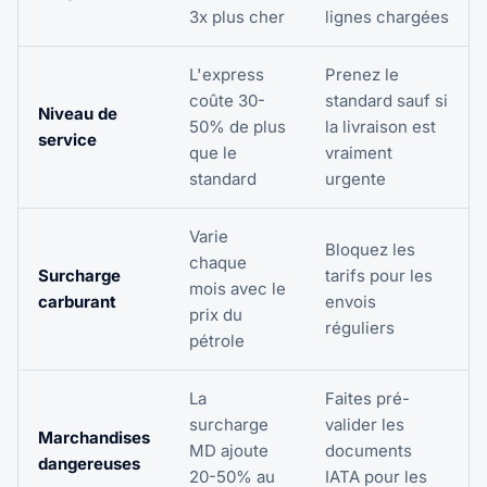
3x plus cher
lignes chargées
L'express
Prenez le
coûte 30-
standard sauf si
Niveau de
50% de plus
la livraison est
service
que le
vraiment
standard
urgente
Varie
Bloquez les
chaque
Surcharge
tarifs pour les
mois avec le
carburant
envois
prix du
réguliers
pétrole
La
Faites pré-
surcharge
valider les
Marchandises
MD ajoute
documents
dangereuses
20-50% au
IATA pour les