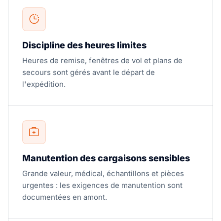
Discipline des heures limites
Heures de remise, fenêtres de vol et plans de
secours sont gérés avant le départ de
l'expédition.
Manutention des cargaisons sensibles
Grande valeur, médical, échantillons et pièces
urgentes : les exigences de manutention sont
documentées en amont.