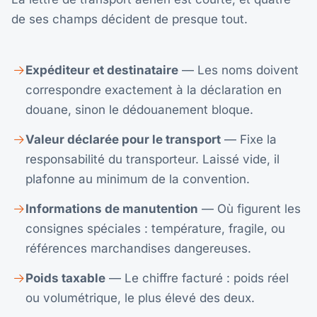
de ses champs décident de presque tout.
Expéditeur et destinataire
— Les noms doivent
correspondre exactement à la déclaration en
douane, sinon le dédouanement bloque.
Valeur déclarée pour le transport
— Fixe la
responsabilité du transporteur. Laissé vide, il
plafonne au minimum de la convention.
Informations de manutention
— Où figurent les
consignes spéciales : température, fragile, ou
références marchandises dangereuses.
Poids taxable
— Le chiffre facturé : poids réel
ou volumétrique, le plus élevé des deux.