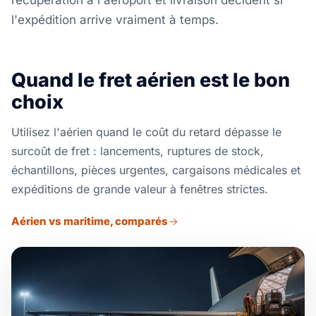
récupération à l'aéroport et livraison décident si
l'expédition arrive vraiment à temps.
Quand le fret aérien est le bon
choix
Utilisez l'aérien quand le coût du retard dépasse le
surcoût de fret : lancements, ruptures de stock,
échantillons, pièces urgentes, cargaisons médicales et
expéditions de grande valeur à fenêtres strictes.
Aérien vs maritime, comparés