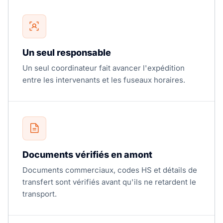
Un seul responsable
Un seul coordinateur fait avancer l'expédition
entre les intervenants et les fuseaux horaires.
Documents vérifiés en amont
Documents commerciaux, codes HS et détails de
transfert sont vérifiés avant qu'ils ne retardent le
transport.