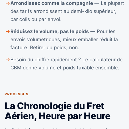
Arrondissez comme la compagnie
— La plupart
des tarifs arrondissent au demi-kilo supérieur,
par colis ou par envoi.
Réduisez le volume, pas le poids
— Pour les
envois volumétriques, mieux emballer réduit la
facture. Retirer du poids, non.
Besoin du chiffre rapidement ? Le
calculateur de
CBM
donne volume et poids taxable ensemble.
PROCESSUS
La Chronologie du Fret
Aérien, Heure par Heure