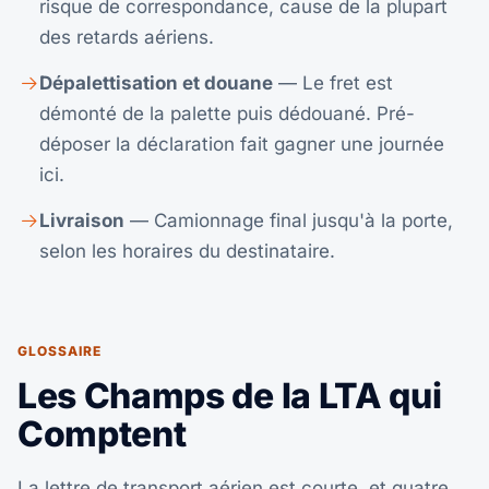
risque de correspondance, cause de la plupart
des retards aériens.
Dépalettisation et douane
— Le fret est
démonté de la palette puis dédouané. Pré-
déposer la déclaration fait gagner une journée
ici.
Livraison
— Camionnage final jusqu'à la porte,
selon les horaires du destinataire.
GLOSSAIRE
Les Champs de la LTA qui
Comptent
La lettre de transport aérien est courte, et quatre