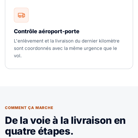
Contrôle aéroport-porte
L'enlèvement et la livraison du dernier kilomètre
sont coordonnés avec la même urgence que le
vol.
COMMENT ÇA MARCHE
De la voie à la livraison en
quatre étapes.