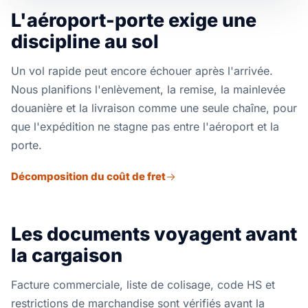
L'aéroport-porte exige une
discipline au sol
Un vol rapide peut encore échouer après l'arrivée.
Nous planifions l'enlèvement, la remise, la mainlevée
douanière et la livraison comme une seule chaîne, pour
que l'expédition ne stagne pas entre l'aéroport et la
porte.
Décomposition du coût de fret
Les documents voyagent avant
la cargaison
Facture commerciale, liste de colisage, code HS et
restrictions de marchandise sont vérifiés avant la