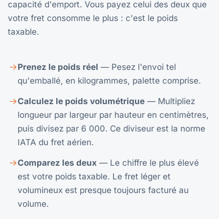
capacité d'emport. Vous payez celui des deux que
votre fret consomme le plus : c'est le poids
taxable.
Prenez le poids réel
— Pesez l'envoi tel
qu'emballé, en kilogrammes, palette comprise.
Calculez le poids volumétrique
— Multipliez
longueur par largeur par hauteur en centimètres,
puis divisez par 6 000. Ce diviseur est la norme
IATA du fret aérien.
Comparez les deux
— Le chiffre le plus élevé
est votre poids taxable. Le fret léger et
volumineux est presque toujours facturé au
volume.