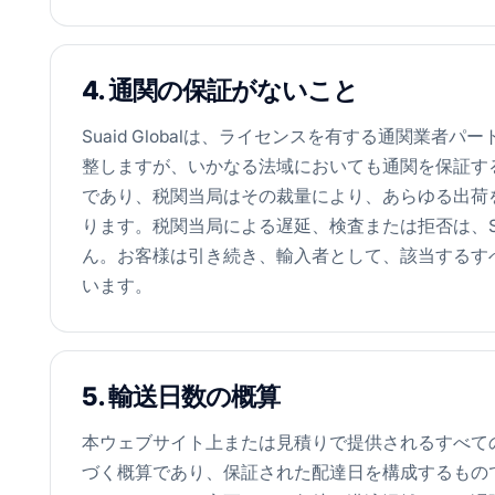
4. 通関の保証がないこと
Suaid Globalは、ライセンスを有する通関業
整しますが、いかなる法域においても通関を保証す
であり、税関当局はその裁量により、あらゆる出荷
ります。税関当局による遅延、検査または拒否は、Sua
ん。お客様は引き続き、輸入者として、該当するす
います。
5. 輸送日数の概算
本ウェブサイト上または見積りで提供されるすべて
づく概算であり、保証された配達日を構成するもの