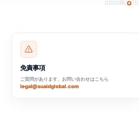
免責事項
ご質問があります。お問い合わせはこちら
legal@suaidglobal.com