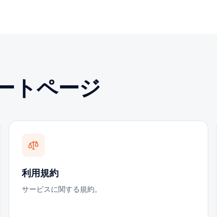
ートページ
利用規約
サービスに関する規約。