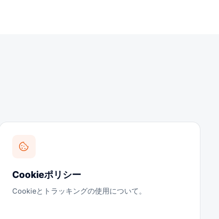
Cookieポリシー
Cookieとトラッキングの使用について。