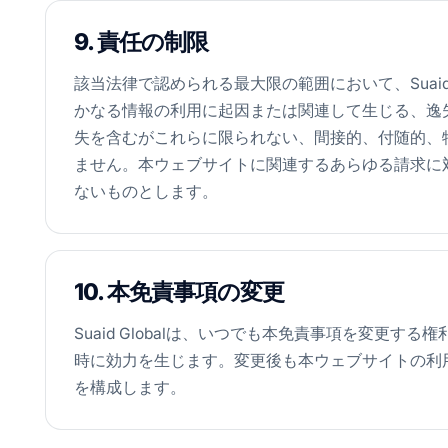
9. 責任の制限
該当法律で認められる最大限の範囲において、Suaid
かなる情報の利用に起因または関連して生じる、逸
失を含むがこれらに限られない、間接的、付随的、
ません。本ウェブサイトに関連するあらゆる請求に対するSu
ないものとします。
10. 本免責事項の変更
Suaid Globalは、いつでも本免責事項を変更
時に効力を生じます。変更後も本ウェブサイトの利
を構成します。