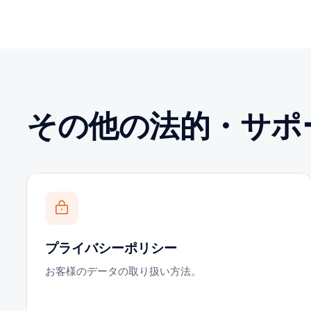
その他の法的・サポ
プライバシーポリシー
お客様のデータの取り扱い方法。