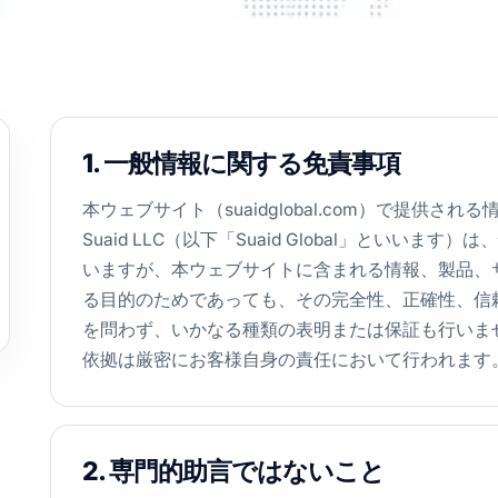
1. 一般情報に関する免責事項
本ウェブサイト（suaidglobal.com）で提供
Suaid LLC（以下「Suaid Global」とい
いますが、本ウェブサイトに含まれる情報、製品、
る目的のためであっても、その完全性、正確性、信
を問わず、いかなる種類の表明または保証も行いま
依拠は厳密にお客様自身の責任において行われます
2. 専門的助言ではないこと