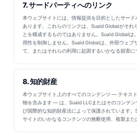
7. サードパーティへのリンク
本ウェブサイトには、情報提供を目的としたサード
あります。これらのリンクは、Suaid Global
とを構成するものではありません。Suaid Glob
用性を制御しません。Suaid Globalは、外部
て、またはそれらの利用に起因するいかなる損害に
8. 知的財産
本ウェブサイト上のすべてのコンテンツ — テキス
物を含みます — は、Suaid LLCまたはそのコンテン
び国際的な知的財産法によって保護されています。Sua
サイトのいかなるコンテンツの無断使用、複製また