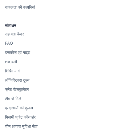
सफलता की कहानियां
संसाधन
सहायता केंद्र
FAQ
दस्तावेज़ एवं गाइड
शब्दावली
शिपिंग मार्ग
लॉजिस्टिक्स टूल्स
फ्रेट कैलकुलेटर
टीम से मिलें
प्रदाताओं की तुलना
मियामी फ्रेट फॉरवर्डर
चीन आयात सुविधा सेवा