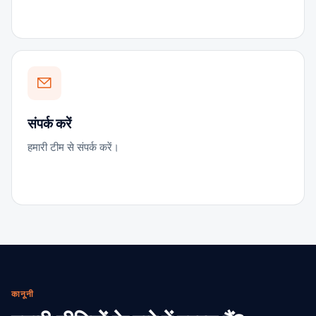
संपर्क करें
हमारी टीम से संपर्क करें।
कानूनी