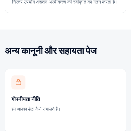
निरंतर उपयोग अद्यतन अस्वीकरण की स्वीकृति का गठन करता है।
अन्य कानूनी और सहायता पेज
गोपनीयता नीति
हम आपका डेटा कैसे संभालते हैं।