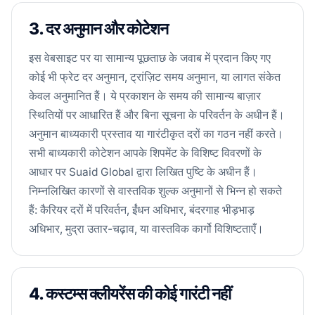
3. दर अनुमान और कोटेशन
इस वेबसाइट पर या सामान्य पूछताछ के जवाब में प्रदान किए गए
कोई भी फ्रेट दर अनुमान, ट्रांज़िट समय अनुमान, या लागत संकेत
केवल अनुमानित हैं। ये प्रकाशन के समय की सामान्य बाज़ार
स्थितियों पर आधारित हैं और बिना सूचना के परिवर्तन के अधीन हैं।
अनुमान बाध्यकारी प्रस्ताव या गारंटीकृत दरों का गठन नहीं करते।
सभी बाध्यकारी कोटेशन आपके शिपमेंट के विशिष्ट विवरणों के
आधार पर Suaid Global द्वारा लिखित पुष्टि के अधीन हैं।
निम्नलिखित कारणों से वास्तविक शुल्क अनुमानों से भिन्न हो सकते
हैं: कैरियर दरों में परिवर्तन, ईंधन अधिभार, बंदरगाह भीड़भाड़
अधिभार, मुद्रा उतार-चढ़ाव, या वास्तविक कार्गो विशिष्टताएँ।
4. कस्टम्स क्लीयरेंस की कोई गारंटी नहीं