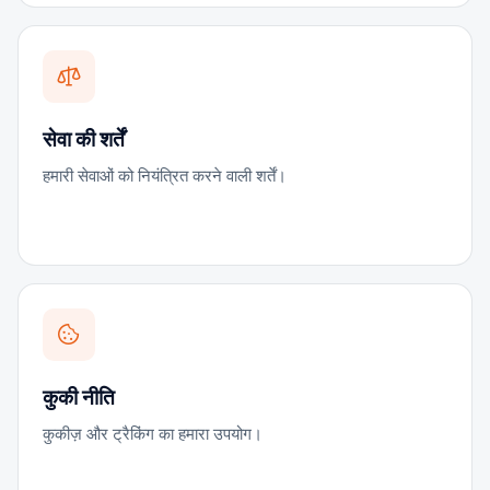
सेवा की शर्तें
हमारी सेवाओं को नियंत्रित करने वाली शर्तें।
कुकी नीति
कुकीज़ और ट्रैकिंग का हमारा उपयोग।