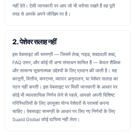
नहीं देते। ऐसी जानकारी पर आप जो भी भरोसा रखते हैं वह पूरी
तरह से आपके अपने जोखिम पर है।
2. पेशेवर सलाह नहीं
इस वेबसाइट की सामग्री — जिसमें लेख, गाइड, शब्दावली शब्द,
FAQ उत्तर, और कोई भी अन्य संसाधन शामिल हैं — केवल शैक्षिक
और सामान्य सूचनात्मक उद्देश्यों के लिए प्रदान की जाती है। यह
कानूनी, वित्तीय, कस्टम्स, व्यापार अनुपालन, या पेशेवर सलाह का
गठन नहीं करती। इस वेबसाइट पर मिली जानकारी के आधार पर
कोई भी व्यावसायिक निर्णय लेने से पहले, आपको अपनी विशिष्ट
परिस्थितियों के लिए उपयुक्त योग्य पेशेवरों से परामर्श करना
चाहिए। वेबसाइट सामग्री के आधार पर लिए गए निर्णयों के लिए
Suaid Global कोई दायित्व नहीं लेता।