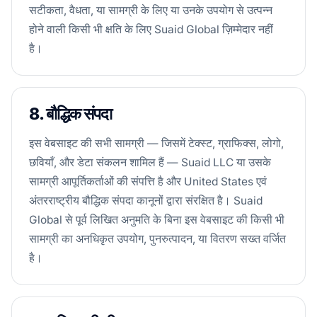
सटीकता, वैधता, या सामग्री के लिए या उनके उपयोग से उत्पन्न
होने वाली किसी भी क्षति के लिए Suaid Global ज़िम्मेदार नहीं
है।
8. बौद्धिक संपदा
इस वेबसाइट की सभी सामग्री — जिसमें टेक्स्ट, ग्राफिक्स, लोगो,
छवियाँ, और डेटा संकलन शामिल हैं — Suaid LLC या उसके
सामग्री आपूर्तिकर्ताओं की संपत्ति है और United States एवं
अंतरराष्ट्रीय बौद्धिक संपदा कानूनों द्वारा संरक्षित है। Suaid
Global से पूर्व लिखित अनुमति के बिना इस वेबसाइट की किसी भी
सामग्री का अनधिकृत उपयोग, पुनरुत्पादन, या वितरण सख्त वर्जित
है।