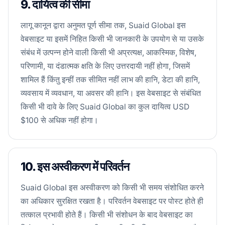
9. दायित्व की सीमा
लागू कानून द्वारा अनुमत पूर्ण सीमा तक, Suaid Global इस
वेबसाइट या इसमें निहित किसी भी जानकारी के उपयोग से या उसके
संबंध में उत्पन्न होने वाली किसी भी अप्रत्यक्ष, आकस्मिक, विशेष,
परिणामी, या दंडात्मक क्षति के लिए उत्तरदायी नहीं होगा, जिसमें
शामिल हैं किंतु इन्हीं तक सीमित नहीं लाभ की हानि, डेटा की हानि,
व्यवसाय में व्यवधान, या अवसर की हानि। इस वेबसाइट से संबंधित
किसी भी दावे के लिए Suaid Global का कुल दायित्व USD
$100 से अधिक नहीं होगा।
10. इस अस्वीकरण में परिवर्तन
Suaid Global इस अस्वीकरण को किसी भी समय संशोधित करने
का अधिकार सुरक्षित रखता है। परिवर्तन वेबसाइट पर पोस्ट होते ही
तत्काल प्रभावी होते हैं। किसी भी संशोधन के बाद वेबसाइट का