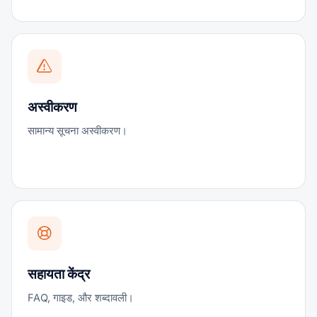
अस्वीकरण
सामान्य सूचना अस्वीकरण।
सहायता केंद्र
FAQ, गाइड, और शब्दावली।