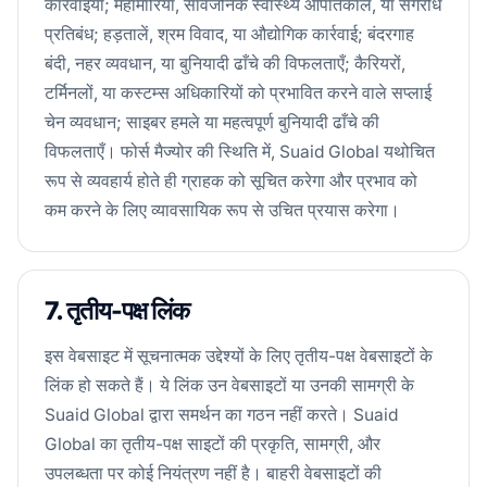
कार्रवाइयाँ; महामारियाँ, सार्वजनिक स्वास्थ्य आपातकाल, या संगरोध
प्रतिबंध; हड़तालें, श्रम विवाद, या औद्योगिक कार्रवाई; बंदरगाह
बंदी, नहर व्यवधान, या बुनियादी ढाँचे की विफलताएँ; कैरियरों,
टर्मिनलों, या कस्टम्स अधिकारियों को प्रभावित करने वाले सप्लाई
चेन व्यवधान; साइबर हमले या महत्वपूर्ण बुनियादी ढाँचे की
विफलताएँ। फोर्स मैज्योर की स्थिति में, Suaid Global यथोचित
रूप से व्यवहार्य होते ही ग्राहक को सूचित करेगा और प्रभाव को
कम करने के लिए व्यावसायिक रूप से उचित प्रयास करेगा।
7. तृतीय-पक्ष लिंक
इस वेबसाइट में सूचनात्मक उद्देश्यों के लिए तृतीय-पक्ष वेबसाइटों के
लिंक हो सकते हैं। ये लिंक उन वेबसाइटों या उनकी सामग्री के
Suaid Global द्वारा समर्थन का गठन नहीं करते। Suaid
Global का तृतीय-पक्ष साइटों की प्रकृति, सामग्री, और
उपलब्धता पर कोई नियंत्रण नहीं है। बाहरी वेबसाइटों की