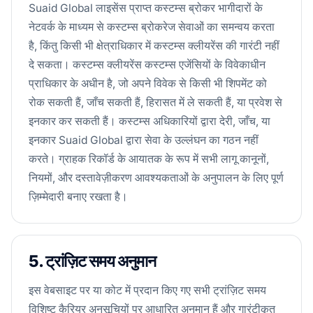
Suaid Global लाइसेंस प्राप्त कस्टम्स ब्रोकर भागीदारों के
नेटवर्क के माध्यम से कस्टम्स ब्रोकरेज सेवाओं का समन्वय करता
है, किंतु किसी भी क्षेत्राधिकार में कस्टम्स क्लीयरेंस की गारंटी नहीं
दे सकता। कस्टम्स क्लीयरेंस कस्टम्स एजेंसियों के विवेकाधीन
प्राधिकार के अधीन है, जो अपने विवेक से किसी भी शिपमेंट को
रोक सकती हैं, जाँच सकती हैं, हिरासत में ले सकती हैं, या प्रवेश से
इनकार कर सकती हैं। कस्टम्स अधिकारियों द्वारा देरी, जाँच, या
इनकार Suaid Global द्वारा सेवा के उल्लंघन का गठन नहीं
करते। ग्राहक रिकॉर्ड के आयातक के रूप में सभी लागू कानूनों,
नियमों, और दस्तावेज़ीकरण आवश्यकताओं के अनुपालन के लिए पूर्ण
ज़िम्मेदारी बनाए रखता है।
5. ट्रांज़िट समय अनुमान
इस वेबसाइट पर या कोट में प्रदान किए गए सभी ट्रांज़िट समय
विशिष्ट कैरियर अनुसूचियों पर आधारित अनुमान हैं और गारंटीकृत