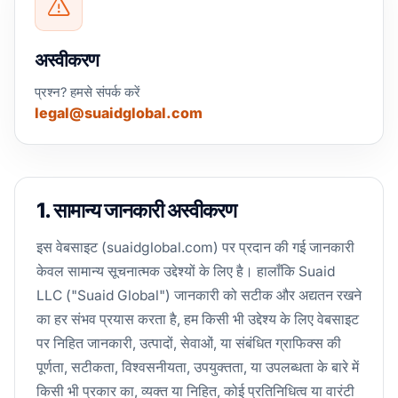
अस्वीकरण
प्रश्न? हमसे संपर्क करें
legal@suaidglobal.com
1. सामान्य जानकारी अस्वीकरण
इस वेबसाइट (suaidglobal.com) पर प्रदान की गई जानकारी
केवल सामान्य सूचनात्मक उद्देश्यों के लिए है। हालाँकि Suaid
LLC ("Suaid Global") जानकारी को सटीक और अद्यतन रखने
का हर संभव प्रयास करता है, हम किसी भी उद्देश्य के लिए वेबसाइट
पर निहित जानकारी, उत्पादों, सेवाओं, या संबंधित ग्राफिक्स की
पूर्णता, सटीकता, विश्वसनीयता, उपयुक्तता, या उपलब्धता के बारे में
किसी भी प्रकार का, व्यक्त या निहित, कोई प्रतिनिधित्व या वारंटी