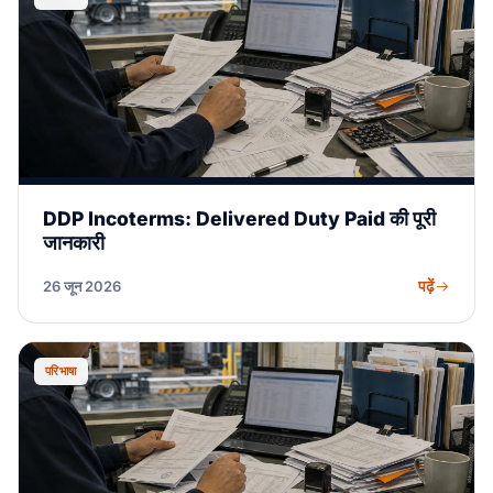
DDP Incoterms: Delivered Duty Paid की पूरी
जानकारी
पढ़ें
26 जून 2026
परिभाषा