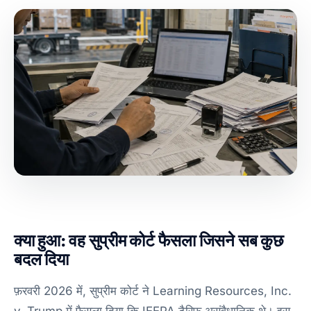
क्या हुआ: वह सुप्रीम कोर्ट फैसला जिसने सब कुछ
बदल दिया
फ़रवरी 2026 में, सुप्रीम कोर्ट ने Learning Resources, Inc.