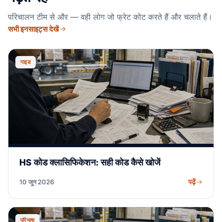
परिचालन टीम से और — वही लोग जो फ्रेट कोट करते हैं और चलाते हैं।
सभी इनसाइट्स देखें
गाइड
HS कोड क्लासिफिकेशन: सही कोड कैसे खोजें
पढ़ें
10 जून 2026
परिभाषा