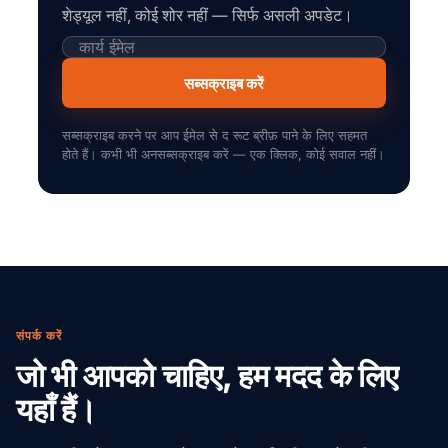
शेड्यूल नहीं, कोई शोर नहीं — सिर्फ असली अपडेट।
सब्सक्राइब करें
सब्सक्राइब करने पर आप ईमेल से द रूट ब्रीफ़ पाने के लिए सहमत
होते हैं। कभी भी अनसब्सक्राइब करें — एक क्लिक, कोई सवाल नहीं।
संपर्क करें
जो भी आपको चाहिए, हम मदद के लिए
यहाँ हैं।