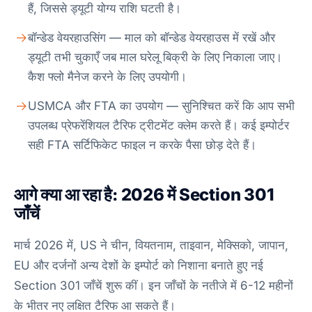
हैं, जिससे ड्यूटी योग्य राशि घटती है।
बॉन्डेड वेयरहाउसिंग — माल को बॉन्डेड वेयरहाउस में रखें और
ड्यूटी तभी चुकाएँ जब माल घरेलू बिक्री के लिए निकाला जाए।
कैश फ्लो मैनेज करने के लिए उपयोगी।
USMCA और FTA का उपयोग — सुनिश्चित करें कि आप सभी
उपलब्ध प्रेफरेंशियल टैरिफ ट्रीटमेंट क्लेम करते हैं। कई इम्पोर्टर
सही FTA सर्टिफिकेट फाइल न करके पैसा छोड़ देते हैं।
आगे क्या आ रहा है: 2026 में Section 301
जाँचें
मार्च 2026 में, US ने चीन, वियतनाम, ताइवान, मेक्सिको, जापान,
EU और दर्जनों अन्य देशों के इम्पोर्ट को निशाना बनाते हुए नई
Section 301 जाँचें शुरू कीं। इन जाँचों के नतीजे में 6-12 महीनों
के भीतर नए लक्षित टैरिफ आ सकते हैं।