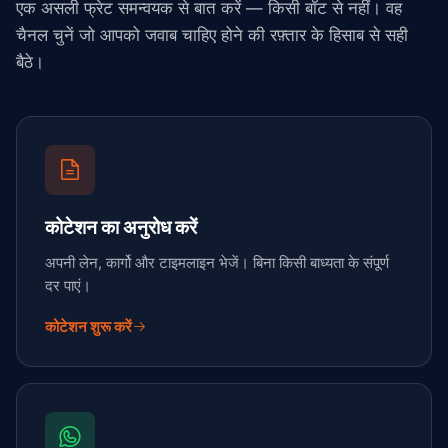
एक असली फ्रेट समन्वयक से बात करें — किसी बॉट से नहीं। वह
चैनल चुनें जो आपको जवाब चाहिए होने की रफ़्तार के हिसाब से सही
बैठे।
कोटेशन का अनुरोध करें
अपनी लेन, कार्गो और टाइमलाइन भेजें। बिना किसी बाध्यता के संपूर्ण
दर पाएं।
कोटेशन शुरू करें