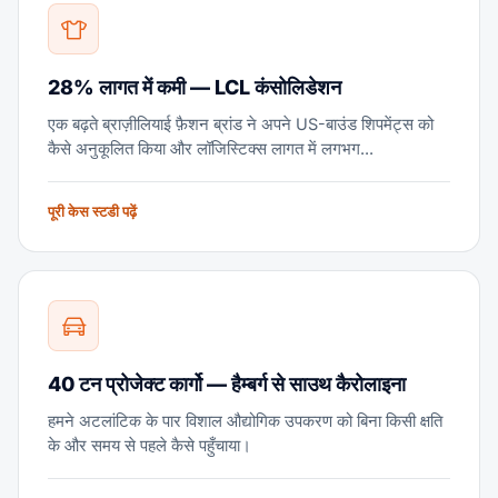
28% लागत में कमी — LCL कंसोलिडेशन
एक बढ़ते ब्राज़ीलियाई फ़ैशन ब्रांड ने अपने US-बाउंड शिपमेंट्स को
कैसे अनुकूलित किया और लॉजिस्टिक्स लागत में लगभग...
पूरी केस स्टडी पढ़ें
40 टन प्रोजेक्ट कार्गो — हैम्बर्ग से साउथ कैरोलाइना
हमने अटलांटिक के पार विशाल औद्योगिक उपकरण को बिना किसी क्षति
के और समय से पहले कैसे पहुँचाया।