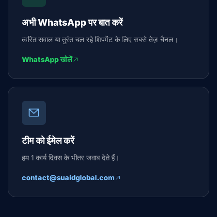
अभी WhatsApp पर बात करें
त्वरित सवाल या तुरंत चल रहे शिपमेंट के लिए सबसे तेज़ चैनल।
WhatsApp खोलें
टीम को ईमेल करें
हम 1 कार्य दिवस के भीतर जवाब देते हैं।
contact@suaidglobal.com