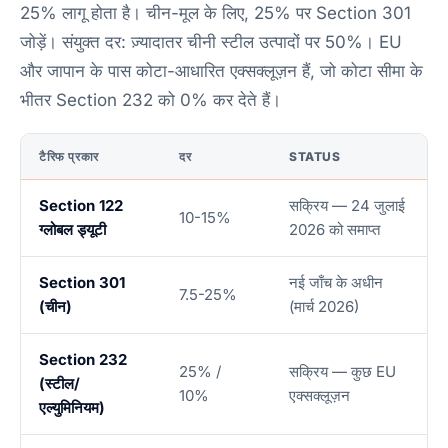
25% लागू होता है। चीन-मूल के लिए, 25% पर Section 301
जोड़ें। संयुक्त दर: ज़्यादातर चीनी स्टील उत्पादों पर 50%। EU
और जापान के पास कोटा-आधारित एक्सक्लूज़न हैं, जो कोटा सीमा के
भीतर Section 232 को 0% कर देते हैं।
टैरिफ प्रकार
दर
STATUS
Section 122
सक्रिय — 24 जुलाई
10-15%
ग्लोबल ड्यूटी
2026 को समाप्त
Section 301
नई जाँच के अधीन
7.5-25%
(चीन)
(मार्च 2026)
Section 232
25% /
सक्रिय — कुछ EU
(स्टील/
10%
एक्सक्लूज़न
एल्युमिनियम)