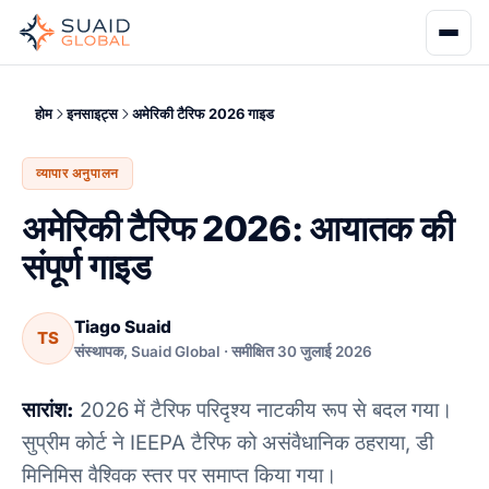
होम
इनसाइट्स
अमेरिकी टैरिफ 2026 गाइड
व्यापार अनुपालन
अमेरिकी टैरिफ 2026: आयातक की
संपूर्ण गाइड
Tiago Suaid
TS
संस्थापक, Suaid Global · समीक्षित 30 जुलाई 2026
सारांश:
2026 में टैरिफ परिदृश्य नाटकीय रूप से बदल गया।
सुप्रीम कोर्ट ने IEEPA टैरिफ को असंवैधानिक ठहराया, डी
मिनिमिस वैश्विक स्तर पर समाप्त किया गया।