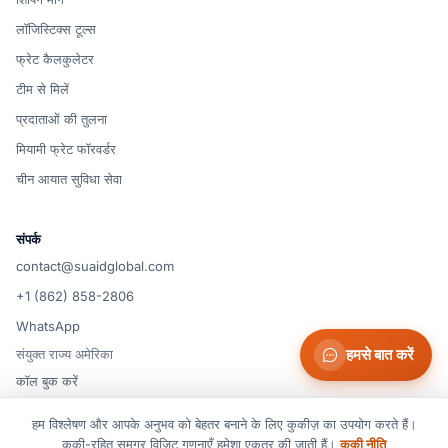
लॉजिस्टिक्स टूल्स
फ्रेट कैलकुलेटर
टीम से मिलें
प्रदाताओं की तुलना
मियामी फ्रेट फॉरवर्डर
चीन आयात सुविधा सेवा
संपर्क
contact@suaidglobal.com
+1 (862) 858-2806
WhatsApp
हमसे बात करें
संयुक्त राज्य अमेरिका
कॉल बुक करें
हम विश्लेषण और आपके अनुभव को बेहतर बनाने के लिए कुकीज़ का उपयोग करते हैं।
© 2026 Suaid LLC — संयुक्त राज्य अमेरिका
कुकी-रहित समग्र विज़िट गणनाएँ हमेशा एकत्र की जाती हैं।
कुकी नीति