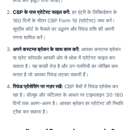
कोड और ड्यूटी राशि चाहिए।
CBP के पास प्रोटेस्ट फाइल करें:
हर एंट्री के लिक्विडेशन के
180 दिनों के भीतर CBP Form 19 (प्रोटेस्ट) जमा करें।
सुप्रीम कोर्ट के फैसले का उद्धरण और रिफंड राशि की अपनी
गणना शामिल करें।
अपने कस्टम्स ब्रोकर के साथ काम करें:
आपका कस्टम्स ब्रोकर
या फ्रेट फॉरवर्डर आपकी ओर से थोक में प्रोटेस्ट फाइल कर
सकता है। यह काफ़ी तेज़ है और उन गलतियों का जोखिम कम
करता है जो आपका रिफंड लटका सकती हैं।
रिफंड प्रोसेसिंग पर नज़र रखें:
CBP बैचों में रिफंड प्रोसेस कर
रहा है। वॉल्यूम और जटिलता के आधार पर टाइमलाइन 30-180
दिनों तक अलग-अलग है। आपका ब्रोकर हर प्रोटेस्ट की स्थिति
ट्रैक कर सकता है।