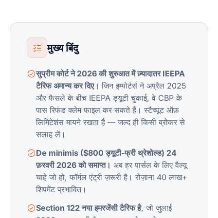
मुख्य बिंदु
सुप्रीम कोर्ट ने 2026 की शुरुआत में ज़्यादातर IEEPA
टैरिफ अमान्य कर दिए।
जिन इम्पोर्टर्स ने अप्रैल 2025
और फैसले के बीच IEEPA ड्यूटी चुकाई, वे CBP के
पास रिफंड क्लेम फाइल कर सकते हैं। स्टैच्यूट ऑफ़
लिमिटेशंस मायने रखता है — जल्द ही किसी ब्रोकर से
सलाह लें।
De minimis ($800 ड्यूटी-फ्री थ्रेशोल्ड) 24
फ़रवरी 2026 को समाप्त।
अब हर पार्सल के लिए वैल्यू
चाहे जो हो, फॉर्मल एंट्री ज़रूरी है। रोज़ाना 40 लाख+
शिपमेंट प्रभावित।
Section 122 नया इमरजेंसी टैरिफ है
, जो जुलाई