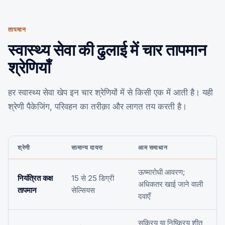
तापमान
स्वास्थ्य सेवा की ढुलाई में चार तापमान
श्रेणियाँ
हर स्वास्थ्य सेवा खेप इन चार श्रेणियों में से किसी एक में आती है। यही
श्रेणी पैकेजिंग, परिवहन का तरीक़ा और लागत तय करती है।
श्रेणी
सामान्य दायरा
आम समाधान
ऊष्मारोधी आवरण;
नियंत्रित कक्ष
15 से 25 डिग्री
अधिकतर खाई जाने वाली
तापमान
सेल्सियस
दवाएँ
सक्रिय या निष्क्रिय शीत