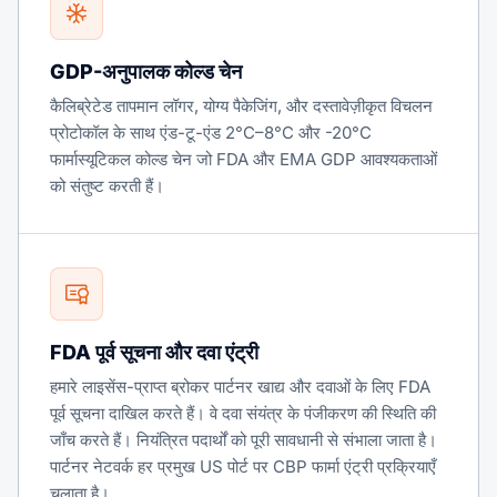
GDP-अनुपालक कोल्ड चेन
कैलिब्रेटेड तापमान लॉगर, योग्य पैकेजिंग, और दस्तावेज़ीकृत विचलन
प्रोटोकॉल के साथ एंड-टू-एंड 2°C–8°C और -20°C
फार्मास्यूटिकल कोल्ड चेन जो FDA और EMA GDP आवश्यकताओं
को संतुष्ट करती हैं।
FDA पूर्व सूचना और दवा एंट्री
हमारे लाइसेंस-प्राप्त ब्रोकर पार्टनर खाद्य और दवाओं के लिए FDA
पूर्व सूचना दाखिल करते हैं। वे दवा संयंत्र के पंजीकरण की स्थिति की
जाँच करते हैं। नियंत्रित पदार्थों को पूरी सावधानी से संभाला जाता है।
पार्टनर नेटवर्क हर प्रमुख US पोर्ट पर CBP फार्मा एंट्री प्रक्रियाएँ
चलाता है।