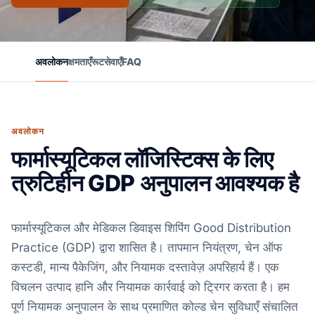
अवलोकन
क्षमताएँ
रूट
सेवाएँ
FAQ
अवलोकन
फार्मास्यूटिकल लॉजिस्टिक्स के लिए
त्रुटिहीन GDP अनुपालन आवश्यक है
फार्मास्यूटिकल और मेडिकल डिवाइस शिपिंग Good Distribution
Practice (GDP) द्वारा शासित है। तापमान नियंत्रण, चेन ऑफ
कस्टडी, मान्य पैकेजिंग, और नियामक दस्तावेज़ अपरिहार्य हैं। एक
विचलन उत्पाद हानि और नियामक कार्रवाई को ट्रिगर करता है। हम
पूर्ण नियामक अनुपालन के साथ प्रमाणित कोल्ड चेन सुविधाएँ संचालित