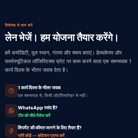
विशेषज्ञ से बात करें
लेन भेजें। हम योजना तैयार करेंगे।
हमें कमोडिटी, मूल स्थान, गंतव्य और समय बताएं। हेल्थकेयर और
फार्मास्यूटिकल लॉजिस्टिक्स फ्रेट पर काम करने वाला एक समन्वयक 1
कार्य दिवस के भीतर जवाब देता है।
1 कार्य दिवस के भीतर जवाब
एक समन्वयक से, किसी ऑटोरिस्पॉन्डर से नहीं।
WhatsApp पसंद है?
टीम को सीधे मैसेज करें
शिपमेंट की कीमत जानने के लिए तैयार हैं?
फॉर्म छोड़ें — कोटेशन प्राप्त करें