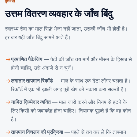
गुणवत्ता
उत्तम वितरण व्यवहार के जाँच बिंदु
स्वास्थ्य सेवा का माल सिर्फ़ भेजा नहीं जाता, उसकी जाँच भी होती है।
हर बार यही जाँच बिंदु सामने आते हैं।
प्रमाणित पैकेजिंग
— पेटी की जाँच तय मार्ग और मौसम के हिसाब से
होनी चाहिए, उसे अंदाज़े से न चुनें।
लगातार तापमान रिकॉर्ड
— माल के साथ एक डेटा लॉगर चलता है।
रिकॉर्ड में एक भी ख़ाली जगह पूरी खेप को नकारा करा सकती है।
नामित ज़िम्मेदार व्यक्ति
— माल जारी करने और नियम से हटने के
लिए किसी को जवाबदेह होना चाहिए। नियामक पूछते हैं कि वह कौन
है।
तापमान विचलन की प्रक्रिया
— पहले से तय कर लें कि तापमान