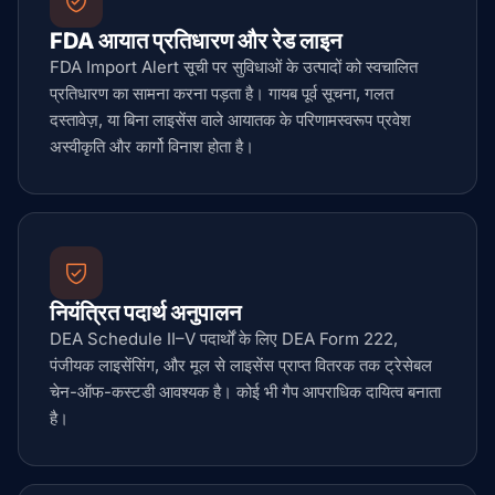
FDA आयात प्रतिधारण और रेड लाइन
FDA Import Alert सूची पर सुविधाओं के उत्पादों को स्वचालित
प्रतिधारण का सामना करना पड़ता है। गायब पूर्व सूचना, गलत
दस्तावेज़, या बिना लाइसेंस वाले आयातक के परिणामस्वरूप प्रवेश
अस्वीकृति और कार्गो विनाश होता है।
नियंत्रित पदार्थ अनुपालन
DEA Schedule II–V पदार्थों के लिए DEA Form 222,
पंजीयक लाइसेंसिंग, और मूल से लाइसेंस प्राप्त वितरक तक ट्रेसेबल
चेन-ऑफ-कस्टडी आवश्यक है। कोई भी गैप आपराधिक दायित्व बनाता
है।