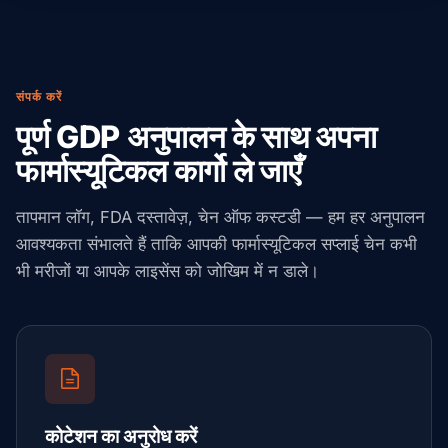
संपर्क करें
पूर्ण GDP अनुपालन के साथ अपना
फार्मास्यूटिकल कार्गो ले जाएँ
तापमान लॉग, FDA दस्तावेज़, चेन ऑफ कस्टडी — हम हर अनुपालन
आवश्यकता संभालते हैं ताकि आपकी फार्मास्यूटिकल सप्लाई चेन कभी
भी मरीजों या आपके लाइसेंस को जोखिम में न डाले।
कोटेशन का अनुरोध करें