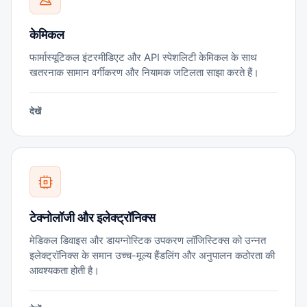
केमिकल
फार्मास्यूटिकल इंटरमीडिएट और API स्पेशलिटी केमिकल के साथ
खतरनाक सामान वर्गीकरण और नियामक जटिलता साझा करते हैं।
देखें
टेक्नोलॉजी और इलेक्ट्रॉनिक्स
मेडिकल डिवाइस और डायग्नोस्टिक उपकरण लॉजिस्टिक्स को उन्नत
इलेक्ट्रॉनिक्स के समान उच्च-मूल्य हैंडलिंग और अनुपालन कठोरता की
आवश्यकता होती है।