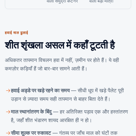
वाला समुद्री कंटेनर
वाली बड़ी मात्रा
हवाई माल ढुलाई
शीत शृंखला असल में कहाँ टूटती है
अधिकतर तापमान विचलन हवा में नहीं, ज़मीन पर होते हैं। ये वही
कमज़ोर कड़ियाँ हैं जो बार-बार सामने आती हैं।
हवाई अड्डे पर खड़े रहने का समय
— सीधी धूप में खड़े पैलेट पूरी
उड़ान से ज़्यादा समय सही तापमान से बाहर बिता देते हैं।
माल स्थानांतरण के बिंदु
— हर अतिरिक्त पड़ाव एक और हस्तांतरण
है, जहाँ शीत भंडारण शायद आरक्षित ही न हो।
सीमा शुल्क पर रुकावट
— गंतव्य पर जाँच माल को घंटों तक