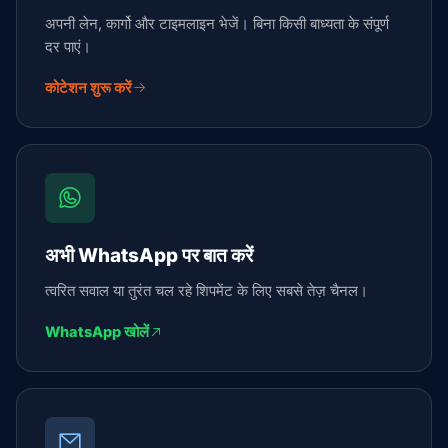
अपनी लेन, कार्गो और टाइमलाइन भेजें। बिना किसी बाध्यता के संपूर्ण
दर पाएं।
कोटेशन शुरू करें
अभी WhatsApp पर बात करें
त्वरित सवाल या तुरंत चल रहे शिपमेंट के लिए सबसे तेज़ चैनल।
WhatsApp खोलें