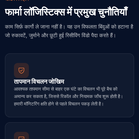
फार्मा लॉजिस्टिक्स में प्रमुख चुनौतियाँ
काम सिर्फ़ कार्गो ले जाना नहीं है। यह उन विफलता बिंदुओं को हटाना है
जो रुकावटें, जुर्माने और छूटी हुई रिसीविंग विंडो पैदा करते हैं।
तापमान विचलन जोखिम
आवश्यक तापमान सीमा से बाहर एक घंटे का विचलन भी पूरे बैच को
अमान्य कर सकता है, जिससे रिकॉल और नियामक जाँच शुरू होती है।
हमारी मॉनिटरिंग क्षति होने से पहले विचलन पकड़ लेती है।