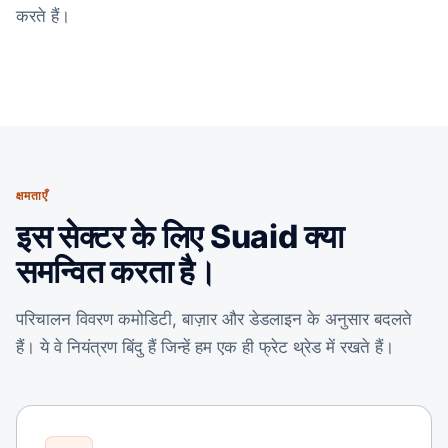
करते हैं।
क्षमताएँ
इस सेक्टर के लिए Suaid क्या
समन्वित करता है।
परिचालन विवरण कमोडिटी, बाज़ार और डेडलाइन के अनुसार बदलते
हैं। ये वे नियंत्रण बिंदु हैं जिन्हें हम एक ही फ्रेट थ्रेड में रखते हैं।