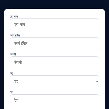
पूरा नाम
कार्य ईमेल
कंपनी
पद
देश