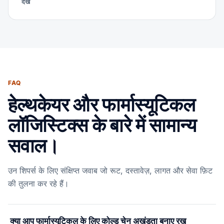
देखें
FAQ
हेल्थकेयर और फार्मास्यूटिकल
लॉजिस्टिक्स के बारे में सामान्य
सवाल।
उन शिपर्स के लिए संक्षिप्त जवाब जो रूट, दस्तावेज़, लागत और सेवा फ़िट
की तुलना कर रहे हैं।
क्या आप फार्मास्यूटिकल के लिए कोल्ड चेन अखंडता बनाए रख