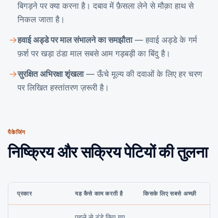
बिगड़ने पर क्या करना है। दबाव में फ़ैसला लेने से मौक़ा हाथ से
निकल जाता है।
हवाई अड्डे पर माल संभालने का समझौता
— हवाई अड्डे के गर्म
फ़र्श पर खड़ा ठंडा माल सबसे आम गड़बड़ी का बिंदु है।
सुरक्षित अभिरक्षा शृंखला
— ऊँचे मूल्य की दवाओं के लिए हर चरण
पर लिखित हस्तांतरण ज़रूरी है।
पैकेजिंग
निष्क्रिय और सक्रिय पेटियों की तुलना
प्रकार
यह कैसे काम करती है
किसके लिए सबसे अच्छी
पहले से ठंडे किए गए