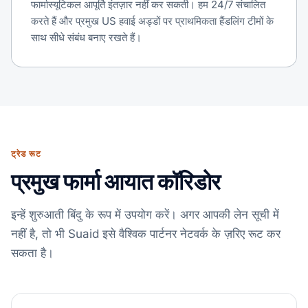
फार्मास्यूटिकल आपूर्ति इंतज़ार नहीं कर सकती। हम 24/7 संचालित
करते हैं और प्रमुख US हवाई अड्डों पर प्राथमिकता हैंडलिंग टीमों के
साथ सीधे संबंध बनाए रखते हैं।
ट्रेड रूट
प्रमुख फार्मा आयात कॉरिडोर
इन्हें शुरुआती बिंदु के रूप में उपयोग करें। अगर आपकी लेन सूची में
नहीं है, तो भी Suaid इसे वैश्विक पार्टनर नेटवर्क के ज़रिए रूट कर
सकता है।