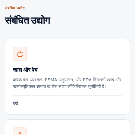
संबंधित उद्योग
संबंधित उद्योग
खाद्य और पेय
कोल्ड चेन अखंडता, FSMA अनुपालन, और FDA निगरानी खाद्य और
फार्मास्यूटिकल आयात के बीच साझा लॉजिस्टिक्स चुनौतियाँ हैं।
देखें