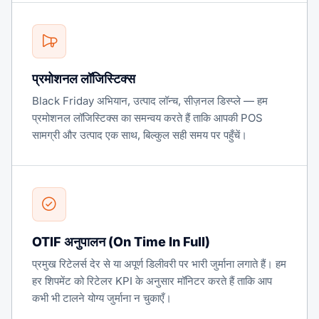
प्रमोशनल लॉजिस्टिक्स
Black Friday अभियान, उत्पाद लॉन्च, सीज़नल डिस्प्ले — हम
प्रमोशनल लॉजिस्टिक्स का समन्वय करते हैं ताकि आपकी POS
सामग्री और उत्पाद एक साथ, बिल्कुल सही समय पर पहुँचें।
OTIF अनुपालन (On Time In Full)
प्रमुख रिटेलर्स देर से या अपूर्ण डिलीवरी पर भारी जुर्माना लगाते हैं। हम
हर शिपमेंट को रिटेलर KPI के अनुसार मॉनिटर करते हैं ताकि आप
कभी भी टालने योग्य जुर्माना न चुकाएँ।