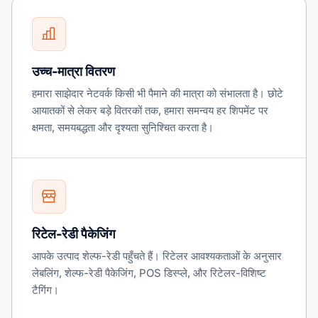
उच्च-मात्रा वितरण
हमारा साझेदार नेटवर्क किसी भी पैमाने की मात्रा को संभालता है। छोटे
आयातकों से लेकर बड़े वितरकों तक, हमारा समन्वय हर शिपमेंट पर
क्षमता, समयबद्धता और दृश्यता सुनिश्चित करता है।
रिटेल-रेडी पैकेजिंग
आपके उत्पाद शेल्फ-रेडी पहुँचते हैं। रिटेलर आवश्यकताओं के अनुसार
लेबलिंग, शेल्फ-रेडी पैकेजिंग, POS डिस्प्ले, और रिटेलर-विशिष्ट
टैगिंग।