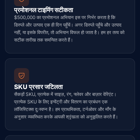
प्रमोशनल टाइमिंग सटीकता
$500,000 का प्रमोशनल अभियान इस पर निर्भर करता है कि
डिस्प्ले और उत्पाद एक ही दिन पहुँचें। अगर डिस्प्ले पहुँचे और उत्पाद
नहीं, या इसके विपरीत, तो अभियान विफल हो जाता है। हम हर तत्व को
सटीक तारीख तक समन्वित करते हैं।
SKU प्रसार जटिलता
सैकड़ों SKU, प्रत्येक में साइज़, रंग, फ्लेवर और बाज़ार वेरिएंट।
प्रत्येक SKU के लिए इन्वेंट्री और वितरण का प्रबंधन एक
लॉजिस्टिक्स दुःस्वप्न है। हम प्राथमिकता, टर्नओवर और माँग के
अनुसार व्यवस्थित करके आपकी श्रृंखला को अनुकूलित करते हैं।