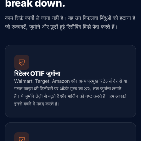
break down.
काम सिर्फ़ कार्गो ले जाना नहीं है। यह उन विफलता बिंदुओं को हटाना है
जो रुकावटें, जुर्माने और छूटी हुई रिसीविंग विंडो पैदा करते हैं।
रिटेलर OTIF जुर्माना
Walmart, Target, Amazon और अन्य प्रमुख रिटेलर्स देर से या
गलत मात्रा की डिलीवरी पर ऑर्डर मूल्य का 3% तक जुर्माना लगाते
हैं। ये जुर्माने तेज़ी से बढ़ते हैं और मार्जिन को नष्ट करते हैं। हम आपको
इनसे बचने में मदद करते हैं।