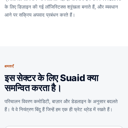
के लिए डिज़ाइन की गई लॉजिस्टिक्स श्रृंखला बनाते हैं, और व्यवधान
आने पर सक्रिय अपवाद प्रबंधन करते हैं।
क्षमताएँ
इस सेक्टर के लिए Suaid क्या
समन्वित करता है।
परिचालन विवरण कमोडिटी, बाज़ार और डेडलाइन के अनुसार बदलते
हैं। ये वे नियंत्रण बिंदु हैं जिन्हें हम एक ही फ्रेट थ्रेड में रखते हैं।