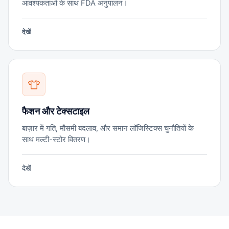
आवश्यकताओं के साथ FDA अनुपालन।
देखें
फैशन और टेक्सटाइल
बाज़ार में गति, मौसमी बदलाव, और समान लॉजिस्टिक्स चुनौतियों के
साथ मल्टी-स्टोर वितरण।
देखें