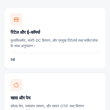
रिटेल और ई-कॉमर्स
फुलफिलमेंट, मल्टी-DC वितरण, और प्रमुख रिटेलर्स तथा मार्केटप्लेस
के साथ अनुपालन।
देखें
खाद्य और पेय
कोल्ड चेन, नाशवान सामान, और समान OTIF तथा वितरण