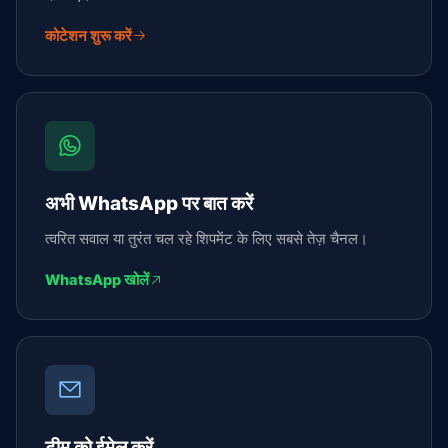
कोटेशन शुरू करें
अभी WhatsApp पर बात करें
त्वरित सवाल या तुरंत चल रहे शिपमेंट के लिए सबसे तेज़ चैनल।
WhatsApp खोलें
टीम को ईमेल करें