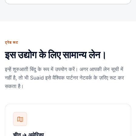
ट्रेड रूट
इस उद्योग के लिए सामान्य लेन।
इन्हें शुरुआती बिंदु के रूप में उपयोग करें। अगर आपकी लेन सूची में
नहीं है, तो भी Suaid इसे वैश्विक पार्टनर नेटवर्क के ज़रिए रूट कर
सकता है।
चीन → अमेरिका