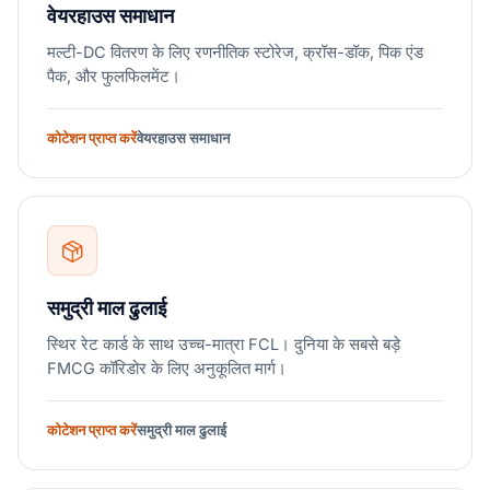
वेयरहाउस समाधान
मल्टी-DC वितरण के लिए रणनीतिक स्टोरेज, क्रॉस-डॉक, पिक एंड
पैक, और फुलफिलमेंट।
कोटेशन प्राप्त करें
वेयरहाउस समाधान
समुद्री माल ढुलाई
स्थिर रेट कार्ड के साथ उच्च-मात्रा FCL। दुनिया के सबसे बड़े
FMCG कॉरिडोर के लिए अनुकूलित मार्ग।
कोटेशन प्राप्त करें
समुद्री माल ढुलाई