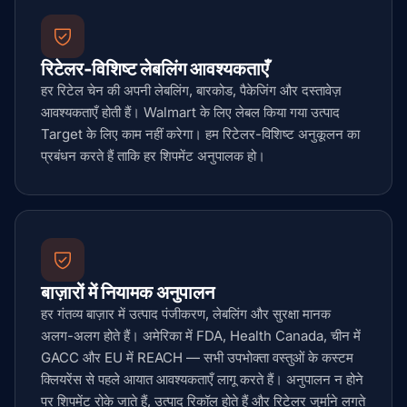
रिटेलर-विशिष्ट लेबलिंग आवश्यकताएँ
हर रिटेल चेन की अपनी लेबलिंग, बारकोड, पैकेजिंग और दस्तावेज़
आवश्यकताएँ होती हैं। Walmart के लिए लेबल किया गया उत्पाद
Target के लिए काम नहीं करेगा। हम रिटेलर-विशिष्ट अनुकूलन का
प्रबंधन करते हैं ताकि हर शिपमेंट अनुपालक हो।
बाज़ारों में नियामक अनुपालन
हर गंतव्य बाज़ार में उत्पाद पंजीकरण, लेबलिंग और सुरक्षा मानक
अलग-अलग होते हैं। अमेरिका में FDA, Health Canada, चीन में
GACC और EU में REACH — सभी उपभोक्ता वस्तुओं के कस्टम
क्लियरेंस से पहले आयात आवश्यकताएँ लागू करते हैं। अनुपालन न होने
पर शिपमेंट रोके जाते हैं, उत्पाद रिकॉल होते हैं और रिटेलर जुर्माने लगते