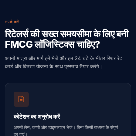
संपर्क करें
रिटेलर्स की सख्त समयसीमा के लिए बनी
FMCG लॉजिस्टिक्स चाहिए?
अपनी मात्रा और मार्ग हमें भेजें और हम 24 घंटे के भीतर स्थिर रेट
कार्ड और वितरण योजना के साथ प्रस्ताव तैयार करेंगे।
कोटेशन का अनुरोध करें
अपनी लेन, कार्गो और टाइमलाइन भेजें। बिना किसी बाध्यता के संपूर्ण
दर पाएं।