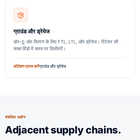
ग्राउंड और ड्रेयेज
डोर-टू-डोर वितरण के लिए FTL, LTL, और ड्रेयेज। रिटेलर की
सख्त विंडो में समय पर डिलीवरी।
कोटेशन प्राप्त करें
ग्राउंड और ड्रेयेज
संबंधित उद्योग
Adjacent supply chains.