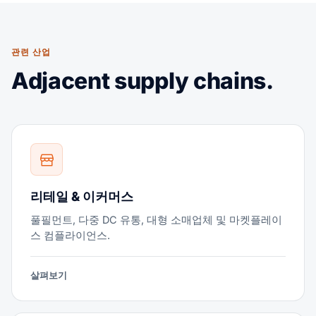
관련 산업
Adjacent supply chains.
리테일 & 이커머스
풀필먼트, 다중 DC 유통, 대형 소매업체 및 마켓플레이
스 컴플라이언스.
살펴보기