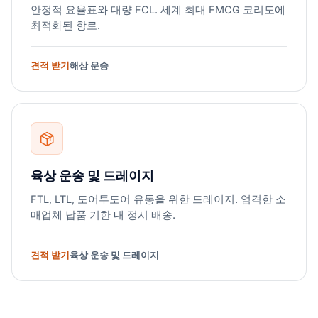
안정적 요율표와 대량 FCL. 세계 최대 FMCG 코리도에
최적화된 항로.
견적 받기
해상 운송
육상 운송 및 드레이지
FTL, LTL, 도어투도어 유통을 위한 드레이지. 엄격한 소
매업체 납품 기한 내 정시 배송.
견적 받기
육상 운송 및 드레이지