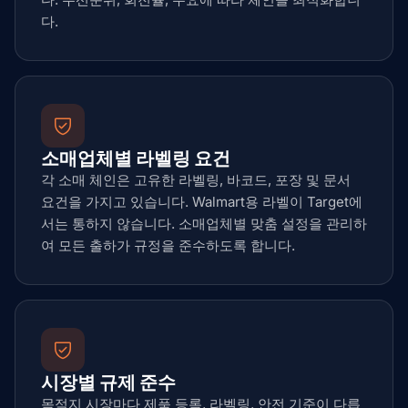
다.
소매업체별 라벨링 요건
각 소매 체인은 고유한 라벨링, 바코드, 포장 및 문서
요건을 가지고 있습니다. Walmart용 라벨이 Target에
서는 통하지 않습니다. 소매업체별 맞춤 설정을 관리하
여 모든 출하가 규정을 준수하도록 합니다.
시장별 규제 준수
목적지 시장마다 제품 등록, 라벨링, 안전 기준이 다릅