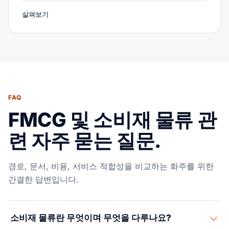
살펴보기
FAQ
FMCG 및 소비재 물류 관
련 자주 묻는 질문.
경로, 문서, 비용, 서비스 적합성을 비교하는 화주를 위한
간결한 답변입니다.
소비재 물류란 무엇이며 무엇을 다루나요?