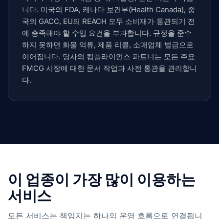
니다. 미국의 FDA, 캐나다 보건부(Health Canada), 중
국의 GACC, EU의 REACH 모두 소비재가 통관되기 전
에 충족해야 할 수입 요건을 부과합니다. 규정을 준수
하지 못하면 화물 억류, 제품 리콜, 소매업체 벌금으로
이어집니다. 당사의 컴플라이언스 파트너는 모든 주요
FMCG 시장에 대한 문서 작업과 사전 통관을 관리합니
다.
이 업종이 가장 많이 이용하는
서비스
모든 서비스는 책임지는 하나의 운영 흐름으로 연결됩니