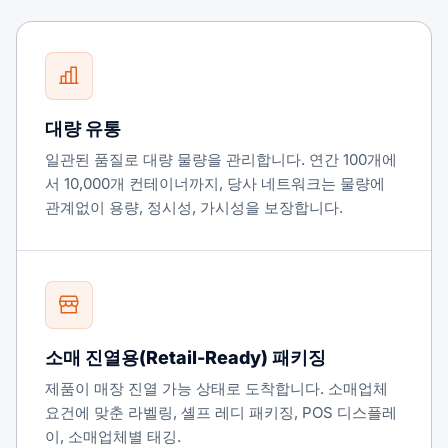
대량 유통
일관된 품질로 대량 물량을 관리합니다. 연간 100개에
서 10,000개 컨테이너까지, 당사 네트워크는 물량에
관계없이 용량, 정시성, 가시성을 보장합니다.
소매 진열용(Retail-Ready) 패키징
제품이 매장 진열 가능 상태로 도착합니다. 소매업체
요건에 맞춘 라벨링, 셸프 레디 패키징, POS 디스플레
이, 소매업체별 태깅.