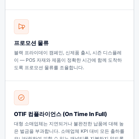
프로모션 물류
블랙 프라이데이 캠페인, 신제품 출시, 시즌 디스플레
이 — POS 자재와 제품이 정확한 시간에 함께 도착하
도록 프로모션 물류를 조율합니다.
OTIF 컴플라이언스 (On Time In Full)
대형 소매업체는 지연되거나 불완전한 납품에 대해 높
은 벌금을 부과합니다. 소매업체 KPI 대비 모든 출하를
모니터링하여 피할 수 있는 패널티를 지불하지 않도록