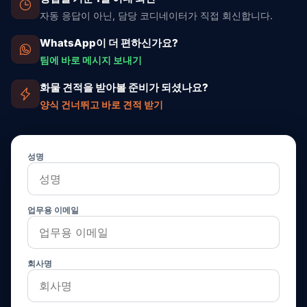
자동 응답이 아닌, 담당 코디네이터가 직접 회신합니다.
WhatsApp이 더 편하신가요?
팀에 바로 메시지 보내기
화물 견적을 받아볼 준비가 되셨나요?
양식 건너뛰고 바로 견적 받기
성명
업무용 이메일
회사명