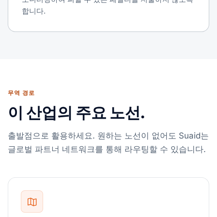
합니다.
무역 경로
이 산업의 주요 노선.
출발점으로 활용하세요. 원하는 노선이 없어도 Suaid는
글로벌 파트너 네트워크를 통해 라우팅할 수 있습니다.