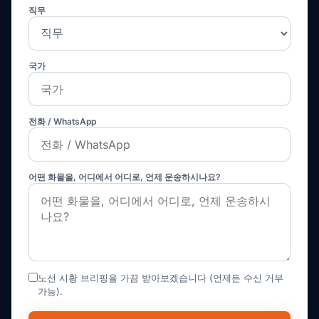
직무
국가
전화 / WhatsApp
어떤 화물을, 어디에서 어디로, 언제 운송하시나요?
노선 시황 브리핑을 가끔 받아보겠습니다 (언제든 수신 거부
가능).