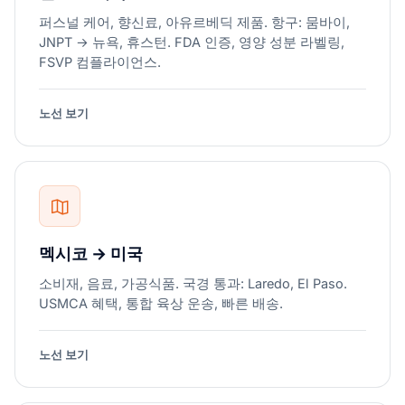
퍼스널 케어, 향신료, 아유르베딕 제품. 항구: 뭄바이,
JNPT → 뉴욕, 휴스턴. FDA 인증, 영양 성분 라벨링,
FSVP 컴플라이언스.
노선 보기
멕시코 → 미국
소비재, 음료, 가공식품. 국경 통과: Laredo, El Paso.
USMCA 혜택, 통합 육상 운송, 빠른 배송.
노선 보기