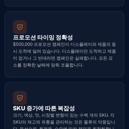
프로모션 타이밍 정확성
$500,000 프로모션 캠페인이 디스플레이와 제품의 동
시 도착에 달려 있습니다. 디스플레이만 도착하고 제품
이 없거나 그 반대라면 캠페인은 실패합니다. 모든 요
소를 정확한 날짜에 맞춰 조율합니다.
SKU 증가에 따른 복잡성
크기, 색상, 맛, 시장별 변형이 있는 수백 개의 SKU. 각
SKU의 재고와 유통을 관리하는 것은 물류의 악몽입니
다. 우선순위, 회전율, 수요에 따라 체인을 최적화합니