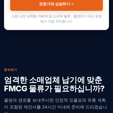
전문가와 상담하기
산업 사전 선택됨: FMCG 및 소비재 물류 · 콜센터가 아닌 운영
팀이 직접 처리합니다.
문의하기
엄격한 소매업체 납기에 맞춘
FMCG 물류가 필요하십니까?
물량과 경로를 보내주시면 안정적 요율표와 유통 계획
이 포함된 제안서를 24시간 이내에 준비해 드리겠습니