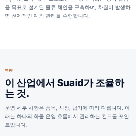
을 목표로 설계된 물류 체인을 구축하며, 차질이 발생하
면 선제적인 예외 관리를 수행합니다.
역량
이 산업에서 Suaid가 조율하
는 것.
운영 세부 사항은 품목, 시장, 납기에 따라 다릅니다. 아
래는 하나의 화물 운영 흐름에서 관리하는 컨트롤 포인
트입니다.