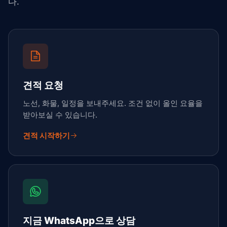
다.
견적 요청
노선, 화물, 일정을 보내주세요. 조건 없이 올인 요율을
받아보실 수 있습니다.
견적 시작하기
지금 WhatsApp으로 상담