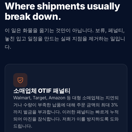
Where shipments usually
break down.
이 일은 화물을 옮기는 것만이 아닙니다. 보류, 페널티,
놓친 입고 일정을 만드는 실패 지점을 제거하는 일입니
다.
소매업체 OTIF 패널티
Walmart, Target, Amazon 등 대형 소매업체는 지연되
거나 수량이 부족한 납품에 대해 주문 금액의 최대 3%
까지 벌금을 부과합니다. 이러한 패널티는 빠르게 누적
되어 마진을 잠식합니다. 저희가 이를 방지하도록 도와
드립니다.