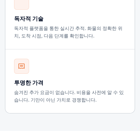
독자적 기술
독자적 플랫폼을 통한 실시간 추적. 화물의 정확한 위
치, 도착 시점, 다음 단계를 확인합니다.
투명한 가격
숨겨진 추가 요금이 없습니다. 비용을 사전에 알 수 있
습니다. 기만이 아닌 가치로 경쟁합니다.