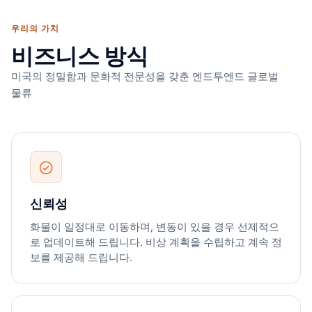
우리의 가치
비즈니스 방식
미국의 정밀함과 문화적 전문성을 갖춘 엔드투엔드 글로벌
물류
신뢰성
화물이 일정대로 이동하며, 변동이 있을 경우 선제적으
로 업데이트해 드립니다. 비상 계획을 수립하고 계속 정
보를 제공해 드립니다.