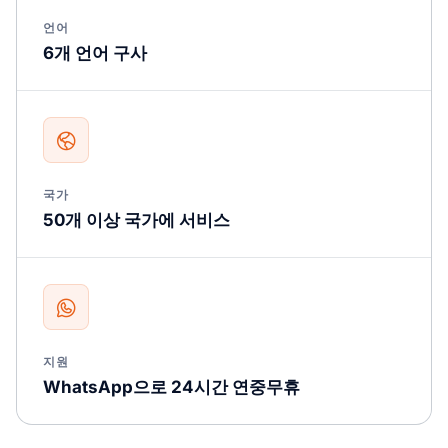
언어
6개 언어 구사
국가
50개 이상 국가에 서비스
지원
WhatsApp으로 24시간 연중무휴