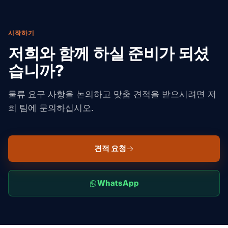
시작하기
저희와 함께 하실 준비가 되셨
습니까?
물류 요구 사항을 논의하고 맞춤 견적을 받으시려면 저
희 팀에 문의하십시오.
견적 요청
WhatsApp