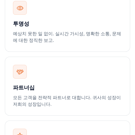
투명성
예상치 못한 일 없이. 실시간 가시성, 명확한 소통, 문제
에 대한 정직한 보고.
파트너십
모든 고객을 전략적 파트너로 대합니다. 귀사의 성장이
저희의 성장입니다.