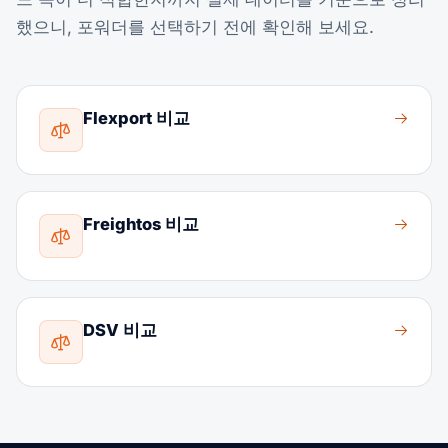
했으니, 포워더를 선택하기 전에 확인해 보세요.
Flexport 비교
Freightos 비교
DSV 비교