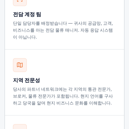
전담 계정 팀
단일 담당자를 배정받습니다 — 귀사의 공급망, 고객,
비즈니스를 아는 전담 물류 매니저. 자동 응답 시스템
이 아닙니다.
지역 전문성
당사의 파트너 네트워크에는 각 지역의 통관 전문가,
브로커, 물류 전문가가 포함됩니다. 현지 언어를 구사
하고 당국을 알며 현지 비즈니스 문화를 이해합니다.