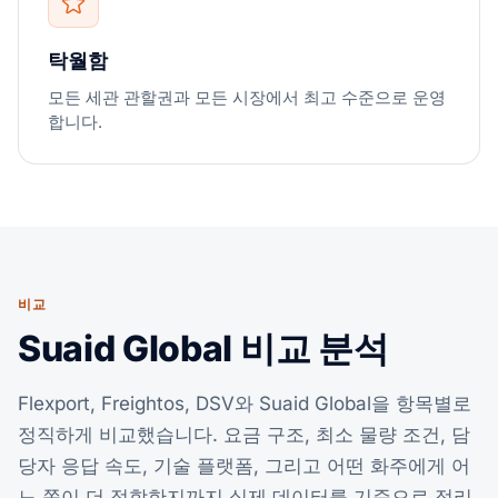
탁월함
모든 세관 관할권과 모든 시장에서 최고 수준으로 운영
합니다.
비교
Suaid Global 비교 분석
Flexport, Freightos, DSV와 Suaid Global을 항목별로
정직하게 비교했습니다. 요금 구조, 최소 물량 조건, 담
당자 응답 속도, 기술 플랫폼, 그리고 어떤 화주에게 어
느 쪽이 더 적합한지까지 실제 데이터를 기준으로 정리