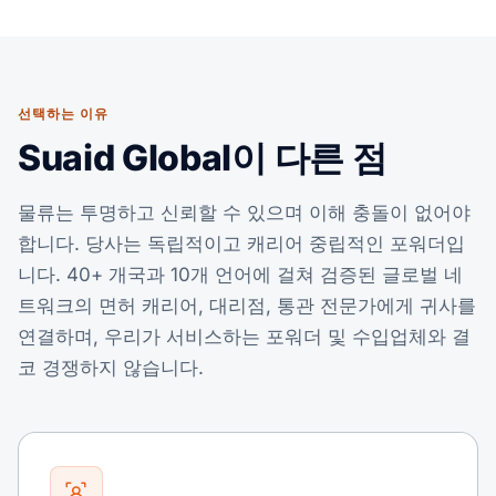
선택하는 이유
Suaid Global이 다른 점
물류는 투명하고 신뢰할 수 있으며 이해 충돌이 없어야
합니다. 당사는 독립적이고 캐리어 중립적인 포워더입
니다. 40+ 개국과 10개 언어에 걸쳐 검증된 글로벌 네
트워크의 면허 캐리어, 대리점, 통관 전문가에게 귀사를
연결하며, 우리가 서비스하는 포워더 및 수입업체와 결
코 경쟁하지 않습니다.