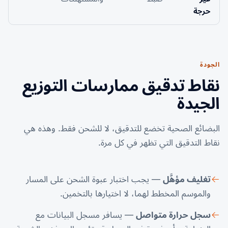
حرجة
الجودة
نقاط تدقيق ممارسات التوزيع
الجيدة
البضائع الصحية تخضع للتدقيق، لا للشحن فقط. وهذه هي
نقاط التدقيق التي تظهر في كل مرة.
تغليف مؤهَّل
— يجب اختبار عبوة الشحن على المسار
والموسم المخطط لهما، لا اختيارها بالتخمين.
سجل حرارة متواصل
— يسافر مسجل البيانات مع