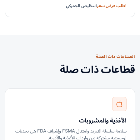
اطلب عرض سعر
التخليص الجمركي
الصناعات ذات الصلة
قطاعات ذات صلة
الأغذية والمشروبات
سلامة سلسلة التبريد وامتثال FSMA وإشراف FDA هي تحديات
لوجستية مشتركة بين واردات الأغذية والأدوية.