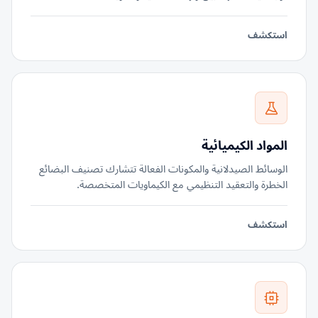
استكشف
المواد الكيميائية
الوسائط الصيدلانية والمكونات الفعالة تتشارك تصنيف البضائع
الخطرة والتعقيد التنظيمي مع الكيماويات المتخصصة.
استكشف