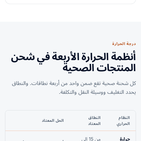
درجة الحرارة
أنظمة الحرارة الأربعة في شحن
المنتجات الصحية
كل شحنة صحية تقع ضمن واحد من أربعة نطاقات. والنطاق
يحدد التغليف ووسيلة النقل والتكلفة.
النظام
النطاق
الحل المعتاد
الحراري
المعتاد
حرارة
من 15 إلى