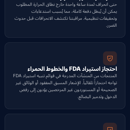
حتى انحراف لمدة ساعة واحدة خارج نطاق الحرارة المطلوب
يمكن أن يُبطل دفعة كاملة، مما يُسبب استدعاءات
وتحقيقات تنظيمية. مراقبتنا تكتشف الانحرافات قبل حدوث
الضرر.
احتجاز استيراد FDA والخطوط الحمراء
المنتجات من المنشآت المدرجة في قوائم تنبيه استيراد FDA
تواجه احتجازاً تلقائياً. الإشعار المسبق المفقود أو الوثائق غير
الصحيحة أو المستوردون غير المرخصين يؤدون إلى رفض
الدخول وتدمير البضائع.