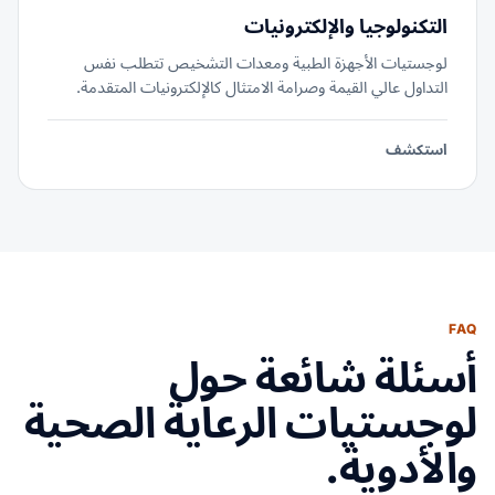
التكنولوجيا والإلكترونيات
لوجستيات الأجهزة الطبية ومعدات التشخيص تتطلب نفس
التداول عالي القيمة وصرامة الامتثال كالإلكترونيات المتقدمة.
استكشف
FAQ
أسئلة شائعة حول
لوجستيات الرعاية الصحية
والأدوية.