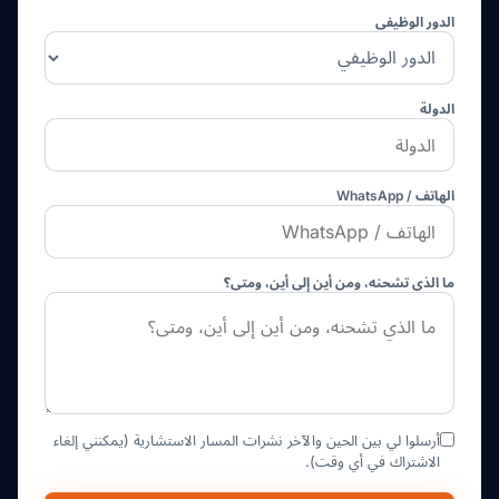
الدور الوظيفي
الدولة
الهاتف / WhatsApp
ما الذي تشحنه، ومن أين إلى أين، ومتى؟
أرسلوا لي بين الحين والآخر نشرات المسار الاستشارية (يمكنني إلغاء
الاشتراك في أي وقت).