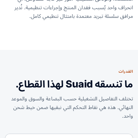
انحراف واحد يُسبب فقدان المنتج وإجراءات تنظيمية. نُدير
مرافق سلسلة تبريد معتمدة بامتثال تنظيمي كامل.
القدرات
ما تنسقه Suaid لهذا القطاع.
تختلف التفاصيل التشغيلية حسب البضاعة والسوق والموعد
النهائي. هذه هي نقاط التحكم التي نبقيها ضمن خيط شحن
واحد.