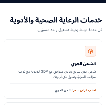
خدمات الرعاية الصحية والأدوية
كل خدمة ترتبط بخيط تشغيل واحد مسؤول.
الشحن الجوي
شحن جوي سريع وعادي متوافق مع GDP للأدوية مع توجيه
مراقب الحرارة وتداول ذي أولوية.
اطلب عرض سعر
الشحن الجوي