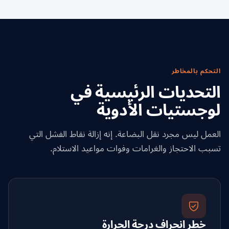
التحكم بالمخاطر
التحديات الرئيسية في
لوجستيات الأدوية
العمل ليس مجرد نقل البضاعة. إنه إزالة نقاط الفشل التي
تسبب الاحتجاز والغرامات وفوات مواعيد الاستلام.
خطر انحراف درجة الحرارة