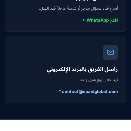
أسرع قناة لسؤال سريع أو شحنة عاجلة قيد النقل.
افتح WhatsApp
راسل الفريق بالبريد الإلكتروني
نرد خلال يوم عمل واحد.
contact@suaidglobal.com
Suaid Globa