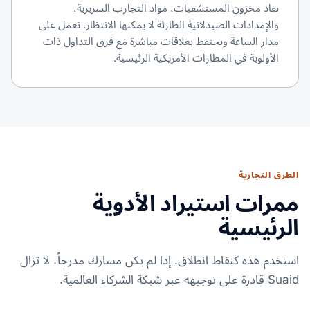
نفاد مخزون المستشفيات، مواد التجارب السريرية،
والإمدادات الصيدلانية الطارئة لا يمكنها الانتظار. نعمل على
مدار الساعة ونحتفظ بعلاقات مباشرة مع فرق التداول ذات
الأولوية في المطارات الأمريكية الرئيسية.
الطرق التجارية
ممرات استيراد الأدوية
الرئيسية
استخدم هذه كنقاط انطلاق. إذا لم يكن مسارك مدرجاً، لا تزال
Suaid قادرة على توجيهه عبر شبكة الشركاء العالمية.