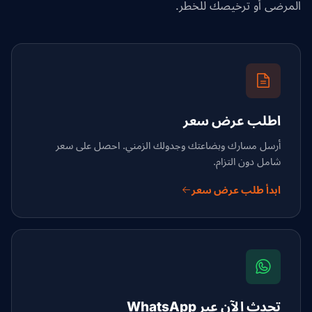
المرضى أو ترخيصك للخطر.
اطلب عرض سعر
أرسل مسارك وبضاعتك وجدولك الزمني. احصل على سعر
شامل دون التزام.
ابدأ طلب عرض سعر
تحدث الآن عبر WhatsApp