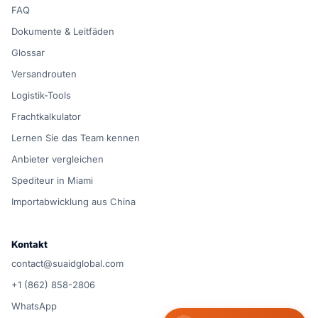
FAQ
Dokumente & Leitfäden
Glossar
Versandrouten
Logistik-Tools
Frachtkalkulator
Lernen Sie das Team kennen
Anbieter vergleichen
Spediteur in Miami
Importabwicklung aus China
Kontakt
contact@suaidglobal.com
+1 (862) 858-2806
WhatsApp