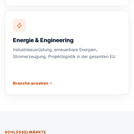
Energie & Engineering
Industrieausrüstung, erneuerbare Energien,
Stromerzeugung. Projektlogistik in der gesamten EU.
Branche ansehen
SCHLÜSSELMÄRKTE