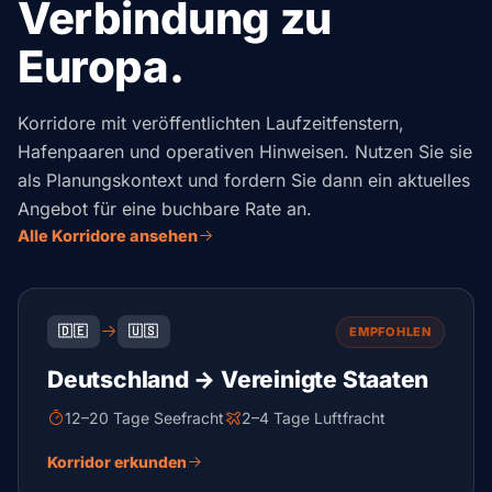
Verbindung zu
Europa.
Korridore mit veröffentlichten Laufzeitfenstern,
Hafenpaaren und operativen Hinweisen. Nutzen Sie sie
als Planungskontext und fordern Sie dann ein aktuelles
Angebot für eine buchbare Rate an.
Alle Korridore ansehen
🇩🇪
🇺🇸
EMPFOHLEN
Deutschland → Vereinigte Staaten
12–20 Tage Seefracht
2–4 Tage Luftfracht
Korridor erkunden