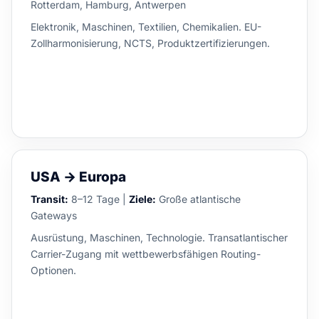
Rotterdam, Hamburg, Antwerpen
Elektronik, Maschinen, Textilien, Chemikalien. EU-
Zollharmonisierung, NCTS, Produktzertifizierungen.
USA → Europa
Transit:
8–12 Tage |
Ziele:
Große atlantische
Gateways
Ausrüstung, Maschinen, Technologie. Transatlantischer
Carrier-Zugang mit wettbewerbsfähigen Routing-
Optionen.