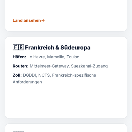
Land ansehen
🇫🇷
Frankreich & Südeuropa
Häfen:
Le Havre, Marseille, Toulon
Routen:
Mittelmeer-Gateway, Suezkanal-Zugang
Zoll:
DGDDI, NCTS, Frankreich-spezifische
Anforderungen