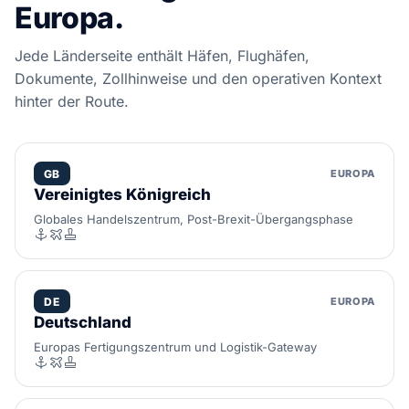
Europa.
Jede Länderseite enthält Häfen, Flughäfen,
Dokumente, Zollhinweise und den operativen Kontext
hinter der Route.
GB
EUROPA
Vereinigtes Königreich
Globales Handelszentrum, Post-Brexit-Übergangsphase
DE
EUROPA
Deutschland
Europas Fertigungszentrum und Logistik-Gateway