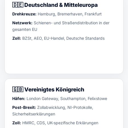
🇩🇪
Deutschland & Mitteleuropa
Drehkreuze:
Hamburg, Bremerhaven, Frankfurt
Netzwerk:
Schienen- und Straßendistribution in der
gesamten EU
Zoll:
BZSt, AEO, EU-Handel, Deutsche Standards
🇬🇧
Vereinigtes Königreich
Häfen:
London Gateway, Southampton, Felixstowe
Post-Brexit:
Zollabwicklung, NI-Protokolle,
Sicherheitserklärungen
Zoll:
HMRC, CDS, UK-spezifische Erklärungen