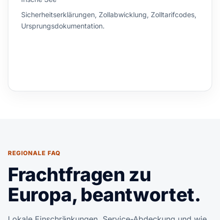
Sicherheitserklärungen, Zollabwicklung, Zolltarifcodes,
Ursprungsdokumentation.
REGIONALE FAQ
Frachtfragen zu
Europa, beantwortet.
Lokale Einschränkungen, Service-Abdeckung und wie