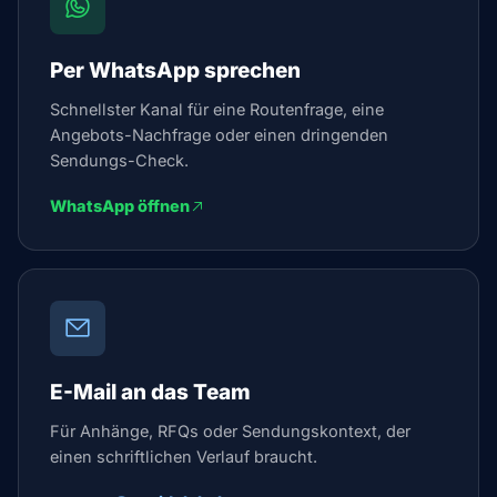
Per WhatsApp sprechen
Schnellster Kanal für eine Routenfrage, eine
Angebots-Nachfrage oder einen dringenden
Sendungs-Check.
WhatsApp öffnen
E-Mail an das Team
Für Anhänge, RFQs oder Sendungskontext, der
einen schriftlichen Verlauf braucht.