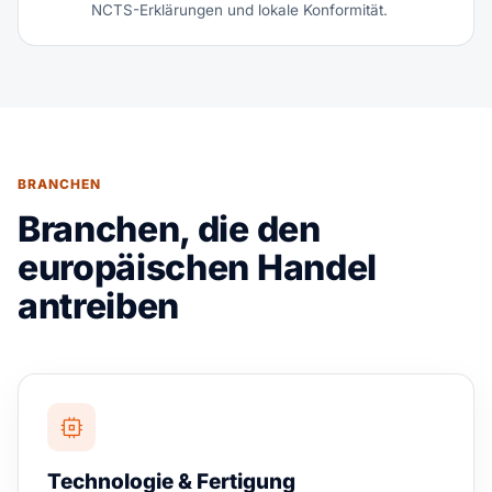
NCTS-Erklärungen und lokale Konformität.
BRANCHEN
Branchen, die den
europäischen Handel
antreiben
Technologie & Fertigung