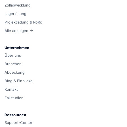
Zollabwicklung
Lagerlösung
Projektladung & RoRo
Alle anzeigen
Unternehmen
Über uns
Branchen
Abdeckung
Blog & Einblicke
Kontakt
Fallstudien
Ressourcen
Support-Center