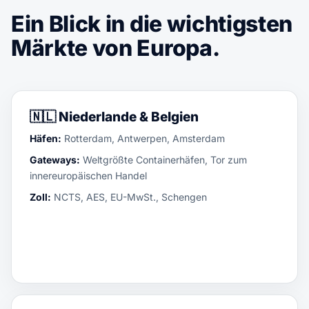
Ein Blick in die wichtigsten
Märkte von Europa.
🇳🇱
Niederlande & Belgien
Häfen:
Rotterdam, Antwerpen, Amsterdam
Gateways:
Weltgrößte Containerhäfen, Tor zum
innereuropäischen Handel
Zoll:
NCTS, AES, EU-MwSt., Schengen