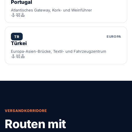
Portugal
Atlantisches Gateway, Kork- und Weinführer
TR
EUROPA
Türkei
Europa-Asien-Brücke, Textil- und Fahrzeugzentrum
VERSANDKORRIDORE
Routen mit