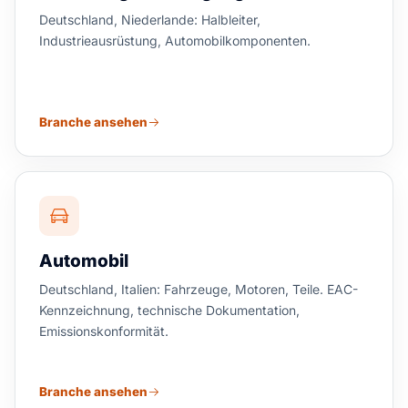
Deutschland, Niederlande: Halbleiter,
Industrieausrüstung, Automobilkomponenten.
Branche ansehen
Automobil
Deutschland, Italien: Fahrzeuge, Motoren, Teile. EAC-
Kennzeichnung, technische Dokumentation,
Emissionskonformität.
Branche ansehen