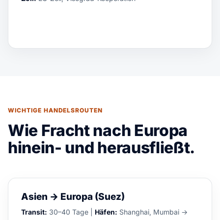
WICHTIGE HANDELSROUTEN
Wie Fracht nach Europa
hinein- und herausfließt.
Asien → Europa (Suez)
Transit:
30–40 Tage |
Häfen:
Shanghai, Mumbai →