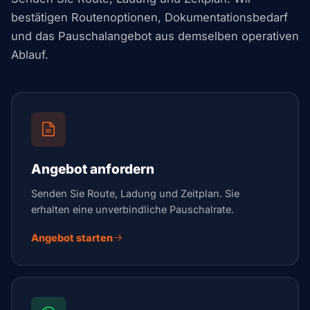
bestätigen Routenoptionen, Dokumentationsbedarf
und das Pauschalangebot aus demselben operativen
Ablauf.
Angebot anfordern
Senden Sie Route, Ladung und Zeitplan. Sie
erhalten eine unverbindliche Pauschalrate.
Angebot starten