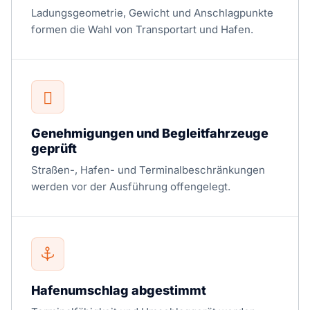
Ladungsgeometrie, Gewicht und Anschlagpunkte
formen die Wahl von Transportart und Hafen.
Genehmigungen und Begleitfahrzeuge
geprüft
Straßen-, Hafen- und Terminalbeschränkungen
werden vor der Ausführung offengelegt.
Hafenumschlag abgestimmt