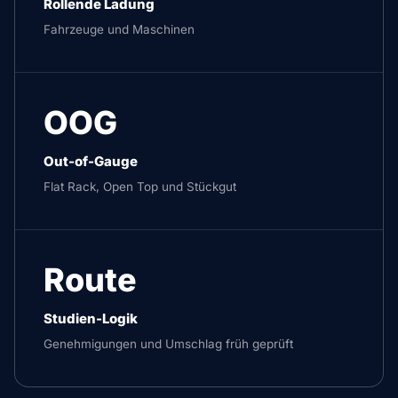
Rollende Ladung
Fahrzeuge und Maschinen
OOG
Out-of-Gauge
Flat Rack, Open Top und Stückgut
Route
Studien-Logik
Genehmigungen und Umschlag früh geprüft