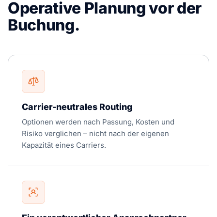
Operative Planung vor der
Buchung.
Carrier-neutrales Routing
Optionen werden nach Passung, Kosten und
Risiko verglichen – nicht nach der eigenen
Kapazität eines Carriers.