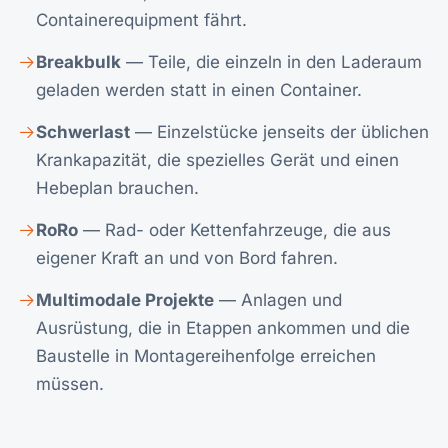
Containerequipment fährt.
Breakbulk
— Teile, die einzeln in den Laderaum
geladen werden statt in einen Container.
Schwerlast
— Einzelstücke jenseits der üblichen
Krankapazität, die spezielles Gerät und einen
Hebeplan brauchen.
RoRo
— Rad- oder Kettenfahrzeuge, die aus
eigener Kraft an und von Bord fahren.
Multimodale Projekte
— Anlagen und
Ausrüstung, die in Etappen ankommen und die
Baustelle in Montagereihenfolge erreichen
müssen.