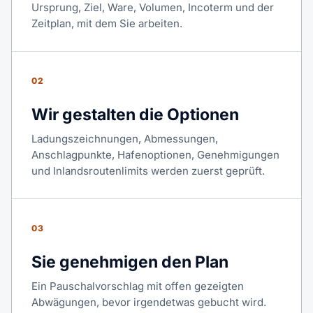
Ursprung, Ziel, Ware, Volumen, Incoterm und der
Zeitplan, mit dem Sie arbeiten.
02
Wir gestalten die Optionen
Ladungszeichnungen, Abmessungen,
Anschlagpunkte, Hafenoptionen, Genehmigungen
und Inlandsroutenlimits werden zuerst geprüft.
03
Sie genehmigen den Plan
Ein Pauschalvorschlag mit offen gezeigten
Abwägungen, bevor irgendetwas gebucht wird.