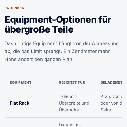
EQUIPMENT
Equipment-Optionen für
übergroße Teile
Das richtige Equipment hängt von der Abmessung
ab, die das Limit sprengt. Ein Zentimeter mehr
Höhe ändert den ganzen Plan.
EQUIPMENT
GEEIGNET FÜR
BELADEMETH
Teile mit
Kran, von ob
Flat Rack
Überbreite und
oder von der
Überhöhe
Seite
Ladung mit