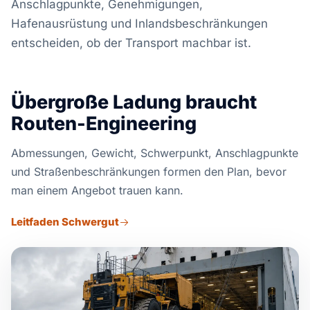
Anschlagpunkte, Genehmigungen,
Hafenausrüstung und Inlandsbeschränkungen
entscheiden, ob der Transport machbar ist.
Übergroße Ladung braucht
Routen-Engineering
Abmessungen, Gewicht, Schwerpunkt, Anschlagpunkte
und Straßenbeschränkungen formen den Plan, bevor
man einem Angebot trauen kann.
Leitfaden Schwergut