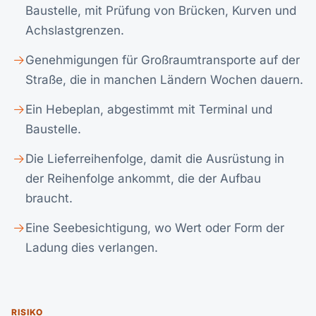
Baustelle, mit Prüfung von Brücken, Kurven und
Achslastgrenzen.
Genehmigungen für Großraumtransporte auf der
Straße, die in manchen Ländern Wochen dauern.
Ein Hebeplan, abgestimmt mit Terminal und
Baustelle.
Die Lieferreihenfolge, damit die Ausrüstung in
der Reihenfolge ankommt, die der Aufbau
braucht.
Eine Seebesichtigung, wo Wert oder Form der
Ladung dies verlangen.
RISIKO