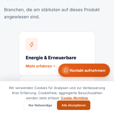
Branchen, die am stärksten auf dieses Produkt
angewiesen sind.
Energie & Erneuerbare
Mehr erfahren
Kontakt aufnehmen
Wir verwenden Cookies für Analysen und zur Verbesserung
Ihrer Erfahrung. Cookiefreie, aggregierte Besuchszahlen
werden stets erfasst.
Cookie-Richtlinie
Industriemaschinen
Nur Notwendige
Alle Akzeptieren
Mehr erfahren