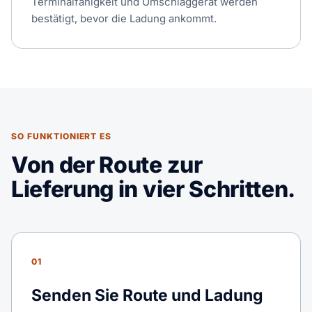
Terminalfähigkeit und Umschlaggerät werden
bestätigt, bevor die Ladung ankommt.
SO FUNKTIONIERT ES
Von der Route zur
Lieferung in vier Schritten.
01
Senden Sie Route und Ladung