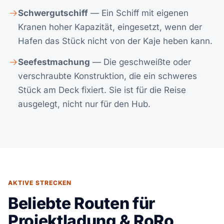
Schwergutschiff
— Ein Schiff mit eigenen
Kranen hoher Kapazität, eingesetzt, wenn der
Hafen das Stück nicht von der Kaje heben kann.
Seefestmachung
— Die geschweißte oder
verschraubte Konstruktion, die ein schweres
Stück am Deck fixiert. Sie ist für die Reise
ausgelegt, nicht nur für den Hub.
AKTIVE STRECKEN
Beliebte Routen für
Projektladung & RoRo