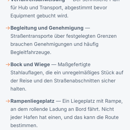
für Hub und Transport, abgestimmt bevor
Equipment gebucht wird.
Begleitung und Genehmigung
—
Straßentransporte über festgelegten Grenzen
brauchen Genehmigungen und häufig
Begleitfahrzeuge.
Bock und Wiege
— Maßgefertigte
Stahlauflagen, die ein unregelmäßiges Stück auf
der Reise und den Straßenabschnitten sicher
halten.
Rampenliegeplatz
— Ein Liegeplatz mit Rampe,
an dem rollende Ladung an Bord fährt. Nicht
jeder Hafen hat einen, und das kann die Route
bestimmen.