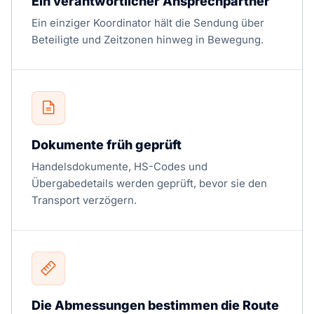
Ein verantwortlicher Ansprechpartner
Ein einziger Koordinator hält die Sendung über
Beteiligte und Zeitzonen hinweg in Bewegung.
Dokumente früh geprüft
Handelsdokumente, HS-Codes und
Übergabedetails werden geprüft, bevor sie den
Transport verzögern.
Die Abmessungen bestimmen die Route