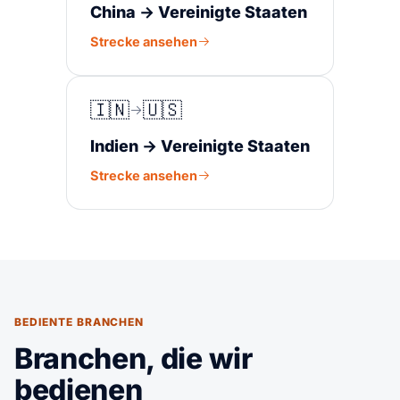
China → Vereinigte Staaten
Strecke ansehen
🇮🇳
🇺🇸
Indien → Vereinigte Staaten
Strecke ansehen
BEDIENTE BRANCHEN
Branchen, die wir
bedienen