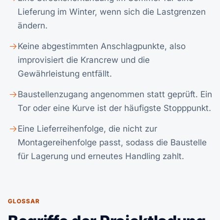
Lieferung im Winter, wenn sich die Lastgrenzen
ändern.
Keine abgestimmten Anschlagpunkte, also
improvisiert die Krancrew und die
Gewährleistung entfällt.
Baustellenzugang angenommen statt geprüft. Ein
Tor oder eine Kurve ist der häufigste Stopppunkt.
Eine Lieferreihenfolge, die nicht zur
Montagereihenfolge passt, sodass die Baustelle
für Lagerung und erneutes Handling zahlt.
GLOSSAR