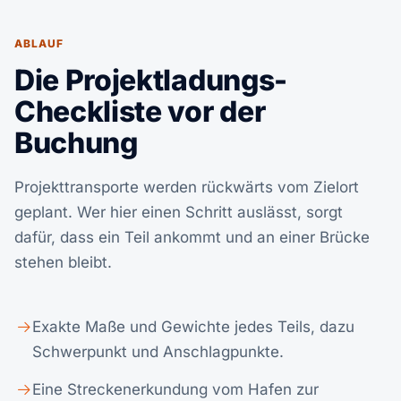
ABLAUF
Die Projektladungs-
Checkliste vor der
Buchung
Projekttransporte werden rückwärts vom Zielort
geplant. Wer hier einen Schritt auslässt, sorgt
dafür, dass ein Teil ankommt und an einer Brücke
stehen bleibt.
Exakte Maße und Gewichte jedes Teils, dazu
Schwerpunkt und Anschlagpunkte.
Eine Streckenerkundung vom Hafen zur