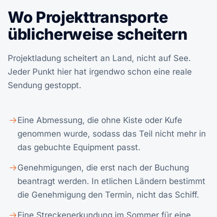
Wo Projekttransporte
üblicherweise scheitern
Projektladung scheitert an Land, nicht auf See.
Jeder Punkt hier hat irgendwo schon eine reale
Sendung gestoppt.
Eine Abmessung, die ohne Kiste oder Kufe
genommen wurde, sodass das Teil nicht mehr in
das gebuchte Equipment passt.
Genehmigungen, die erst nach der Buchung
beantragt werden. In etlichen Ländern bestimmt
die Genehmigung den Termin, nicht das Schiff.
Eine Streckenerkundung im Sommer für eine