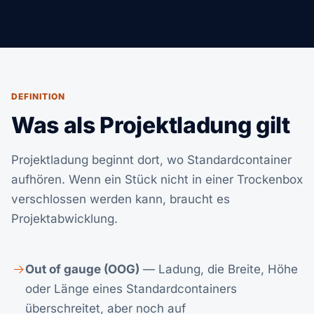
DEFINITION
Was als Projektladung gilt
Projektladung beginnt dort, wo Standardcontainer
aufhören. Wenn ein Stück nicht in einer Trockenbox
verschlossen werden kann, braucht es
Projektabwicklung.
Out of gauge (OOG)
— Ladung, die Breite, Höhe
oder Länge eines Standardcontainers
überschreitet, aber noch auf