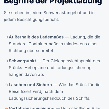
Begriffe der Projektladung
Sie stehen in jedem Schwerlastangebot und in
jedem Besichtigungsbericht.
Außerhalb des Lademaßes
— Ladung, die die
Standard-Containermaße in mindestens einer
Richtung überschreitet.
Schwerpunkt
— Der Gleichgewichtspunkt des
Stücks. Hebepläne und Ladungssicherung
hängen davon ab.
Laschen und Sichern
— Wie das Stück für die
Reise fixiert wird, nach dem
Ladungssicherungshandbuch des Schiffs.
Verfahrensanweisung
— Der schriftliche Plan