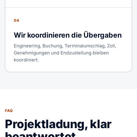
04
Wir koordinieren die Übergaben
Engineering, Buchung, Terminalumschlag, Zoll,
Genehmigungen und Endzustellung bleiben
koordiniert.
FAQ
Projektladung, klar
beantwortet.