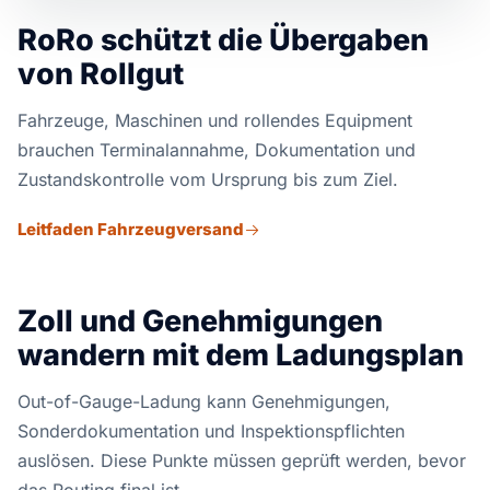
RoRo schützt die Übergaben
von Rollgut
Fahrzeuge, Maschinen und rollendes Equipment
brauchen Terminalannahme, Dokumentation und
Zustandskontrolle vom Ursprung bis zum Ziel.
Leitfaden Fahrzeugversand
Zoll und Genehmigungen
wandern mit dem Ladungsplan
Out-of-Gauge-Ladung kann Genehmigungen,
Sonderdokumentation und Inspektionspflichten
auslösen. Diese Punkte müssen geprüft werden, bevor