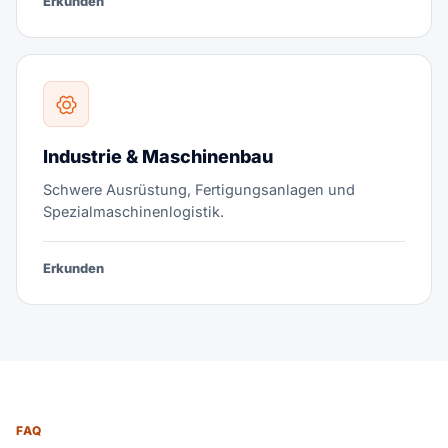
Erkunden
Industrie & Maschinenbau
Schwere Ausrüstung, Fertigungsanlagen und
Spezialmaschinenlogistik.
Erkunden
FAQ