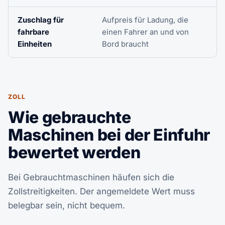
Zuschlag für
Aufpreis für Ladung, die
fahrbare
einen Fahrer an und von
Einheiten
Bord braucht
ZOLL
Wie gebrauchte
Maschinen bei der Einfuhr
bewertet werden
Bei Gebrauchtmaschinen häufen sich die
Zollstreitigkeiten. Der angemeldete Wert muss
belegbar sein, nicht bequem.