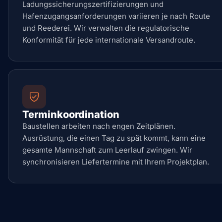
Ladungssicherungszertifizierungen und
Hafenzugangsanforderungen variieren je nach Route
und Reederei. Wir verwalten die regulatorische
Konformität für jede internationale Versandroute.
Terminkoordination
Baustellen arbeiten nach engen Zeitplänen.
Ausrüstung, die einen Tag zu spät kommt, kann eine
gesamte Mannschaft zum Leerlauf zwingen. Wir
synchronisieren Liefertermine mit Ihrem Projektplan.