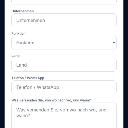
Unternehmen
Funktion
Land
Telefon / WhatsApp
Was versenden Sie, von wo nach wo, und wann?