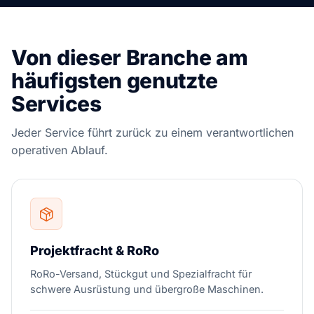
Von dieser Branche am
häufigsten genutzte
Services
Jeder Service führt zurück zu einem verantwortlichen
operativen Ablauf.
Projektfracht & RoRo
RoRo-Versand, Stückgut und Spezialfracht für
schwere Ausrüstung und übergroße Maschinen.