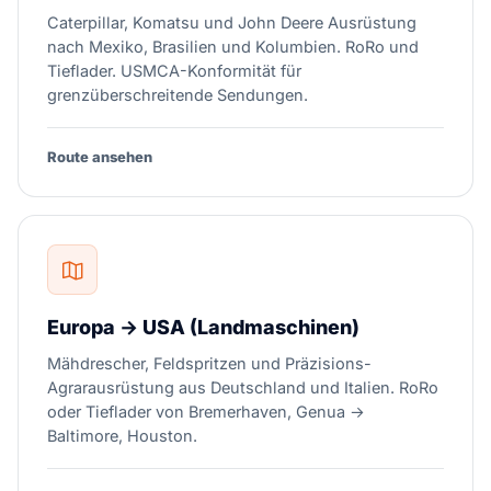
Caterpillar, Komatsu und John Deere Ausrüstung
nach Mexiko, Brasilien und Kolumbien. RoRo und
Tieflader. USMCA-Konformität für
grenzüberschreitende Sendungen.
Route ansehen
Europa → USA (Landmaschinen)
Mähdrescher, Feldspritzen und Präzisions-
Agrarausrüstung aus Deutschland und Italien. RoRo
oder Tieflader von Bremerhaven, Genua →
Baltimore, Houston.