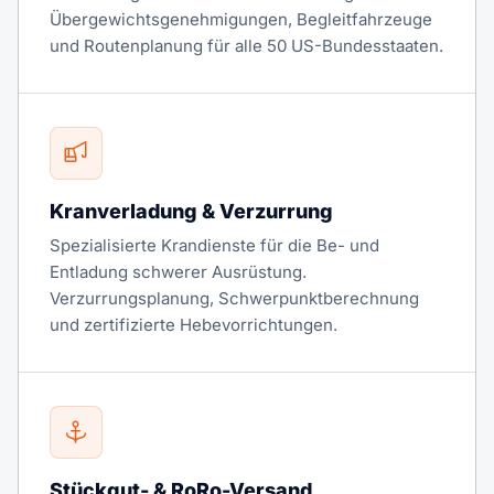
Übergewichtsgenehmigungen, Begleitfahrzeuge
und Routenplanung für alle 50 US-Bundesstaaten.
Kranverladung & Verzurrung
Spezialisierte Krandienste für die Be- und
Entladung schwerer Ausrüstung.
Verzurrungsplanung, Schwerpunktberechnung
und zertifizierte Hebevorrichtungen.
Stückgut- & RoRo-Versand