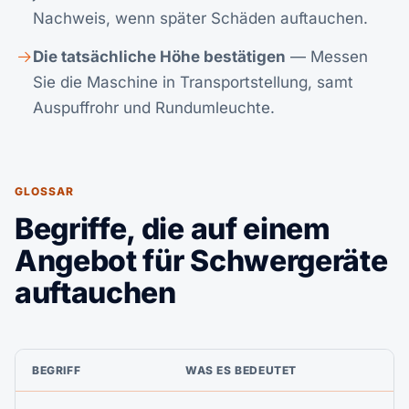
Nachweis, wenn später Schäden auftauchen.
Die tatsächliche Höhe bestätigen
— Messen
Sie die Maschine in Transportstellung, samt
Auspuffrohr und Rundumleuchte.
GLOSSAR
Begriffe, die auf einem
Angebot für Schwergeräte
auftauchen
BEGRIFF
WAS ES BEDEUTET