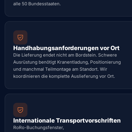
alle 50 Bundesstaaten.
Handhabungsanforderungen vor Ort
Die Lieferung endet nicht am Bordstein. Schwere
Ausrüstung benötigt Kranentladung, Positionierung
und manchmal Teilmontage am Standort. Wir
koordinieren die komplette Auslieferung vor Ort.
Internationale Transportvorschriften
RoRo-Buchungsfenster,