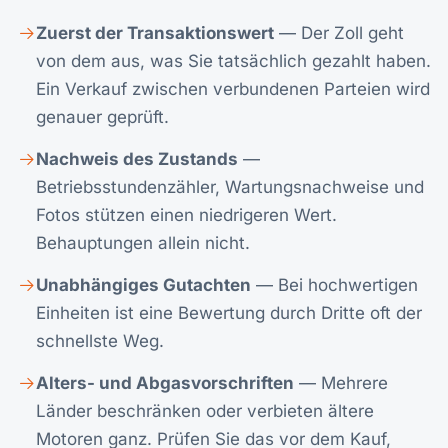
Zuerst der Transaktionswert
— Der Zoll geht
von dem aus, was Sie tatsächlich gezahlt haben.
Ein Verkauf zwischen verbundenen Parteien wird
genauer geprüft.
Nachweis des Zustands
—
Betriebsstundenzähler, Wartungsnachweise und
Fotos stützen einen niedrigeren Wert.
Behauptungen allein nicht.
Unabhängiges Gutachten
— Bei hochwertigen
Einheiten ist eine Bewertung durch Dritte oft der
schnellste Weg.
Alters- und Abgasvorschriften
— Mehrere
Länder beschränken oder verbieten ältere
Motoren ganz. Prüfen Sie das vor dem Kauf,