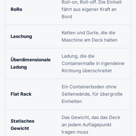
Roll-on, Roll-off. Die Einheit
RoRo
fährt aus eigener Kraft an
Bord
Ketten und Gurte, die die
Laschung
Maschine am Deck halten
Ladung, die die
Überdimensionale
Containermaße in irgendeine
Ladung
Richtung überschreitet
Ein Containerboden ohne
Flat Rack
Seitenwände, für übergroße
Einheiten
Das Gewicht, das das Deck
Statisches
an jedem Auflagepunkt
Gewicht
tragen muss