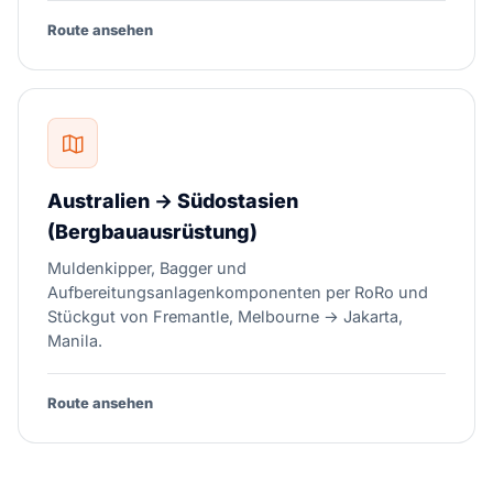
Route ansehen
Australien → Südostasien
(Bergbauausrüstung)
Muldenkipper, Bagger und
Aufbereitungsanlagenkomponenten per RoRo und
Stückgut von Fremantle, Melbourne → Jakarta,
Manila.
Route ansehen