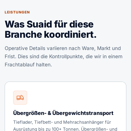
LEISTUNGEN
Was Suaid für diese
Branche koordiniert.
Operative Details variieren nach Ware, Markt und
Frist. Dies sind die Kontrollpunkte, die wir in einem
Frachtablauf halten.
Übergrößen- & Übergewichtstransport
Tieflader, Tiefbett- und Mehrachsanhänger für
Ausrüstung bis zu 100+ Tonnen. Übergrößen- und