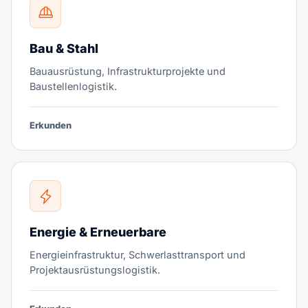
Bau & Stahl
Bauausrüstung, Infrastrukturprojekte und
Baustellenlogistik.
Erkunden
Energie & Erneuerbare
Energieinfrastruktur, Schwerlasttransport und
Projektausrüstungslogistik.