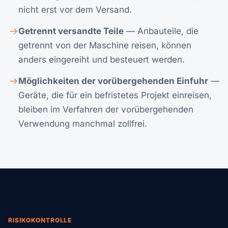
nicht erst vor dem Versand.
Getrennt versandte Teile
— Anbauteile, die
getrennt von der Maschine reisen, können
anders eingereiht und besteuert werden.
Möglichkeiten der vorübergehenden Einfuhr
—
Geräte, die für ein befristetes Projekt einreisen,
bleiben im Verfahren der vorübergehenden
Verwendung manchmal zollfrei.
RISIKOKONTROLLE