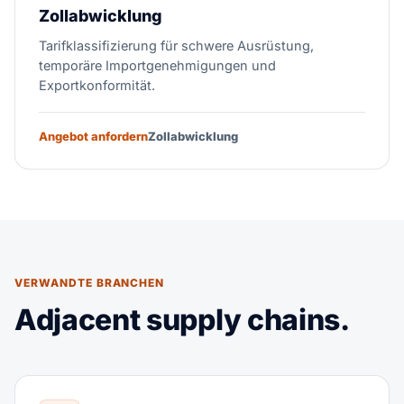
Zollabwicklung
Tarifklassifizierung für schwere Ausrüstung,
temporäre Importgenehmigungen und
Exportkonformität.
Angebot anfordern
Zollabwicklung
VERWANDTE BRANCHEN
Adjacent supply chains.