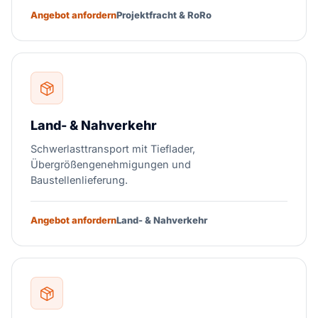
Angebot anfordern
Projektfracht & RoRo
Land- & Nahverkehr
Schwerlasttransport mit Tieflader,
Übergrößengenehmigungen und
Baustellenlieferung.
Angebot anfordern
Land- & Nahverkehr