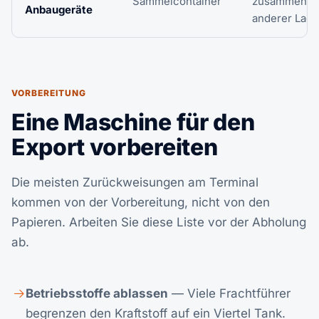
Sammelcontainer
zusammen m
Anbaugeräte
anderer Lad
VORBEREITUNG
Eine Maschine für den
Export vorbereiten
Die meisten Zurückweisungen am Terminal
kommen von der Vorbereitung, nicht von den
Papieren. Arbeiten Sie diese Liste vor der Abholung
ab.
Betriebsstoffe ablassen
— Viele Frachtführer
begrenzen den Kraftstoff auf ein Viertel Tank.