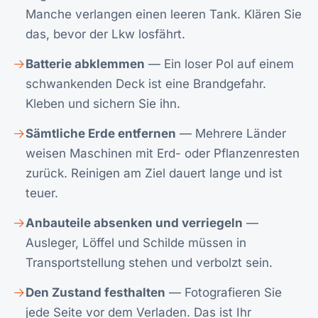
Manche verlangen einen leeren Tank. Klären Sie
das, bevor der Lkw losfährt.
Batterie abklemmen
— Ein loser Pol auf einem
schwankenden Deck ist eine Brandgefahr.
Kleben und sichern Sie ihn.
Sämtliche Erde entfernen
— Mehrere Länder
weisen Maschinen mit Erd- oder Pflanzenresten
zurück. Reinigen am Ziel dauert lange und ist
teuer.
Anbauteile absenken und verriegeln
—
Ausleger, Löffel und Schilde müssen in
Transportstellung stehen und verbolzt sein.
Den Zustand festhalten
— Fotografieren Sie
jede Seite vor dem Verladen. Das ist Ihr