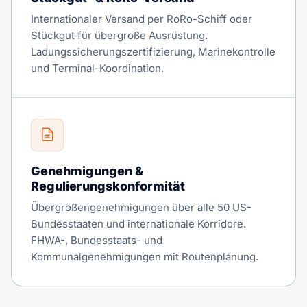
Internationaler Versand per RoRo-Schiff oder
Stückgut für übergroße Ausrüstung.
Ladungssicherungszertifizierung, Marinekontrolle
und Terminal-Koordination.
Genehmigungen &
Regulierungskonformität
Übergrößengenehmigungen über alle 50 US-
Bundesstaaten und internationale Korridore.
FHWA-, Bundesstaats- und
Kommunalgenehmigungen mit Routenplanung.