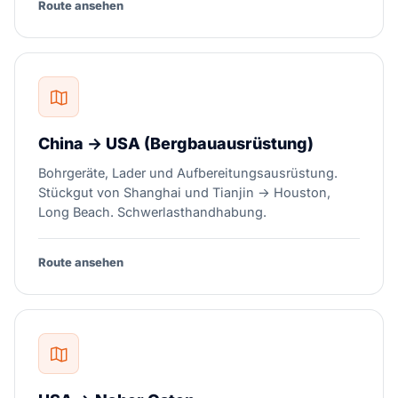
Route ansehen
China → USA (Bergbauausrüstung)
Bohrgeräte, Lader und Aufbereitungsausrüstung.
Stückgut von Shanghai und Tianjin → Houston,
Long Beach. Schwerlasthandhabung.
Route ansehen