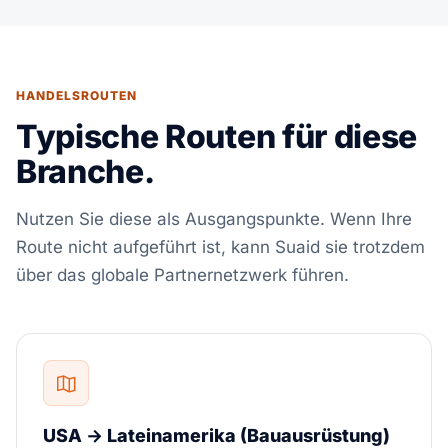
HANDELSROUTEN
Typische Routen für diese
Branche.
Nutzen Sie diese als Ausgangspunkte. Wenn Ihre
Route nicht aufgeführt ist, kann Suaid sie trotzdem
über das globale Partnernetzwerk führen.
USA → Lateinamerika (Bauausrüstung)