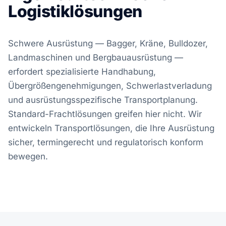
Logistiklösungen
Schwere Ausrüstung — Bagger, Kräne, Bulldozer,
Landmaschinen und Bergbauausrüstung —
erfordert spezialisierte Handhabung,
Übergrößengenehmigungen, Schwerlastverladung
und ausrüstungsspezifische Transportplanung.
Standard-Frachtlösungen greifen hier nicht. Wir
entwickeln Transportlösungen, die Ihre Ausrüstung
sicher, termingerecht und regulatorisch konform
bewegen.