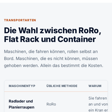
TRANSPORTARTEN
Die Wahl zwischen RoRo,
Flat Rack und Container
Maschinen, die fahren können, rollen selbst an
Bord. Maschinen, die es nicht können, müssen
gehoben werden. Allein das bestimmt die Kosten.
MASCHINENTYP
ÜBLICHE METHODE
WARUM
Sie fahren se
Radlader und
RoRo
an und von B
Planierraupen
ein Kran entfä