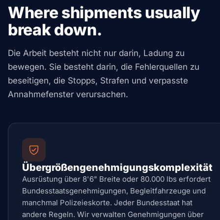
Where shipments usually
break down.
Die Arbeit besteht nicht nur darin, Ladung zu
bewegen. Sie besteht darin, die Fehlerquellen zu
beseitigen, die Stopps, Strafen und verpasste
Annahmefenster verursachen.
Übergrößengenehmigungskomplexität
Ausrüstung über 8'6" Breite oder 80.000 lbs erfordert
Bundesstaatsgenehmigungen, Begleitfahrzeuge und
manchmal Polizeieskorte. Jeder Bundesstaat hat
andere Regeln. Wir verwalten Genehmigungen über