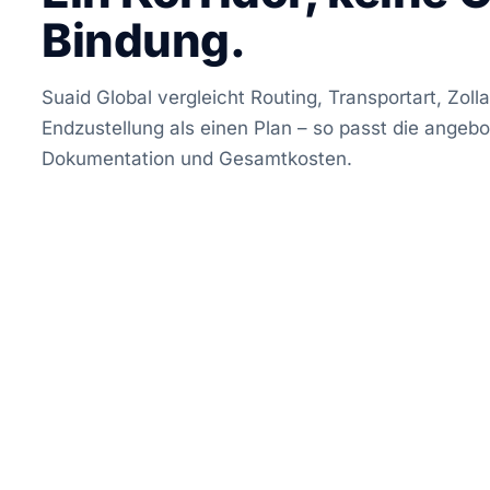
Bindung.
Suaid Global vergleicht Routing, Transportart, Zol
Endzustellung als einen Plan – so passt die angebo
Dokumentation und Gesamtkosten.