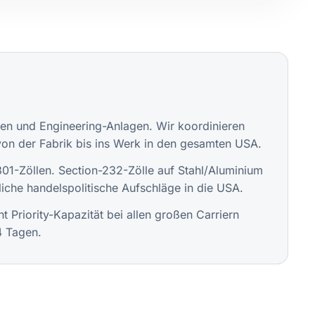
nen und Engineering-Anlagen. Wir koordinieren
von der Fabrik bis ins Werk in den gesamten USA.
1-Zöllen. Section-232-Zölle auf Stahl/Aluminium
iche handelspolitische Aufschläge in die USA.
 Priority-Kapazität bei allen großen Carriern
4 Tagen.