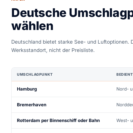
Deutsche Umschlagp
wählen
Deutschland bietet starke See- und Luftoptionen. D
Werksstandort, nicht der Preisliste.
UMSCHLAGPUNKT
BEDIENT
Hamburg
Nord- u
Bremerhaven
Nordde
Rotterdam per Binnenschiff oder Bahn
West- 