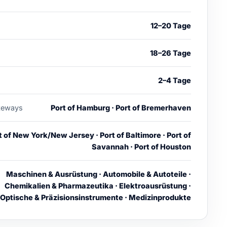
12–20 Tage
18–26 Tage
2–4 Tage
teways
Port of Hamburg · Port of Bremerhaven
t of New York/New Jersey · Port of Baltimore · Port of
Savannah · Port of Houston
Maschinen & Ausrüstung · Automobile & Autoteile ·
Chemikalien & Pharmazeutika · Elektroausrüstung ·
Optische & Präzisionsinstrumente · Medizinprodukte