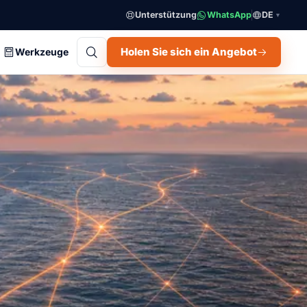
Unterstützung
WhatsApp
DE
▼
Holen Sie sich ein Angebot
Werkzeuge