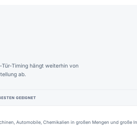
-Tür-Timing hängt weiterhin von
tellung ab.
BESTEN GEEIGNET
hinen, Automobile, Chemikalien in großen Mengen und große In