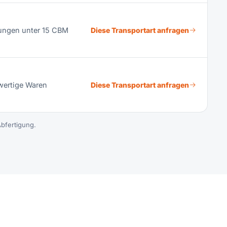
dungen unter 15 CBM
Diese Transportart anfragen
hwertige Waren
Diese Transportart anfragen
bfertigung.