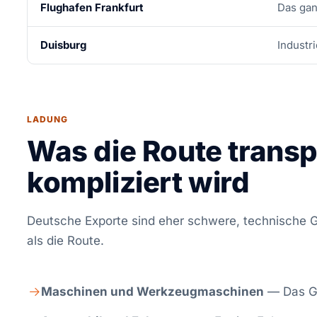
Flughafen Frankfurt
Das gan
Duisburg
Industr
LADUNG
Was die Route transp
kompliziert wird
Deutsche Exporte sind eher schwere, technische 
als die Route.
Maschinen und Werkzeugmaschinen
— Das Ge