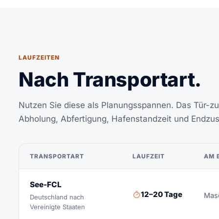
LAUFZEITEN
Nach Transportart.
Nutzen Sie diese als Planungsspannen. Das Tür-zu
Abholung, Abfertigung, Hafenstandzeit und Endzus
TRANSPORTART
LAUFZEIT
AM 
See-FCL
12–20 Tage
Masc
Deutschland nach
Vereinigte Staaten