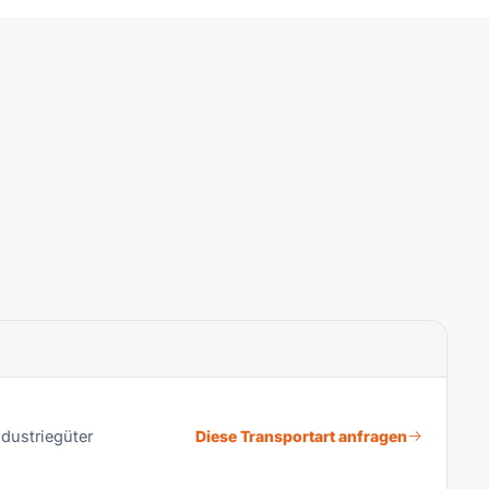
dustriegüter
Diese Transportart anfragen