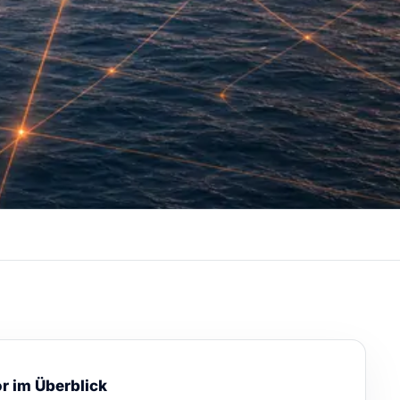
r im Überblick