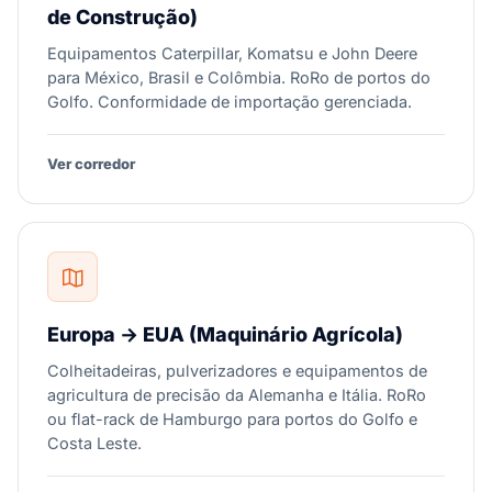
de Construção)
Equipamentos Caterpillar, Komatsu e John Deere
para México, Brasil e Colômbia. RoRo de portos do
Golfo. Conformidade de importação gerenciada.
Ver corredor
Europa → EUA (Maquinário Agrícola)
Colheitadeiras, pulverizadores e equipamentos de
agricultura de precisão da Alemanha e Itália. RoRo
ou flat-rack de Hamburgo para portos do Golfo e
Costa Leste.