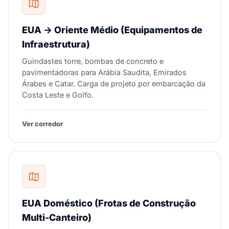
EUA → Oriente Médio (Equipamentos de
Infraestrutura)
Guindastes torre, bombas de concreto e
pavimentadoras para Arábia Saudita, Emirados
Árabes e Catar. Carga de projeto por embarcação da
Costa Leste e Golfo.
Ver corredor
EUA Doméstico (Frotas de Construção
Multi-Canteiro)