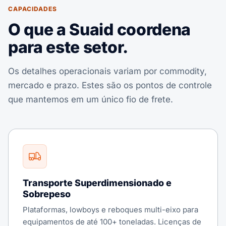
CAPACIDADES
O que a Suaid coordena
para este setor.
Os detalhes operacionais variam por commodity,
mercado e prazo. Estes são os pontos de controle
que mantemos em um único fio de frete.
Transporte Superdimensionado e
Sobrepeso
Plataformas, lowboys e reboques multi-eixo para
equipamentos de até 100+ toneladas. Licenças de