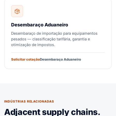
Desembaraço Aduaneiro
Desembaraço de importação para equipamentos
pesados — classificação tarifária, garantia e
otimização de impostos.
Solicitar cotação
Desembaraço Aduaneiro
INDÚSTRIAS RELACIONADAS
Adjacent supply chains.