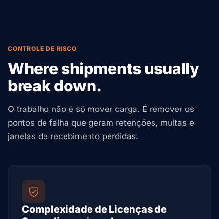
CONTROLE DE RISCO
Where shipments usually
break down.
O trabalho não é só mover carga. É remover os
pontos de falha que geram retenções, multas e
janelas de recebimento perdidas.
Complexidade de Licenças de