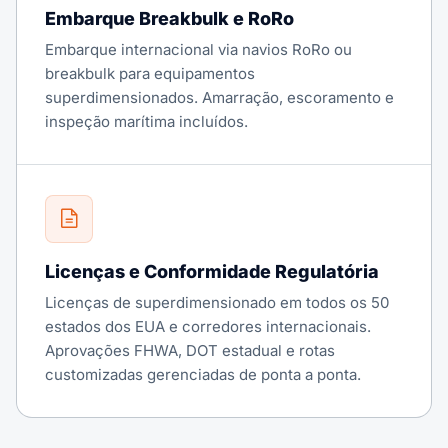
Embarque Breakbulk e RoRo
Embarque internacional via navios RoRo ou
breakbulk para equipamentos
superdimensionados. Amarração, escoramento e
inspeção marítima incluídos.
Licenças e Conformidade Regulatória
Licenças de superdimensionado em todos os 50
estados dos EUA e corredores internacionais.
Aprovações FHWA, DOT estadual e rotas
customizadas gerenciadas de ponta a ponta.