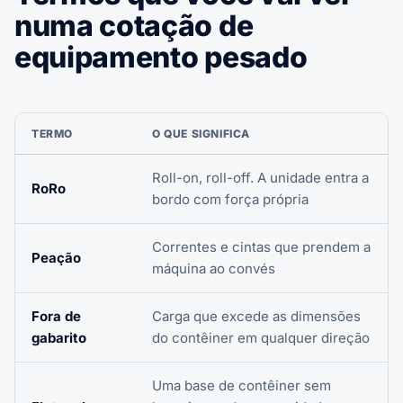
numa cotação de
equipamento pesado
TERMO
O QUE SIGNIFICA
Roll-on, roll-off. A unidade entra a
RoRo
bordo com força própria
Correntes e cintas que prendem a
Peação
máquina ao convés
Fora de
Carga que excede as dimensões
gabarito
do contêiner em qualquer direção
Uma base de contêiner sem