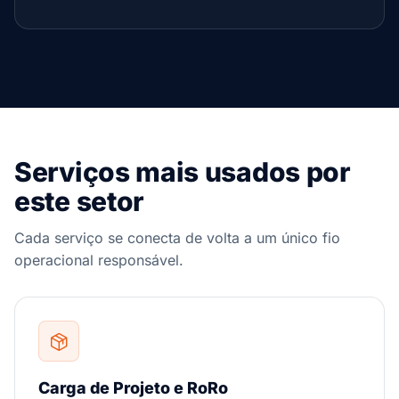
Serviços mais usados por
este setor
Cada serviço se conecta de volta a um único fio
operacional responsável.
Carga de Projeto e RoRo