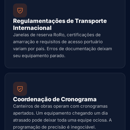
Regulamentações de Transporte
Internacional
Janelas de reserva RoRo, certificações de
amarração e requisitos de acesso portuário
variam por país. Erros de documentação deixam
seu equipamento parado.
Coordenação de Cronograma
Canteiros de obras operam com cronogramas
apertados. Um equipamento chegando um dia
atrasado pode deixar toda uma equipe ociosa. A
programação de precisão é inegociável.