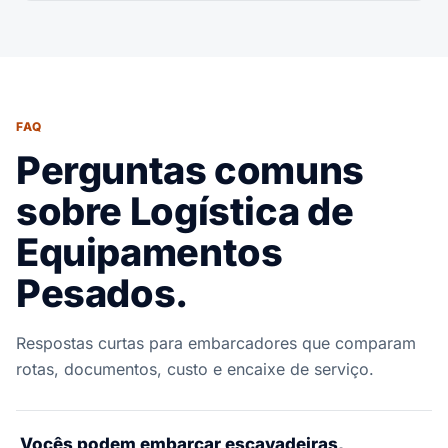
FAQ
Perguntas comuns
sobre Logística de
Equipamentos
Pesados.
Respostas curtas para embarcadores que comparam
rotas, documentos, custo e encaixe de serviço.
Vocês podem embarcar escavadeiras,