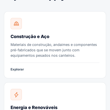
Construção e Aço
Materiais de construção, andaimes e componentes
pré-fabricados que se movem junto com
equipamentos pesados nos canteiros.
Explorar
Energia e Renováveis