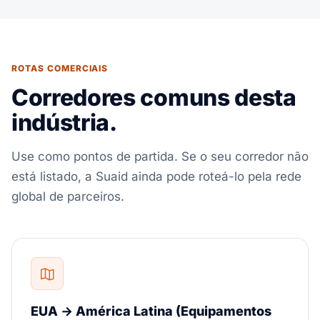
ROTAS COMERCIAIS
Corredores comuns desta
indústria.
Use como pontos de partida. Se o seu corredor não
está listado, a Suaid ainda pode roteá-lo pela rede
global de parceiros.
EUA → América Latina (Equipamentos