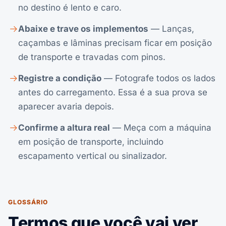
no destino é lento e caro.
Abaixe e trave os implementos
— Lanças,
caçambas e lâminas precisam ficar em posição
de transporte e travadas com pinos.
Registre a condição
— Fotografe todos os lados
antes do carregamento. Essa é a sua prova se
aparecer avaria depois.
Confirme a altura real
— Meça com a máquina
em posição de transporte, incluindo
escapamento vertical ou sinalizador.
GLOSSÁRIO
Termos que você vai ver