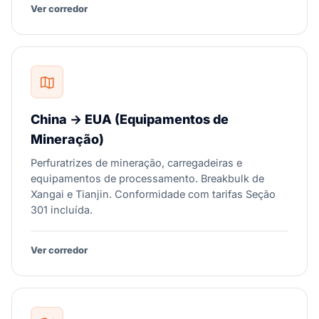
Ver corredor
China → EUA (Equipamentos de
Mineração)
Perfuratrizes de mineração, carregadeiras e
equipamentos de processamento. Breakbulk de
Xangai e Tianjin. Conformidade com tarifas Seção
301 incluída.
Ver corredor