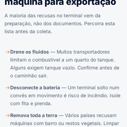
máquina para exportação
A maioria das recusas no terminal vem da
preparação, não dos documentos. Percorra esta
lista antes da coleta.
Drene os fluidos
— Muitos transportadores
limitam o combustível a um quarto do tanque.
Alguns exigem tanque vazio. Confirme antes de
o caminhão sair.
Desconecte a bateria
— Um terminal solto num
convés em movimento é risco de incêndio. Isole
com fita e prenda.
Remova toda a terra
— Vários países recusam
máquinas com barro ou restos vegetais. Limpar