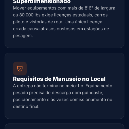
Superdimensionado
Mover equipamentos com mais de 8'6" de largura
ou 80.000 lbs exige licenças estaduais, carros-
piloto e vistorias de rota. Uma única licença
errada causa atrasos custosos em estações de
pesagem.
Requisitos de Manuseio no Local
A entrega não termina no meio-fio. Equipamento
pesado precisa de descarga com guindaste,
posicionamento e às vezes comissionamento no
destino final.