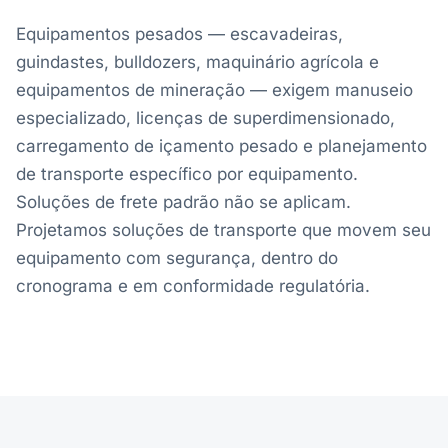
Equipamentos pesados — escavadeiras,
guindastes, bulldozers, maquinário agrícola e
equipamentos de mineração — exigem manuseio
especializado, licenças de superdimensionado,
carregamento de içamento pesado e planejamento
de transporte específico por equipamento.
Soluções de frete padrão não se aplicam.
Projetamos soluções de transporte que movem seu
equipamento com segurança, dentro do
cronograma e em conformidade regulatória.