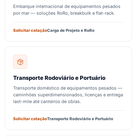
Embarque internacional de equipamentos pesados
por mar — soluções RoRo, breakbulk e flat-rack.
Solicitar cotação
Carga de Projeto e RoRo
Transporte Rodoviário e Portuário
Transporte doméstico de equipamentos pesados —
caminhões superdimensionados, licenças e entrega
last-mile até canteiros de obras.
Solicitar cotação
Transporte Rodoviário e Portuário