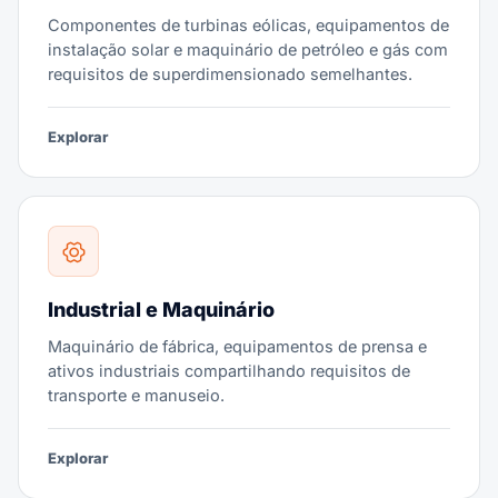
Componentes de turbinas eólicas, equipamentos de
instalação solar e maquinário de petróleo e gás com
requisitos de superdimensionado semelhantes.
Explorar
Industrial e Maquinário
Maquinário de fábrica, equipamentos de prensa e
ativos industriais compartilhando requisitos de
transporte e manuseio.
Explorar