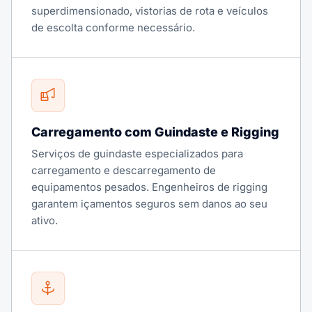
superdimensionado, vistorias de rota e veículos
de escolta conforme necessário.
Carregamento com Guindaste e Rigging
Serviços de guindaste especializados para
carregamento e descarregamento de
equipamentos pesados. Engenheiros de rigging
garantem içamentos seguros sem danos ao seu
ativo.