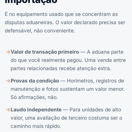
É no equipamento usado que se concentram as
disputas aduaneiras. O valor declarado precisa ser
defensável, não conveniente.
Valor de transação primeiro
— A aduana parte
do que você realmente pagou. Uma venda entre
partes relacionadas recebe atenção extra.
Provas da condição
— Horímetros, registros de
manutenção e fotos sustentam um valor menor.
Só afirmações, não.
Laudo independente
— Para unidades de alto
valor, uma avaliação de terceiro costuma ser o
caminho mais rápido.