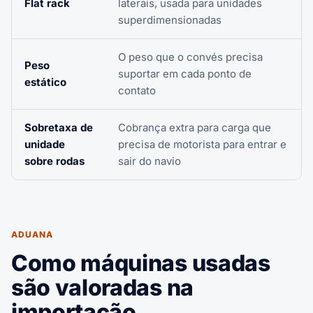
Flat rack
laterais, usada para unidades
superdimensionadas
O peso que o convés precisa
Peso
suportar em cada ponto de
estático
contato
Sobretaxa de
Cobrança extra para carga que
unidade
precisa de motorista para entrar e
sobre rodas
sair do navio
ADUANA
Como máquinas usadas
são valoradas na
importação