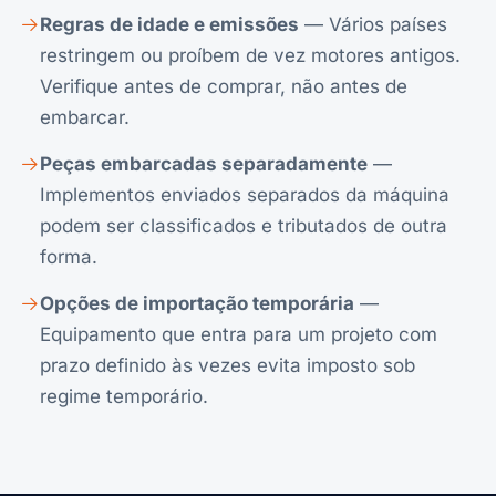
Regras de idade e emissões
— Vários países
restringem ou proíbem de vez motores antigos.
Verifique antes de comprar, não antes de
embarcar.
Peças embarcadas separadamente
—
Implementos enviados separados da máquina
podem ser classificados e tributados de outra
forma.
Opções de importação temporária
—
Equipamento que entra para um projeto com
prazo definido às vezes evita imposto sob
regime temporário.