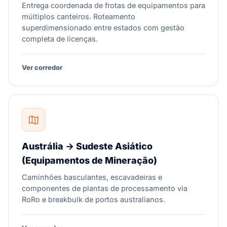
Entrega coordenada de frotas de equipamentos para
múltiplos canteiros. Roteamento
superdimensionado entre estados com gestão
completa de licenças.
Ver corredor
Austrália → Sudeste Asiático
(Equipamentos de Mineração)
Caminhões basculantes, escavadeiras e
componentes de plantas de processamento via
RoRo e breakbulk de portos australianos.