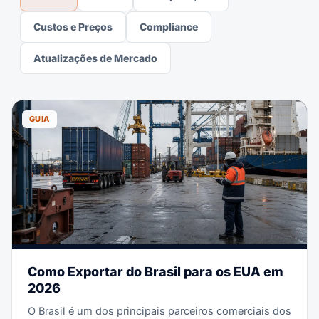
Custos e Preços
Compliance
Atualizações de Mercado
GUIA
Como Exportar do Brasil para os EUA em
2026
O Brasil é um dos principais parceiros comerciais dos