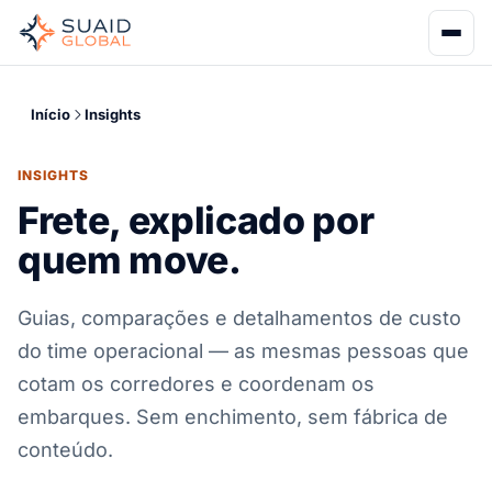
Início
Insights
INSIGHTS
Frete, explicado por
quem move.
Guias, comparações e detalhamentos de custo
do time operacional — as mesmas pessoas que
cotam os corredores e coordenam os
embarques. Sem enchimento, sem fábrica de
conteúdo.