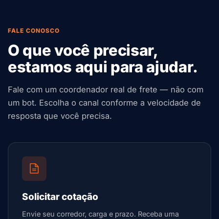
FALE CONOSCO
O que você precisar,
estamos aqui para ajudar.
Fale com um coordenador real de frete — não com
um bot. Escolha o canal conforme a velocidade de
resposta que você precisa.
Solicitar cotação
Envie seu corredor, carga e prazo. Receba uma