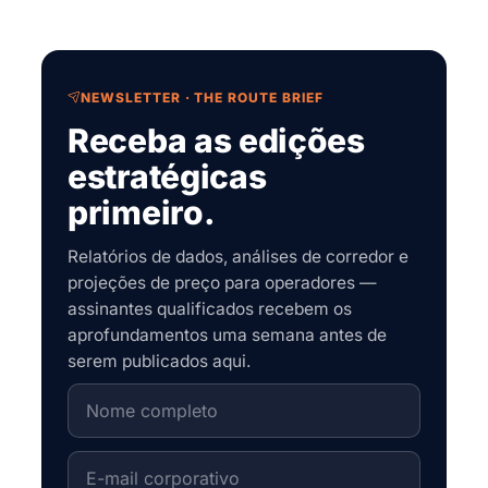
NEWSLETTER · THE ROUTE BRIEF
Receba as edições
estratégicas
primeiro.
Relatórios de dados, análises de corredor e
projeções de preço para operadores —
assinantes qualificados recebem os
aprofundamentos uma semana antes de
serem publicados aqui.