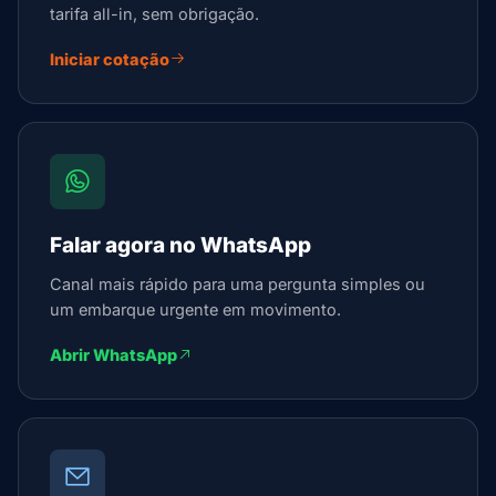
tarifa all-in, sem obrigação.
Iniciar cotação
Falar agora no WhatsApp
Canal mais rápido para uma pergunta simples ou
um embarque urgente em movimento.
Abrir WhatsApp