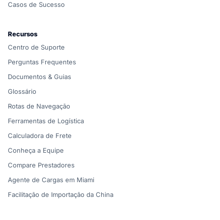
Casos de Sucesso
Recursos
Centro de Suporte
Perguntas Frequentes
Documentos & Guias
Glossário
Rotas de Navegação
Ferramentas de Logística
Calculadora de Frete
Conheça a Equipe
Compare Prestadores
Agente de Cargas em Miami
Facilitação de Importação da China