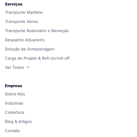
Serviços
Transporte Marítimo
Transporte Aéreo
Transporte Rodoviário e Remoção
Despacho Aduaneiro
Solução de Armazenagem
Carga de Projeto & Roll-on/roll-off
Ver Todos
Empresa
Sobre Nós
Indústrias
Cobertura
Blog & Artigos
Contato