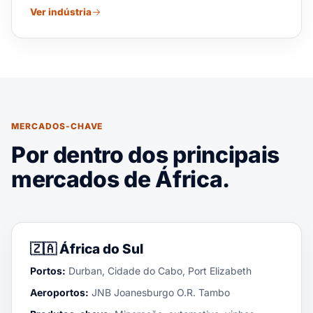
Ver indústria
MERCADOS-CHAVE
Por dentro dos principais
mercados de África.
🇿🇦
África do Sul
Portos:
Durban, Cidade do Cabo, Port Elizabeth
Aeroportos:
JNB Joanesburgo O.R. Tambo