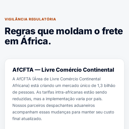
VIGILÂNCIA REGULATÓRIA
Regras que moldam o frete
em África.
AfCFTA — Livre Comércio Continental
A AfCFTA (Área de Livre Comércio Continental
Africana) está criando um mercado único de 1,3 bilhão
de pessoas. As tarifas intra-africanas estão sendo
reduzidas, mas a implementação varia por país.
Nossos parceiros despachantes aduaneiros
acompanham essas mudanças para manter seu custo
final atualizado.