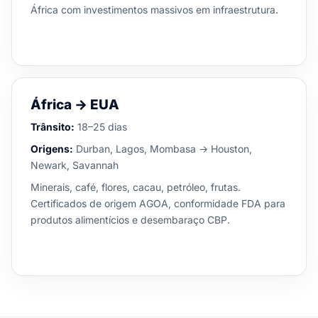
África com investimentos massivos em infraestrutura.
África → EUA
Trânsito:
18–25 dias
Origens:
Durban, Lagos, Mombasa → Houston,
Newark, Savannah
Minerais, café, flores, cacau, petróleo, frutas.
Certificados de origem AGOA, conformidade FDA para
produtos alimentícios e desembaraço CBP.