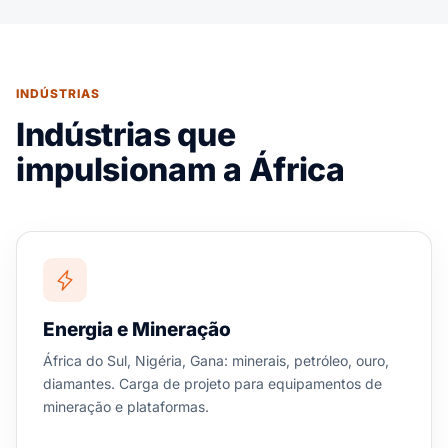
INDÚSTRIAS
Indústrias que
impulsionam a África
Energia e Mineração
África do Sul, Nigéria, Gana: minerais, petróleo, ouro,
diamantes. Carga de projeto para equipamentos de
mineração e plataformas.