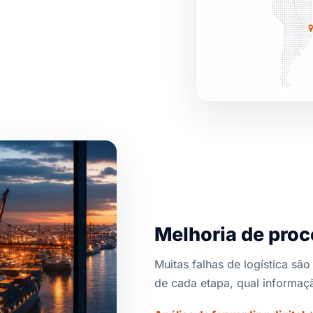
Melhoria de proc
Muitas falhas de logística s
de cada etapa, qual informaç