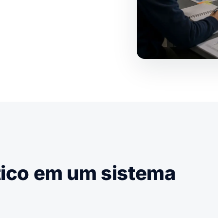
stico em um sistema