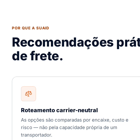
POR QUE A SUAID
Recomendações prát
de frete.
Roteamento carrier-neutral
As opções são comparadas por encaixe, custo e
risco — não pela capacidade própria de um
transportador.