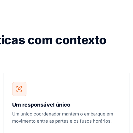
icas com contexto
Um responsável único
Um único coordenador mantém o embarque em
movimento entre as partes e os fusos horários.