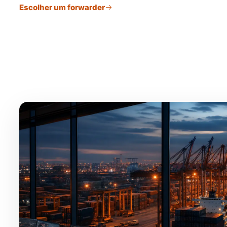
Escolher um forwarder