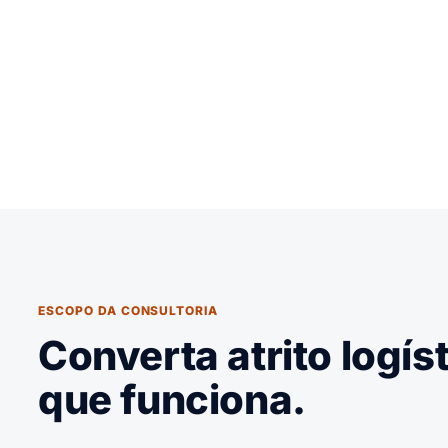
ESCOPO DA CONSULTORIA
Converta atrito logí
que funciona.