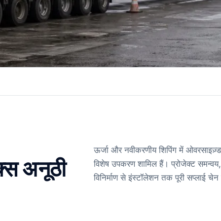
ऊर्जा और नवीकरणीय शिपिंग में ओवरसाइज़्ड
्स अनूठी
विशेष उपकरण शामिल हैं। प्रोजेक्ट समन्व
विनिर्माण से इंस्टॉलेशन तक पूरी सप्लाई चेन