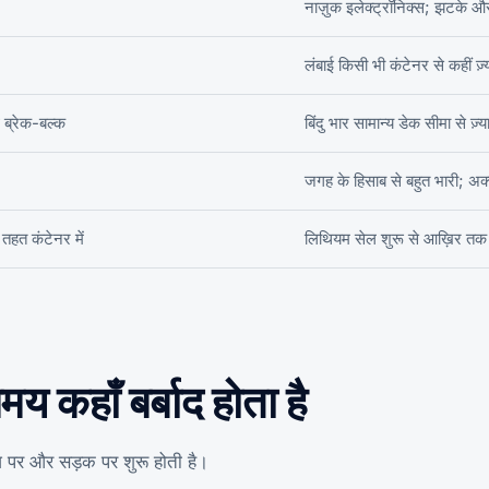
नाज़ुक इलेक्ट्रॉनिक्स; झटके औ
लंबाई किसी भी कंटेनर से कहीं ज़्
 ब्रेक-बल्क
बिंदु भार सामान्य डेक सीमा से ज़्या
जगह के हिसाब से बहुत भारी; अ
तहत कंटेनर में
लिथियम सेल शुरू से आख़िर तक नि
 कहाँ बर्बाद होता है
ज़ पर और सड़क पर शुरू होती है।