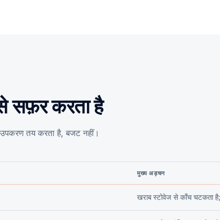
े सफ़र करता है
ाधन उपकरण तय करता है, बजट नहीं।
मुख्य अड़चन
खराब स्टोवेज से काँच चटकता है