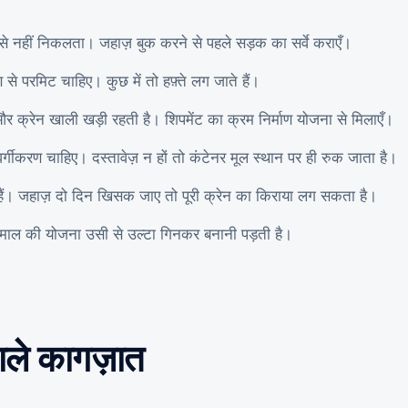
 से नहीं निकलता। जहाज़ बुक करने से पहले सड़क का सर्वे कराएँ।
 परमिट चाहिए। कुछ में तो हफ़्ते लग जाते हैं।
 क्रेन खाली खड़ी रहती है। शिपमेंट का क्रम निर्माण योजना से मिलाएँ।
गीकरण चाहिए। दस्तावेज़ न हों तो कंटेनर मूल स्थान पर ही रुक जाता है।
 हैं। जहाज़ दो दिन खिसक जाए तो पूरी क्रेन का किराया लग सकता है।
माल की योजना उसी से उल्टा गिनकर बनानी पड़ती है।
वाले कागज़ात