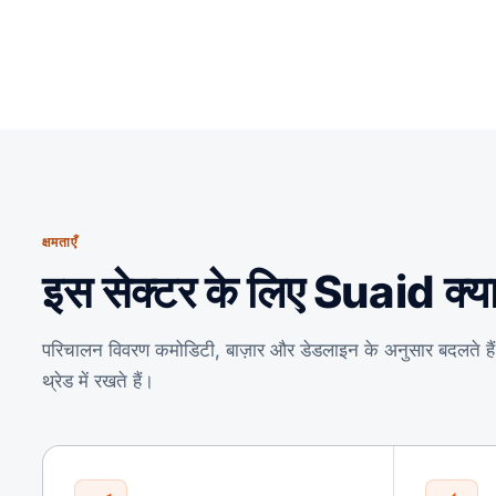
क्षमताएँ
इस सेक्टर के लिए Suaid क्य
परिचालन विवरण कमोडिटी, बाज़ार और डेडलाइन के अनुसार बदलते हैं। ये व
थ्रेड में रखते हैं।