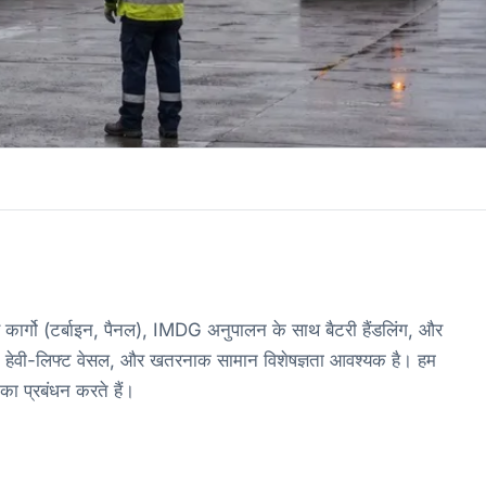
 कार्गो (टर्बाइन, पैनल), IMDG अनुपालन के साथ बैटरी हैंडलिंग, और
य, हेवी-लिफ्ट वेसल, और खतरनाक सामान विशेषज्ञता आवश्यक है। हम
 का प्रबंधन करते हैं।