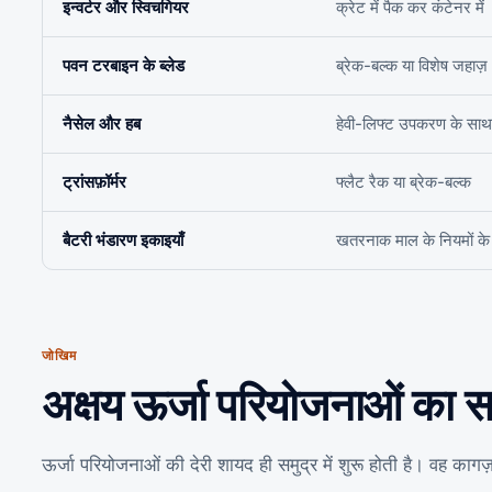
इन्वर्टर और स्विचगियर
क्रेट में पैक कर कंटेनर में
पवन टरबाइन के ब्लेड
ब्रेक-बल्क या विशेष जहाज़
नैसेल और हब
हेवी-लिफ्ट उपकरण के साथ
ट्रांसफ़ॉर्मर
फ्लैट रैक या ब्रेक-बल्क
बैटरी भंडारण इकाइयाँ
खतरनाक माल के नियमों के 
जोखिम
अक्षय ऊर्जा परियोजनाओं का समय
ऊर्जा परियोजनाओं की देरी शायद ही समुद्र में शुरू होती है। वह काग