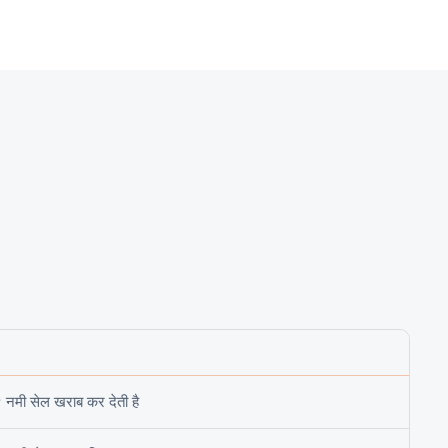
; नमी सेल खराब कर देती है