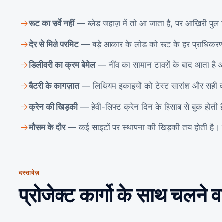
रूट का सर्वे नहीं
— ब्लेड जहाज़ में तो आ जाता है, पर आख़िरी पुल
देर से मिले परमिट
— बड़े आकार के लोड को रूट के हर प्राधिकरण से
डिलीवरी का क्रम बेमेल
— नींव का सामान टावरों के बाद आता है और
बैटरी के कागज़ात
— लिथियम इकाइयों को टेस्ट सारांश और सही वर्
क्रेन की खिड़की
— हेवी-लिफ्ट क्रेन दिन के हिसाब से बुक होती
मौसम के दौर
— कई साइटों पर स्थापना की खिड़की तय होती है। 
दस्तावेज़
प्रोजेक्ट कार्गो के साथ चलने 