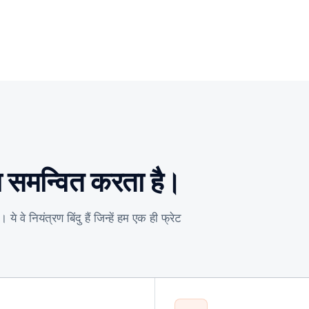
ा समन्वित करता है।
े नियंत्रण बिंदु हैं जिन्हें हम एक ही फ्रेट