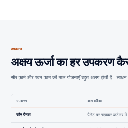
उपकरण
अक्षय ऊर्जा का हर उपकरण कैस
सौर फ़ार्म और पवन फ़ार्म की माल योजनाएँ बहुत अलग होती हैं। स
उपकरण
आम तरीका
सौर पैनल
पैलेट पर चढ़ाकर कंटेनर में