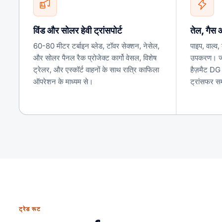
विंड और सोलर हेवी ट्रांसपोर्ट
तेल, गैस
60-80 मीटर टर्बाइन ब्लेड, टॉवर सेक्शन, नेसेल,
पाइप, वाल्व,
और सोलर पैनल रैक प्रोजेक्ट कार्गो वेसल, विशेष
उपकरण। ज्व
ट्रेलर, और एस्कॉर्ट वाहनों के साथ रात्रि काफिला
हैज़मैट DG 
ऑपरेशन के माध्यम से।
ट्रांसफर स
ट्रेड रूट