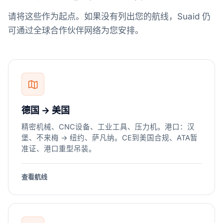
请将这些作为起点。如果没有列出您的航线，Suaid 仍
可通过全球合作伙伴网络为您安排。
德国 → 美国
精密机械、CNC设备、工业工具、压力机。港口：汉
堡、不来梅 → 纽约、萨凡纳。CE到美国合规、ATA暂
准证、港口重型吊装。
查看航线