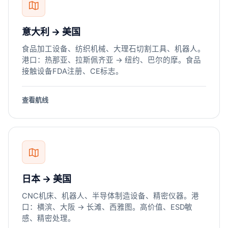
意大利 → 美国
食品加工设备、纺织机械、大理石切割工具、机器人。
港口：热那亚、拉斯佩齐亚 → 纽约、巴尔的摩。食品
接触设备FDA注册、CE标志。
查看航线
日本 → 美国
CNC机床、机器人、半导体制造设备、精密仪器。港
口：横滨、大阪 → 长滩、西雅图。高价值、ESD敏
感、精密处理。