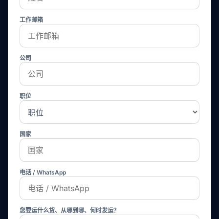
工作邮箱
公司
职位
国家
电话 / WhatsApp
您要运什么货、从哪到哪、何时发运？