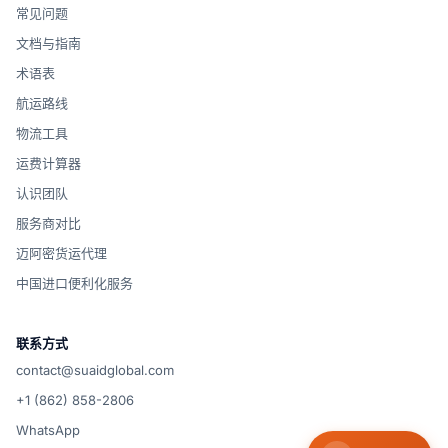
常见问题
文档与指南
术语表
航运路线
物流工具
运费计算器
认识团队
服务商对比
迈阿密货运代理
中国进口便利化服务
联系方式
contact@suaidglobal.com
+1 (862) 858-2806
WhatsApp