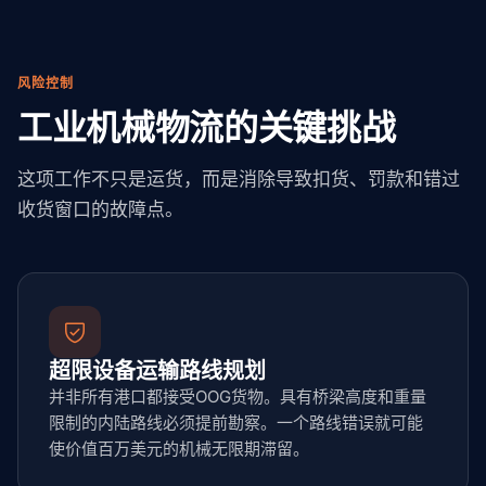
风险控制
工业机械物流的关键挑战
这项工作不只是运货，而是消除导致扣货、罚款和错过
收货窗口的故障点。
超限设备运输路线规划
并非所有港口都接受OOG货物。具有桥梁高度和重量
限制的内陆路线必须提前勘察。一个路线错误就可能
使价值百万美元的机械无限期滞留。