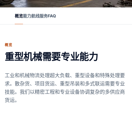
概览
能力
航线
服务
FAQ
概览
重型机械需要专业能力
工业和机械物流处理超大负载、重型设备和特殊处理要
求。散杂货、项目货运、重型吊装和多式联运需要专业
技能。我们以精密工程和专业设备协调复杂的多供应商
货运。