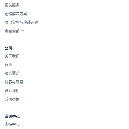
报关服务
仓储解决方案
项目货物与滚装运输
查看全部
公司
关于我们
行业
服务覆盖
博客与洞察
联系我们
成功案例
资源中心
支持中心