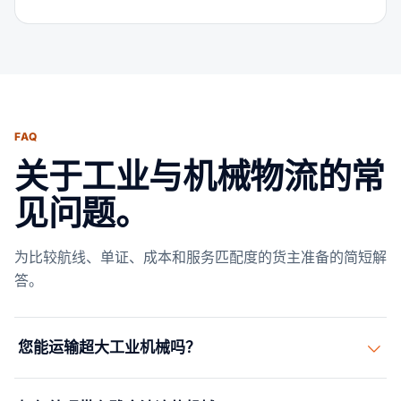
FAQ
关于工业与机械物流的常
见问题。
为比较航线、单证、成本和服务匹配度的货主准备的简短解
答。
您能运输超大工业机械吗？
可以。我们处理超大和重型吊装机械，包括CNC机床、压