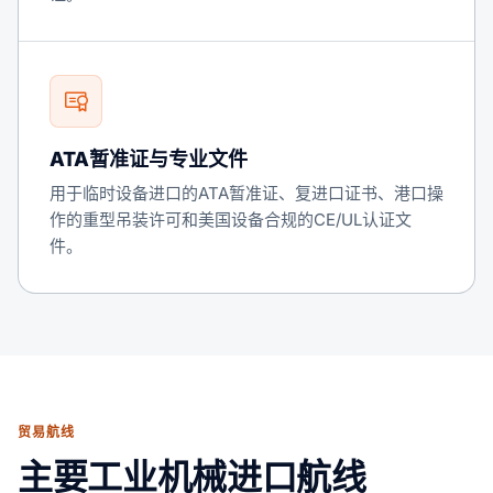
ATA暂准证与专业文件
用于临时设备进口的ATA暂准证、复进口证书、港口操
作的重型吊装许可和美国设备合规的CE/UL认证文
件。
贸易航线
主要工业机械进口航线