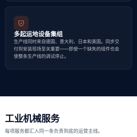
多起运地设备集组
生产线同时来自德国、意大利、日本和美国。同步交
付到安装现场至关重要——即使一个缺失的组件也会
使整条生产线的调试停止。
工业机械服务
每项服务都汇入同一条负责到底的运营主线。