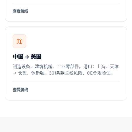
查看航线
中国 → 美国
制造设备、建筑机械、工业零部件。港口：上海、天津
→ 长滩、休斯顿。301条款关税风险、CE合规验证。
查看航线