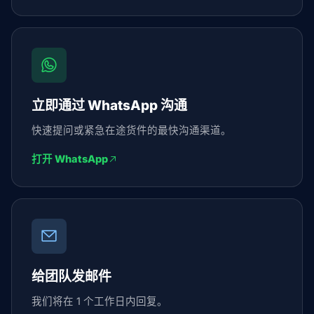
立即通过 WhatsApp 沟通
快速提问或紧急在途货件的最快沟通渠道。
打开 WhatsApp
给团队发邮件
我们将在 1 个工作日内回复。