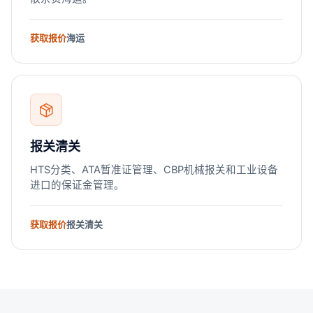
获取报价
海运
报关清关
HTS分类、ATA暂准证管理、CBP机械报关和工业设备
进口的保证金管理。
获取报价
报关清关