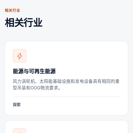
相关行业
相关行业
能源与可再生能源
风力涡轮机、太阳能基础设施和发电设备具有相同的重
型吊装和OOG物流要求。
探索