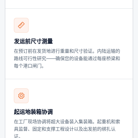
发运前尺寸测量
在预订前在发货地进行重量和尺寸验证。内陆运输的
路线可行性研究——确保您的设备能通过每座桥梁和
每个港口闸门。
起运地装箱协调
在工厂现场协调将超大设备装入集装箱。起重机和索
具监督、固定和支撑工程设计以及出发前的绑扎认
证。