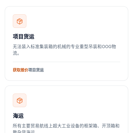
项目货运
无法装入标准集装箱的机械的专业重型吊装和OOG物
流。
获取报价
项目货运
海运
所有主要贸易航线上超大工业设备的框架箱、开顶箱和
散杂货海运。