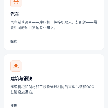
汽车
汽车制造设备——冲压机、焊接机器人、装配线——需
要相同的项目货运专业知识。
探索
建筑与钢铁
建筑机械和钢材加工设备通过相同的重型吊装和OOG
基础设施运输。
探索