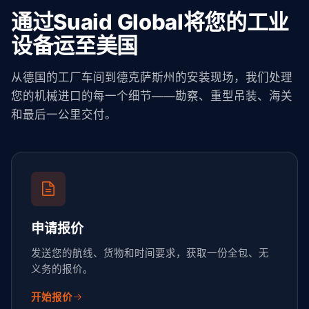
通过Suaid Global将您的工业
设备运至美国
从德国的工厂车间到德克萨斯州的安装现场，我们处理
您的机械进口的每一个细节——勘察、重型吊装、海关
和最后一公里交付。
申请报价
发送您的航线、货物和时间要求，获取一份全包、无
义务的报价。
开始报价