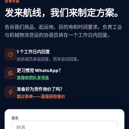
咨询专家
发来航线，我们来制定方案。
告诉我们商品、起运地、目的地和时间要求。负责工业
与机械物流货运的协调员将在一个工作日内回复。
1 个工作日内回复
由协调员亲自回复，而非自动回复。
更习惯用 WhatsApp？
直接给团队发消息
准备好为货件询价了吗？
跳过表单——直接获取报价
姓名