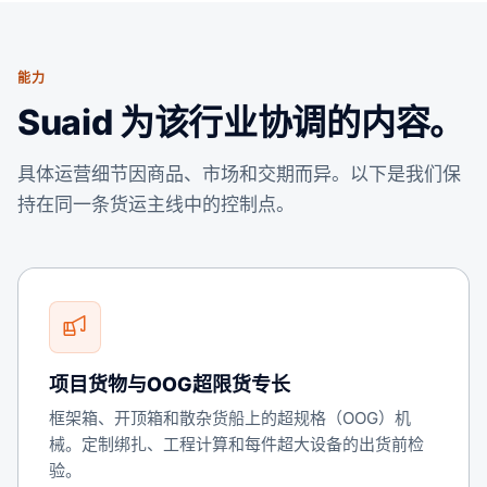
能力
Suaid 为该行业协调的内容。
具体运营细节因商品、市场和交期而异。以下是我们保
持在同一条货运主线中的控制点。
项目货物与OOG超限货专长
框架箱、开顶箱和散杂货船上的超规格（OOG）机
械。定制绑扎、工程计算和每件超大设备的出货前检
验。