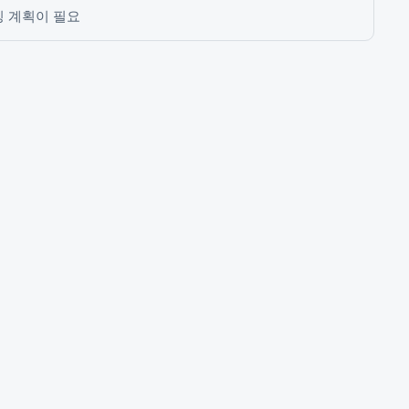
싱 계획이 필요