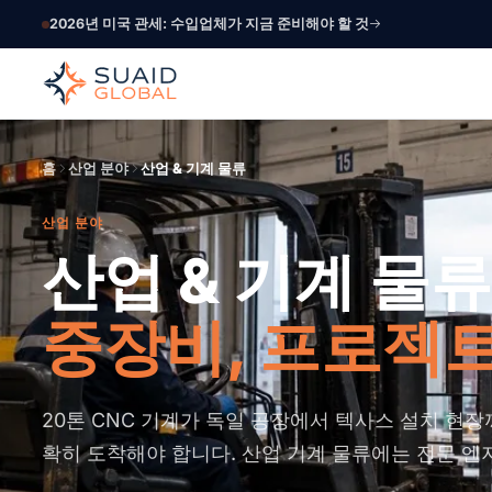
2026년 미국 관세: 수입업체가 지금 준비해야 할 것
홈
산업 분야
산업 & 기계 물류
산업 분야
산업 & 기계 물류
중장비, 프로젝트
20톤 CNC 기계가 독일 공장에서 텍사스 설치 현장
확히 도착해야 합니다. 산업 기계 물류에는 전문 