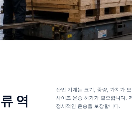
산업 기계는 크기, 중량, 가치가 모
류 역
사이즈 운송 허가가 필요합니다. 
정시적인 운송을 보장합니다.