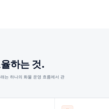
조율하는 것.
 아래는 하나의 화물 운영 흐름에서 관