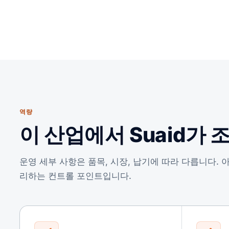
역량
이 산업에서 Suaid가 
운영 세부 사항은 품목, 시장, 납기에 따라 다릅니다.
리하는 컨트롤 포인트입니다.