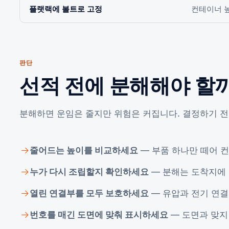
플랫랙에 볼트로 고정
컨테이너 
판단
선적 전에 분해해야 할
분해하면 운임은 줄지만 위험은 커집니다. 결정하기 전
줄어드는 높이를 비교하세요
— 부품 하나만 떼어 
누가 다시 조립할지 확인하세요
— 분해는 도착지에 
열린 연결부를 모두 보호하세요
— 유압과 전기 연결
번호를 매긴 도면에 맞춰 표시하세요
— 도면과 맞지