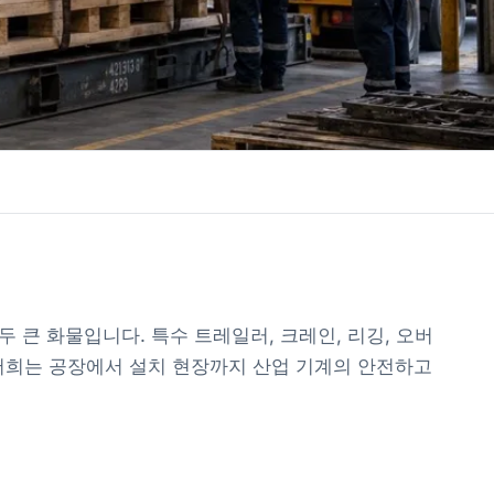
두 큰 화물입니다. 특수 트레일러, 크레인, 리깅, 오버
저희는 공장에서 설치 현장까지 산업 기계의 안전하고