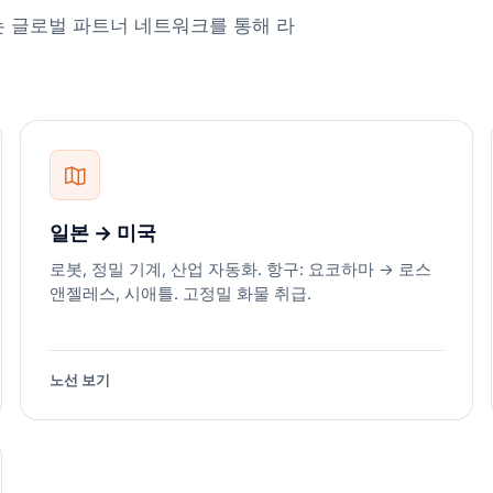
는 글로벌 파트너 네트워크를 통해 라
일본 → 미국
로봇, 정밀 기계, 산업 자동화. 항구: 요코하마 → 로스
앤젤레스, 시애틀. 고정밀 화물 취급.
노선 보기