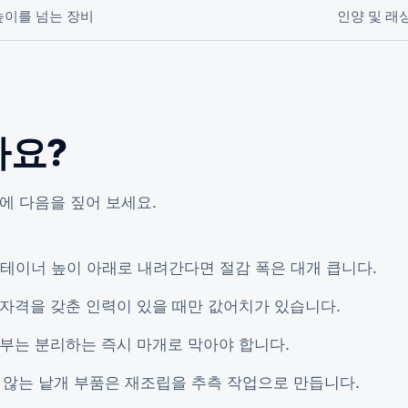
높이를 넘는 장비
인양 및 래
까요?
에 다음을 짚어 보세요.
컨테이너 높이 아래로 내려간다면 절감 폭은 대개 큽니다.
자격을 갖춘 인력이 있을 때만 값어치가 있습니다.
부는 분리하는 즉시 마개로 막아야 합니다.
 않는 낱개 부품은 재조립을 추측 작업으로 만듭니다.