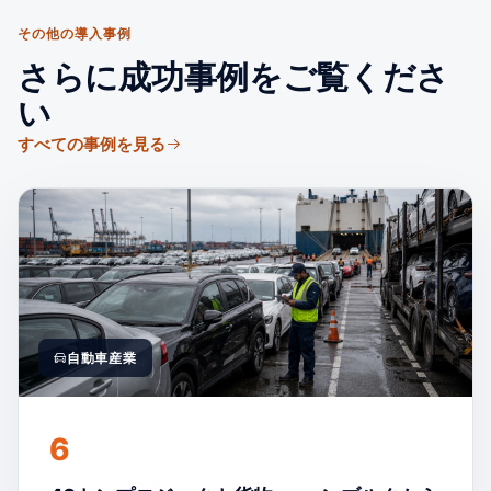
その他の導入事例
さらに成功事例をご覧くださ
い
すべての事例を見る
自動車産業
6