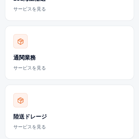
サービスを見る
通関業務
サービスを見る
陸送ドレージ
サービスを見る