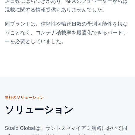
送日数にばらつきがあり、従来のフォワーダーからは
混載に関する情報提供もありませんでした。
同ブランドは、信頼性や輸送日数の予測可能性を損な
うことなく、コンテナ積載率を最適化できるパートナ
ーを必要としていました。
当社のソリューション
ソリューション
Suaid Globalは、サントス→マイアミ航路において同