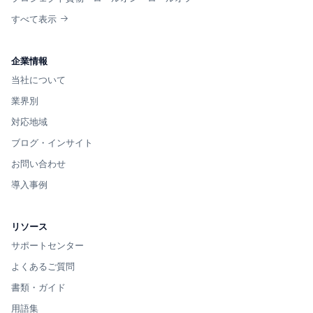
すべて表示
企業情報
当社について
業界別
対応地域
ブログ・インサイト
お問い合わせ
導入事例
リソース
サポートセンター
よくあるご質問
書類・ガイド
用語集