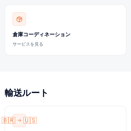
倉庫コーディネーション
サービスを見る
輸送ルート
🇧🇷
🇺🇸