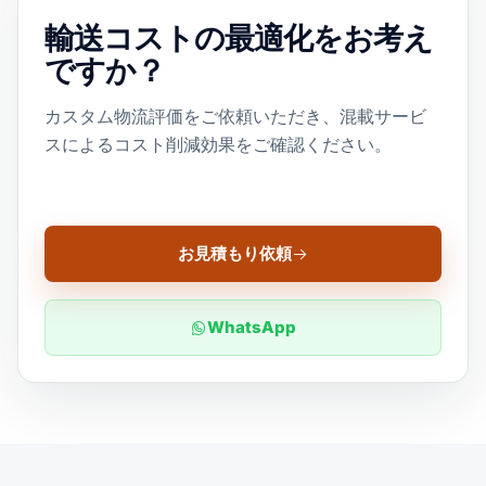
輸送コストの最適化をお考え
ですか？
カスタム物流評価をご依頼いただき、混載サービ
スによるコスト削減効果をご確認ください。
お見積もり依頼
WhatsApp