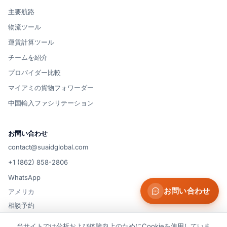
主要航路
物流ツール
運賃計算ツール
チームを紹介
プロバイダー比較
マイアミの貨物フォワーダー
中国輸入ファシリテーション
お問い合わせ
contact@suaidglobal.com
+1 (862) 858-2806
WhatsApp
お問い合わせ
アメリカ
相談予約
当サイトでは分析および体験向上のためにCookieを使用していま