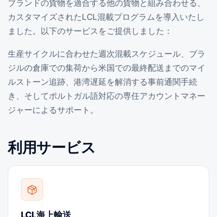
ブランドの貨物を適合する他の貨物と組み合わせる、
カスタマイズされたLCL混載プログラムを導入いたし
ました。以下のサービスをご提供しました：
生産サイクルに合わせた週次混載スケジュール、ブラ
ジルの倉庫での集荷から米国での最終配送までのマイ
ルストーン追跡、港湾遅延を解消する事前通関手続
き、そしてポルトガル語対応の専任アカウントマネー
ジャーによるサポート。
利用サービス
LCL海上輸送